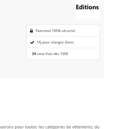
Paiement 100% sécurisé
14j pour changer d’avis
3X
sans frais dès 100€
atrons pour toutes les catégories de vêtements, du