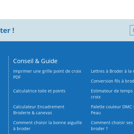
er !
Conseil & Guide
Imprimer une grille point de croix
Lettres à Broder à la
PDF
Conversion fils à bro
Calculatrice toile et points
Estimateur de temps 
croix
Calculateur Encadrement
Palette couleur DMC :
Broderie & canevas
Peau
Comment choisir la bonne aiguille
Comment choisir ses 
à broder
broder ?