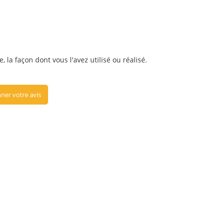
, la façon dont vous l'avez utilisé ou réalisé.
ner votre avis