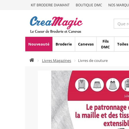
KIT BRODERIE DIAMANT
BOUTIQUE DMC
NOS MARQU
Fils
Nouveauté
Broderie
Canevas
Toiles
DMC
Livres Magazines
Livres de couture