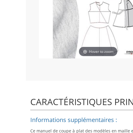
Hover to zoom
CARACTÉRISTIQUES PRI
Informations supplémentaires :
Ce manuel de coupe à plat des modèles en maille e