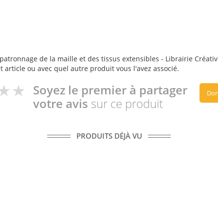
patronnage de la maille et des tissus extensibles - Librairie Créative
t article ou avec quel autre produit vous l'avez associé.
Soyez le premier à partager
Don
votre avis
sur ce produit
PRODUITS DÉJÀ VU