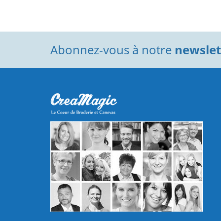
Abonnez-vous à notre
newslett