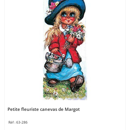
Petite fleuriste canevas de Margot
63-286