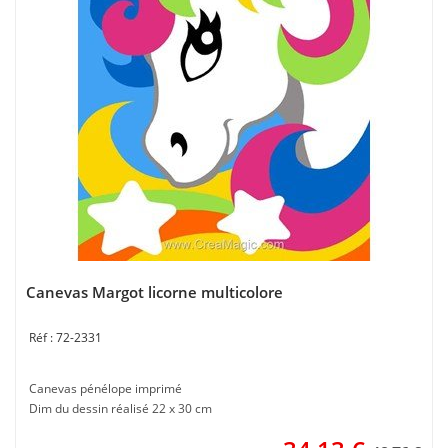
Canevas Margot licorne multicolore
72-2331
Canevas pénélope imprimé
Dim du dessin réalisé 22 x 30 cm