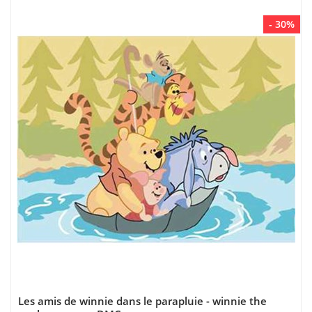
- 30%
Les amis de winnie dans le parapluie - winnie the