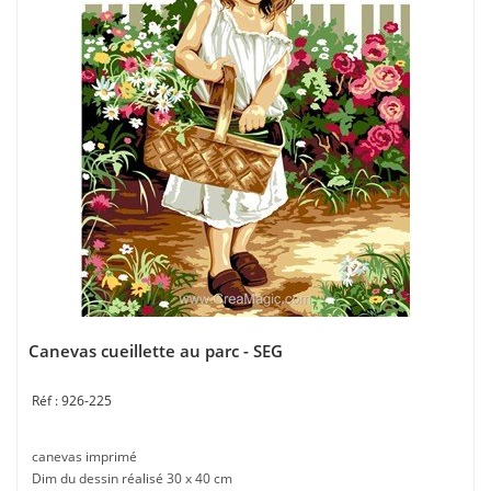
Canevas cueillette au parc - SEG
926-225
canevas imprimé
Dim du dessin réalisé 30 x 40 cm