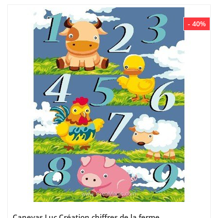
- 40%
Canevas Luc Création chiffres de la ferme