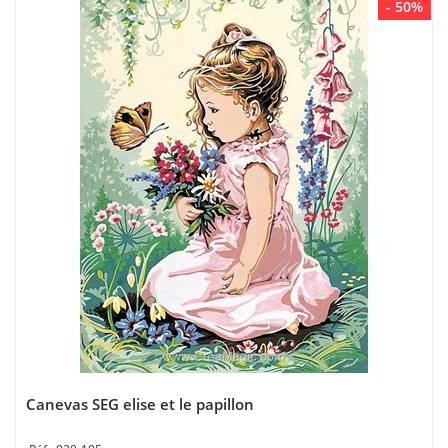
- 50%
Canevas SEG elise et le papillon