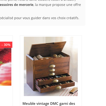
essoires de mercerie
, la marque propose une offre
pécialisé pour vous guider dans vos choix créatifs.
- 30%
Meuble vintage DMC garni des