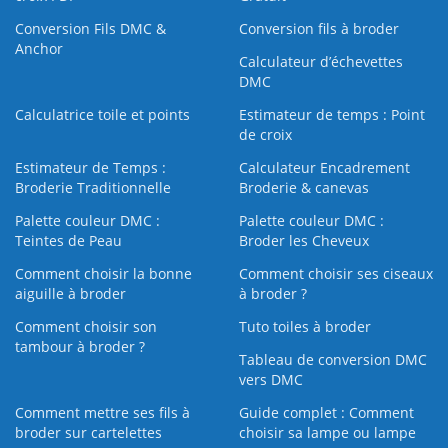
Conversion Fils DMC &
Conversion fils à broder
Anchor
Calculateur d’échevettes
DMC
Calculatrice toile et points
Estimateur de temps : Point
de croix
Estimateur de Temps :
Calculateur Encadrement
Broderie Traditionnelle
Broderie & canevas
Palette couleur DMC :
Palette couleur DMC :
Teintes de Peau
Broder les Cheveux
Comment choisir la bonne
Comment choisir ses ciseaux
aiguille à broder
à broder ?
Comment choisir son
Tuto toiles à broder
tambour à broder ?
Tableau de conversion DMC
vers DMC
Comment mettre ses fils à
Guide complet : Comment
broder sur cartelettes
choisir sa lampe ou lampe