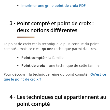
Imprimer une grille point de croix PDF
Point compté et point de croix :
deux notions différentes
Le point de croix est la technique la plus connue du point
compté… mais ce n’est
qu’une
technique parmi d’autres.
Point compté
= la famille
Point de croix
= une technique de cette famille
Pour découvrir la technique reine du point compté :
Qu’est‑ce
que le point de croix ?
Les techniques qui appartiennent au
point compté