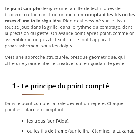
Le
point compté
désigne une famille de techniques de
broderie où l’on construit un motif en
comptant les fils ou les
cases d’une toile régulière
. Rien n’est dessiné sur le tissu :
tout se joue dans la grille, dans le rythme du comptage, dans
la précision du geste. On avance point après point, comme on
assemblerait un puzzle textile, et le motif apparaît
progressivement sous les doigts.
C’est une approche structurée, presque géométrique, qui
offre une grande liberté créative tout en guidant le geste.
Le principe du point compté
Dans le point compté, la toile devient un repère. Chaque
point est placé en comptant :
les trous (sur l’Aïda),
ou les fils de trame (sur le lin, l’étamine, la Lugana).