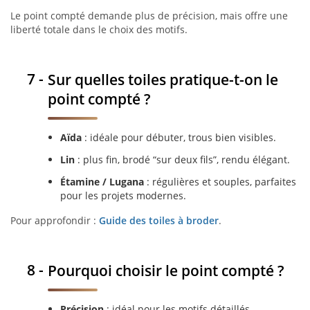
Le point compté demande plus de précision, mais offre une
liberté totale dans le choix des motifs.
Sur quelles toiles pratique-t-on le
point compté ?
Aïda
: idéale pour débuter, trous bien visibles.
Lin
: plus fin, brodé “sur deux fils”, rendu élégant.
Étamine / Lugana
: régulières et souples, parfaites
pour les projets modernes.
Pour approfondir :
Guide des toiles à broder
.
Pourquoi choisir le point compté ?
Précision
: idéal pour les motifs détaillés.