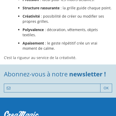
Structure rassurante
: la grille guide chaque point.
Créativité
: possibilité de créer ou modifier ses
propres grilles.
Polyvalence
: décoration, vêtements, objets
textiles.
Apaisement
: le geste répétitif crée un vrai
moment de calme.
C’est la rigueur au service de la créativité.
Abonnez-vous à notre
newsletter !
OK