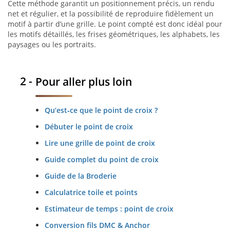
Cette méthode garantit un positionnement précis, un rendu
net et régulier, et la possibilité de reproduire fidèlement un
motif à partir d’une grille. Le point compté est donc idéal pour
les motifs détaillés, les frises géométriques, les alphabets, les
paysages ou les portraits.
Pour aller plus loin
Qu’est‑ce que le point de croix ?
Débuter le point de croix
Lire une grille de point de croix
Guide complet du point de croix
Guide de la Broderie
Calculatrice toile et points
Estimateur de temps : point de croix
Conversion fils DMC & Anchor