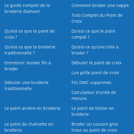
Le guide complet de la
Comment broder une nappe
broderie diamant
Tuto Complet du Point de
Croix
Qu’est-ce que le point de
Qu’est-ce que le point
croix ?
compté ?
Qu’est-ce que la broderie
Qu’est‑ce qu’une toile à
traditionnelle ?
broder ?
Entretenir stocker fils à
Débuter le point de croix
broder
Lire grille point de croix
Débuter une broderie
Fils DMC supprimés
traditionnelle
Calculateur d'unité de
mesure
Le point arrière en broderie
Le point de feston en
broderie
Le point de chaînette en
Broder un coussin gros
broderie
trous au point de croix