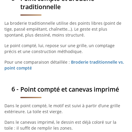
traditionnelle
La broderie traditionnelle utilise des points libres (point de
tige, passé empiétant, chaînette…). Le geste est plus
spontané, plus dessiné, moins structuré.
Le point compté, lui, repose sur une grille, un comptage
précis et une construction méthodique.
Pour une comparaison détaillée :
Broderie traditionnelle vs.
point compté
Point compté et canevas imprimé
Dans le point compté, le motif est suivi à partir d’une grille
extérieure. La toile est vierge.
Dans le canevas imprimé, le dessin est déjà coloré sur la
toile : il suffit de remplir les zones.