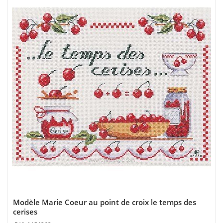
Modèle Marie Coeur au point de croix le temps des
cerises