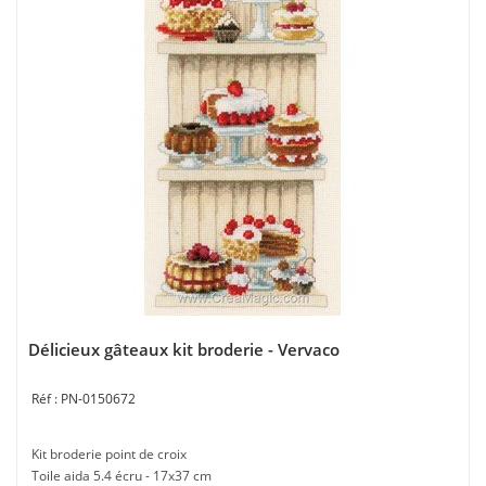
Délicieux gâteaux kit broderie - Vervaco
PN-0150672
Kit broderie point de croix
Toile aida 5.4 écru - 17x37 cm