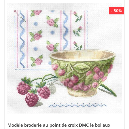
- 50%
Modèle broderie au point de croix DMC le bol aux