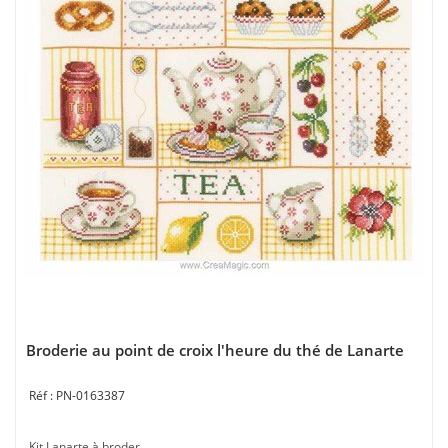
Broderie au point de croix l'heure du thé de Lanarte
PN-0163387
Kit Lanarte à broder