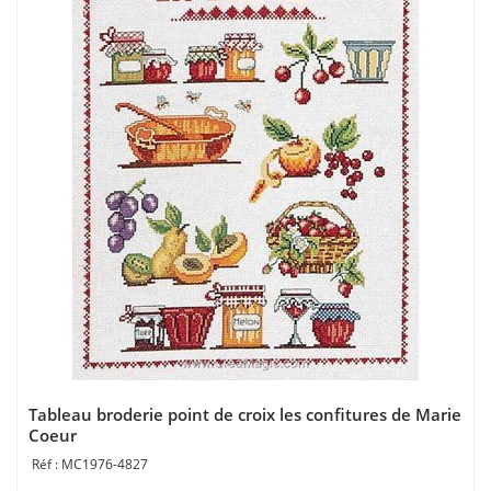
Tableau broderie point de croix les confitures de Marie
Coeur
MC1976-4827