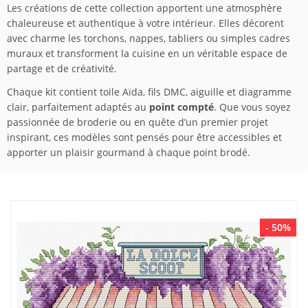
Les créations de cette collection apportent une atmosphère
chaleureuse et authentique à votre intérieur. Elles décorent
avec charme les torchons, nappes, tabliers ou simples cadres
muraux et transforment la cuisine en un véritable espace de
partage et de créativité.
Chaque kit contient toile Aïda, fils DMC, aiguille et diagramme
clair, parfaitement adaptés au
point compté
. Que vous soyez
passionnée de broderie ou en quête d’un premier projet
inspirant, ces modèles sont pensés pour être accessibles et
apporter un plaisir gourmand à chaque point brodé.
- 50%