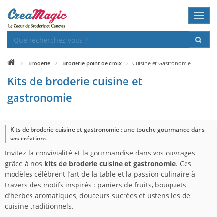
Toggl
navig
Broderie
Broderie point de croix
Cuisine et Gastronomie
Kits de broderie cuisine et
gastronomie
Kits de broderie cuisine et gastronomie : une touche gourmande dans
vos créations
Invitez la convivialité et la gourmandise dans vos ouvrages
grâce à nos
kits de broderie cuisine et gastronomie
. Ces
modèles célèbrent l’art de la table et la passion culinaire à
travers des motifs inspirés : paniers de fruits, bouquets
d’herbes aromatiques, douceurs sucrées et ustensiles de
cuisine traditionnels.