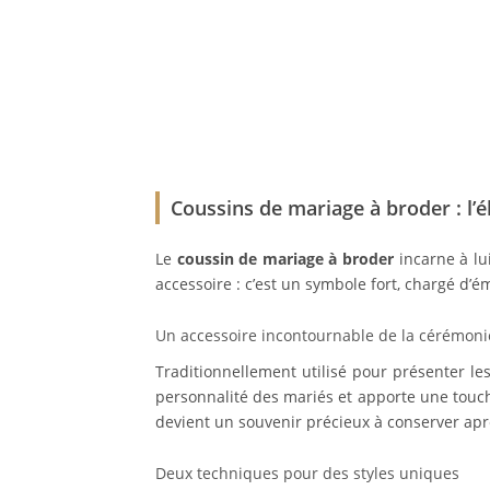
Coussins de mariage à broder : l’
Le
coussin de mariage à broder
incarne à lui
accessoire : c’est un symbole fort, chargé d’é
Un accessoire incontournable de la cérémoni
Traditionnellement utilisé pour présenter les
personnalité des mariés et apporte une touche
devient un souvenir précieux à conserver apr
Deux techniques pour des styles uniques