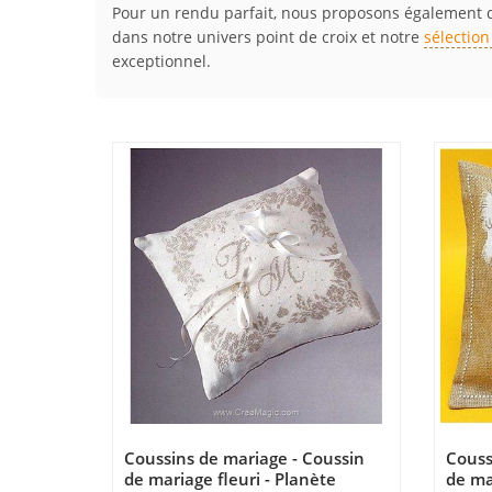
Pour un rendu parfait, nous proposons également
dans notre univers point de croix et notre
sélection
exceptionnel.
Coussins de mariage - Coussin
Couss
de mariage fleuri - Planète
de ma