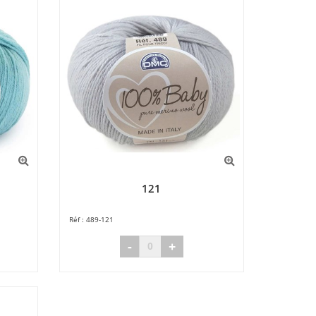
121
489-121
-
+