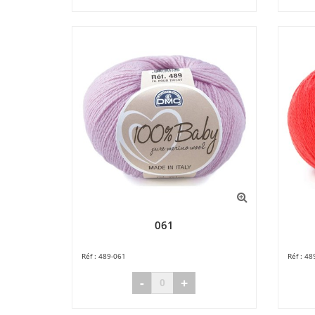
061
489-061
48
-
+