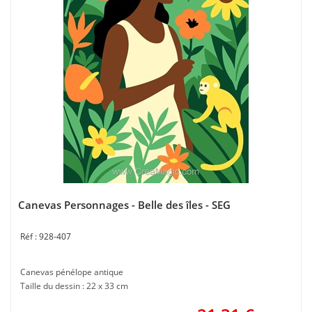
Canevas Personnages - Belle des îles - SEG
928-407
Canevas pénélope antique
Taille du dessin : 22 x 33 cm