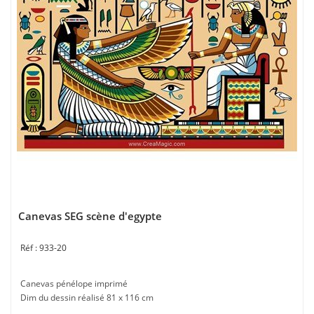
Canevas SEG scène d'egypte
933-20
Canevas pénélope imprimé
Dim du dessin réalisé 81 x 116 cm