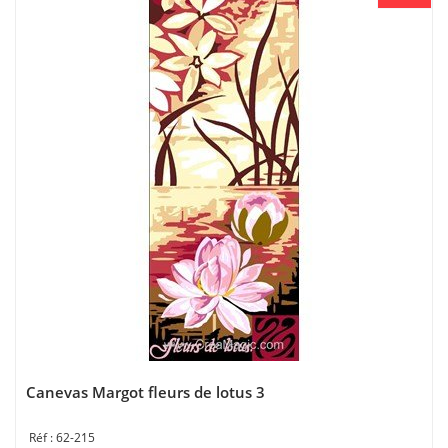
Canevas Margot fleurs de lotus 3
62-215