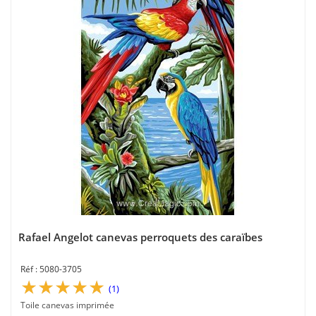
Rafael Angelot canevas perroquets des caraïbes
5080-3705
(1)
Toile canevas imprimée