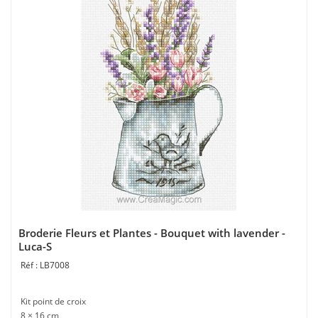
Broderie Fleurs et Plantes - Bouquet with lavender -
Luca-S
LB7008
Kit point de croix
8 × 16 cm