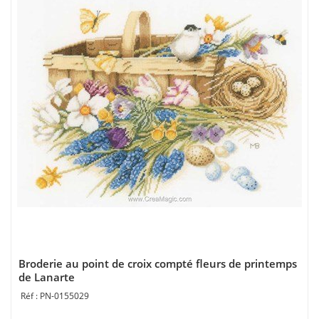
Broderie au point de croix compté fleurs de printemps
de Lanarte
PN-0155029