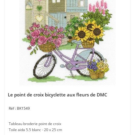
Le point de croix bicyclette aux fleurs de DMC
BK1549
Tableau broderie point de croix
Toile aida 5.5 blanc - 20 x 25 cm