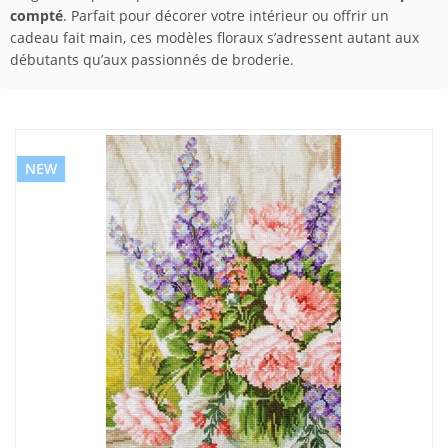
compté
. Parfait pour décorer votre intérieur ou offrir un
cadeau fait main, ces modèles floraux s’adressent autant aux
débutants qu’aux passionnés de broderie.
NEW