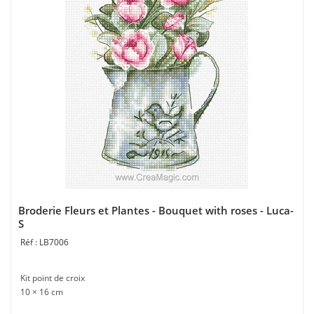
Broderie Fleurs et Plantes - Bouquet with roses - Luca-
S
LB7006
Kit point de croix
10 × 16 cm