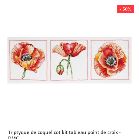
- 50%
Triptyque de coquelicot kit tableau point de croix -
DMC