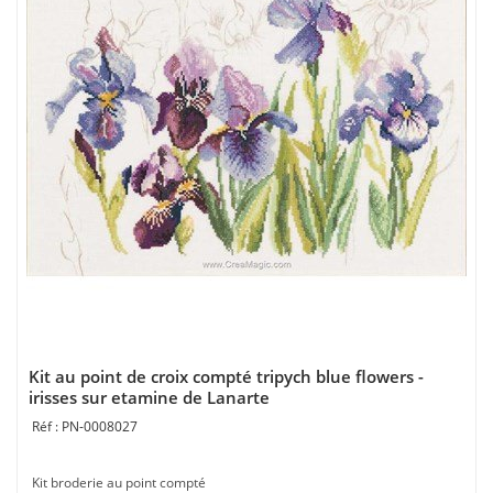
Kit au point de croix compté tripych blue flowers -
irisses sur etamine de Lanarte
PN-0008027
Kit broderie au point compté