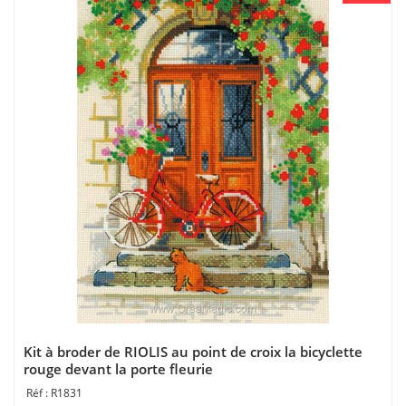
Kit à broder de RIOLIS au point de croix la bicyclette
rouge devant la porte fleurie
R1831