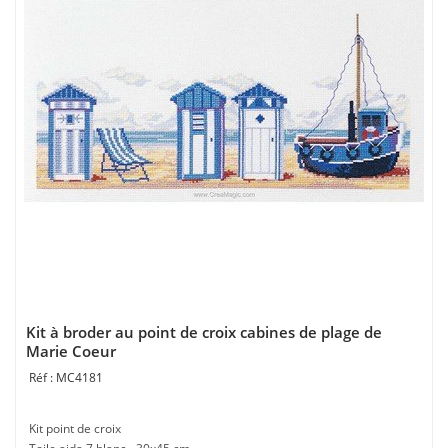
Kit à broder au point de croix cabines de plage de
Marie Coeur
MC4181
Kit point de croix