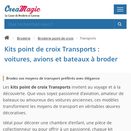
Toggl
navig
Broderie
Broderie point de croix
Transports
Kits point de croix Transports :
voitures, avions et bateaux à broder
Brodez vos moyens de transport préférés avec élégance
Les
kits point de croix Transports
invitent au voyage et à la
découverte. Que vous soyez passionné d’aviation, amateur de
bateaux ou amoureux des voitures anciennes, ces modèles
transforment les moyens de transport en véritables œuvres
décoratives.
Idéal pour décorer une chambre d’enfant, une pièce de
collectionneur ou pour offrir à un passionné, chaque kit