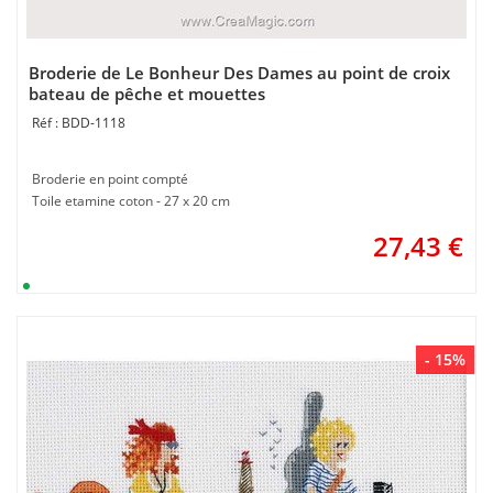
Broderie de Le Bonheur Des Dames au point de croix
bateau de pêche et mouettes
BDD-1118
Broderie en point compté
Toile etamine coton - 27 x 20 cm
27,43
€
- 15%