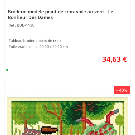
Broderie modele point de croix voile au vent - Le
Bonheur Des Dames
BDD-1130
Tableau broderie point de croix
Toile etamine lin - 29,50 x 29,50 cm
34,63
€
- 40%