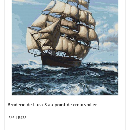
Broderie de Luca-S au point de croix voilier
LB438