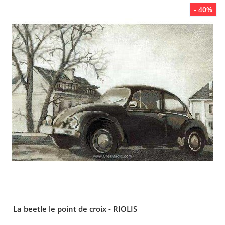
- 40%
La beetle le point de croix - RIOLIS