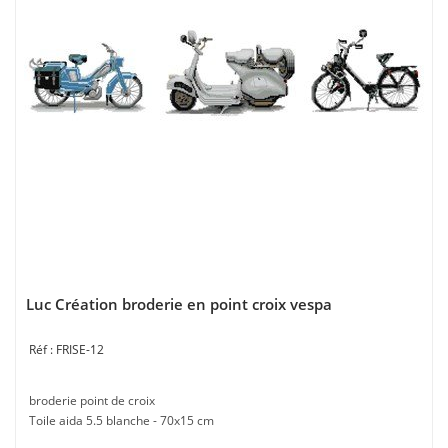
Luc Création broderie en point croix vespa
FRISE-12
broderie point de croix
Toile aida 5.5 blanche - 70x15 cm