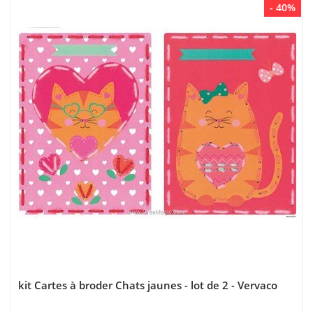
- 40%
kit Cartes à broder Chats jaunes - lot de 2 - Vervaco