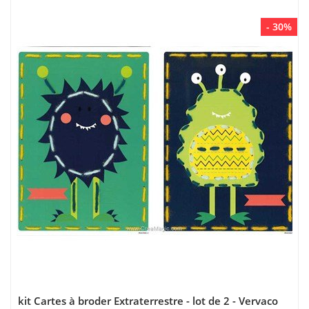
- 30%
kit Cartes à broder Extraterrestre - lot de 2 - Vervaco