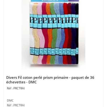
Divers Fil coton perlé prism primaire - paquet de 36
échevettes - DMC
PRCTRAI
DMC
Réf : PRCTRAI