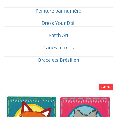
Peinture par numéro
Dress Your Doll
Patch Art
Cartes à trous
Bracelets Brésilien
- 40%