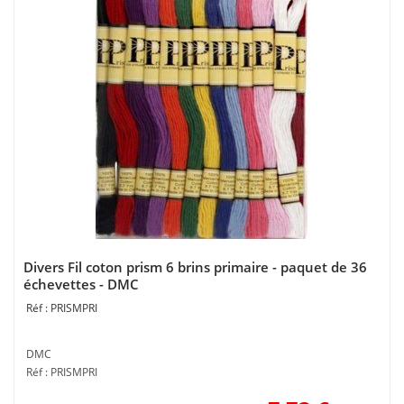
Divers Fil coton prism 6 brins primaire - paquet de 36
échevettes - DMC
PRISMPRI
DMC
Réf : PRISMPRI