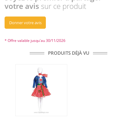
votre avis
sur ce produit
Donner votre avis
* Offre valable jusqu'au 30/11/2026
PRODUITS DÉJÀ VU