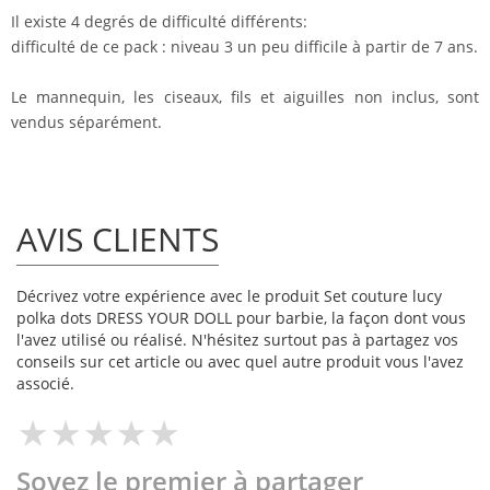
Il existe 4 degrés de difficulté différents:
difficulté de ce pack : niveau 3 un peu difficile à partir de 7 ans.
Le mannequin, les ciseaux, fils et aiguilles non inclus, sont
vendus séparément.
AVIS CLIENTS
Décrivez votre expérience avec le produit Set couture lucy
polka dots DRESS YOUR DOLL pour barbie, la façon dont vous
l'avez utilisé ou réalisé. N'hésitez surtout pas à partagez vos
conseils sur cet article ou avec quel autre produit vous l'avez
associé.
Soyez le premier à partager