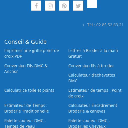
Tél : 02.85.52.63.21
Conseil & Guide
Imprimer une grille point de
Lettres à Broder à la main
croix PDF
Gratuit
Conversion Fils DMC &
Conversion fils à broder
Anchor
Calculateur d’échevettes
DMC
Calculatrice toile et points
Estimateur de temps : Point
de croix
Estimateur de Temps :
Calculateur Encadrement
Broderie Traditionnelle
Broderie & canevas
Palette couleur DMC :
Palette couleur DMC :
Teintes de Peau
Broder les Cheveux