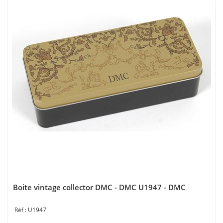
Boite vintage collector DMC - DMC U1947 - DMC
U1947