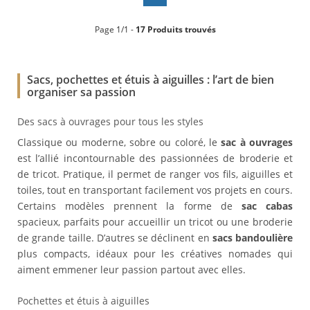
Page 1/1 -
17 Produits trouvés
Sacs, pochettes et étuis à aiguilles : l’art de bien
organiser sa passion
Des sacs à ouvrages pour tous les styles
Classique ou moderne, sobre ou coloré, le
sac à ouvrages
est l’allié incontournable des passionnées de broderie et
de tricot. Pratique, il permet de ranger vos fils, aiguilles et
toiles, tout en transportant facilement vos projets en cours.
Certains modèles prennent la forme de
sac cabas
spacieux, parfaits pour accueillir un tricot ou une broderie
de grande taille. D’autres se déclinent en
sacs bandoulière
plus compacts, idéaux pour les créatives nomades qui
aiment emmener leur passion partout avec elles.
Pochettes et étuis à aiguilles