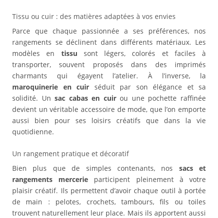
Tissu ou cuir : des matières adaptées à vos envies
Parce que chaque passionnée a ses préférences, nos
rangements se déclinent dans différents matériaux. Les
modèles en
tissu
sont légers, colorés et faciles à
transporter, souvent proposés dans des imprimés
charmants qui égayent l’atelier. À l’inverse, la
maroquinerie en cuir
séduit par son élégance et sa
solidité. Un
sac cabas en cuir
ou une pochette raffinée
devient un véritable accessoire de mode, que l’on emporte
aussi bien pour ses loisirs créatifs que dans la vie
quotidienne.
Un rangement pratique et décoratif
Bien plus que de simples contenants, nos
sacs et
rangements mercerie
participent pleinement à votre
plaisir créatif. Ils permettent d’avoir chaque outil à portée
de main : pelotes, crochets, tambours, fils ou toiles
trouvent naturellement leur place. Mais ils apportent aussi