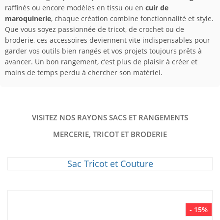
raffinés ou encore modèles en tissu ou en
cuir de
maroquinerie
, chaque création combine fonctionnalité et style.
Que vous soyez passionnée de tricot, de crochet ou de
broderie, ces accessoires deviennent vite indispensables pour
garder vos outils bien rangés et vos projets toujours prêts à
avancer. Un bon rangement, c’est plus de plaisir à créer et
moins de temps perdu à chercher son matériel.
VISITEZ NOS RAYONS SACS ET RANGEMENTS
MERCERIE, TRICOT ET BRODERIE
Sac Tricot et Couture
- 15%