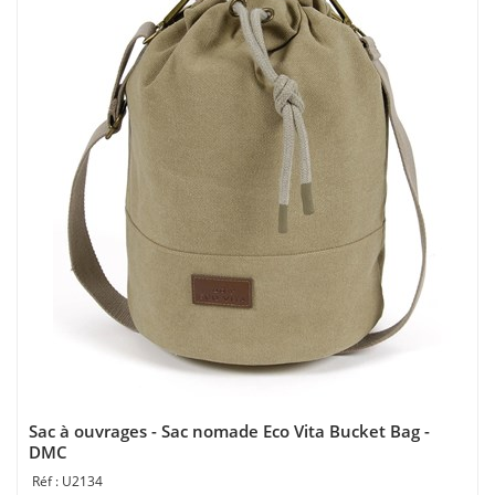
Sac à ouvrages - Sac nomade Eco Vita Bucket Bag -
DMC
U2134