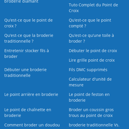
broderie diamant
Tuto Complet du Point de
Croix
Qu’est-ce que le point de
Qu’est-ce que le point
croix ?
compté ?
Qu’est-ce que la broderie
Qu’est‑ce qu’une toile à
traditionnelle ?
broder ?
Entretenir stocker fils à
Débuter le point de croix
broder
Lire grille point de croix
Débuter une broderie
Fils DMC supprimés
traditionnelle
Calculateur d'unité de
mesure
Le point arrière en broderie
Le point de feston en
broderie
Le point de chaînette en
Broder un coussin gros
broderie
trous au point de croix
Comment broder un doudou
broderie traditionnelle Vs.