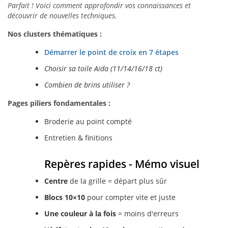
Parfait ! Voici comment approfondir vos connaissances et
découvrir de nouvelles techniques.
Nos clusters thématiques :
Démarrer le point de croix en 7 étapes
Choisir sa toile Aïda (11/14/16/18 ct)
Combien de brins utiliser ?
Pages piliers fondamentales :
Broderie au point compté
Entretien & finitions
Repères rapides - Mémo visuel
Centre
de la grille = départ plus sûr
Blocs 10×10
pour compter vite et juste
Une couleur à la fois
= moins d'erreurs