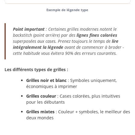
Exemple de légende type
Point important
: Certaines grilles modernes notent le
backstitch (point arrière) par des
lignes fines colorées
superposées aux cases. Prenez toujours le temps de
lire
intégralement la légende
avant de commencer à broder -
cette habitude vous évitera 90% des erreurs courantes.
Les différents types de grilles :
Grilles noir et blanc
: Symboles uniquement,
économiques à imprimer
Grilles couleur
: Cases colorées, plus intuitives
pour les débutants
Grilles mixtes
: Couleur + symboles, le meilleur des
deux mondes