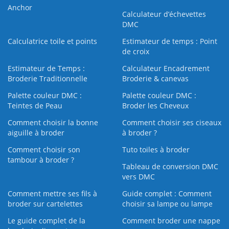
Anchor
Calculateur d’échevettes
DMC
Calculatrice toile et points
Estimateur de temps : Point
de croix
Estimateur de Temps :
Calculateur Encadrement
Broderie Traditionnelle
Broderie & canevas
Palette couleur DMC :
Palette couleur DMC :
Teintes de Peau
Broder les Cheveux
Comment choisir la bonne
Comment choisir ses ciseaux
aiguille à broder
à broder ?
Comment choisir son
Tuto toiles à broder
tambour à broder ?
Tableau de conversion DMC
vers DMC
Comment mettre ses fils à
Guide complet : Comment
broder sur cartelettes
choisir sa lampe ou lampe
Le guide complet de la
Comment broder une nappe