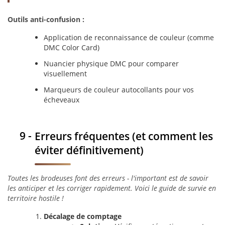
Outils anti-confusion :
Application de reconnaissance de couleur (comme
DMC Color Card)
Nuancier physique DMC pour comparer
visuellement
Marqueurs de couleur autocollants pour vos
écheveaux
Erreurs fréquentes (et comment les
éviter définitivement)
Toutes les brodeuses font des erreurs - l'important est de savoir
les anticiper et les corriger rapidement. Voici le guide de survie en
territoire hostile !
Décalage de comptage