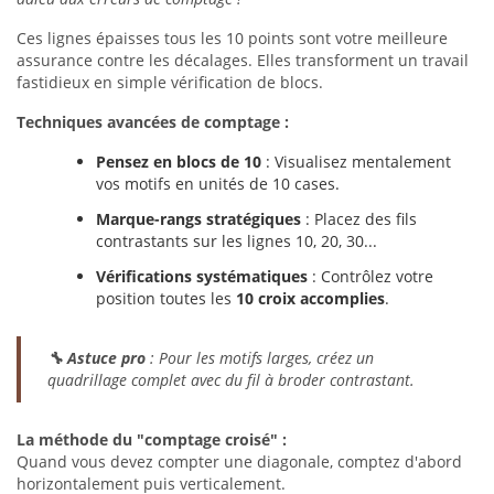
Ces lignes épaisses tous les 10 points sont votre meilleure
assurance contre les décalages. Elles transforment un travail
fastidieux en simple vérification de blocs.
Techniques avancées de comptage :
Pensez en blocs de 10
: Visualisez mentalement
vos motifs en unités de 10 cases.
Marque-rangs stratégiques
: Placez des fils
contrastants sur les lignes 10, 20, 30...
Vérifications systématiques
: Contrôlez votre
position toutes les
10 croix accomplies
.
🔧 Astuce pro
: Pour les motifs larges, créez un
quadrillage complet avec du fil à broder contrastant.
La méthode du "comptage croisé" :
Quand vous devez compter une diagonale, comptez d'abord
horizontalement puis verticalement.