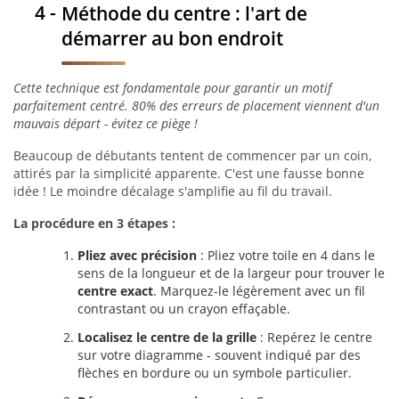
Méthode du centre : l'art de
démarrer au bon endroit
Cette technique est fondamentale pour garantir un motif
parfaitement centré. 80% des erreurs de placement viennent d'un
mauvais départ - évitez ce piège !
Beaucoup de débutants tentent de commencer par un coin,
attirés par la simplicité apparente. C'est une fausse bonne
idée ! Le moindre décalage s'amplifie au fil du travail.
La procédure en 3 étapes :
Pliez avec précision
: Pliez votre toile en 4 dans le
sens de la longueur et de la largeur pour trouver le
centre exact
. Marquez-le légèrement avec un fil
contrastant ou un crayon effaçable.
Localisez le centre de la grille
: Repérez le centre
sur votre diagramme - souvent indiqué par des
flèches en bordure ou un symbole particulier.