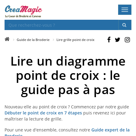
Toggl
navig
Guide de la Broderie
Lire grille point de croix
Lire un diagramme
point de croix : le
guide pas à pas
Nouveau·elle au point de croix ? Commencez par notre guide
Débuter le point de croix en 7 étapes
puis revenez ici pour
maîtriser la lecture de grille.
Pour une vue d'ensemble, consultez notre
Guide expert de la
Broderie
.