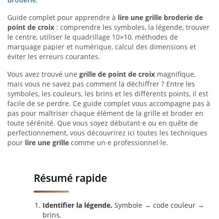
Guide complet pour apprendre à
lire une grille broderie de
point de croix
: comprendre les symboles, la légende, trouver
le centre, utiliser le quadrillage 10×10, méthodes de
marquage papier et numérique, calcul des dimensions et
éviter les erreurs courantes.
Vous avez trouvé une
grille de point de croix
magnifique,
mais vous ne savez pas comment la déchiffrer ? Entre les
symboles, les couleurs, les brins et les différents points, il est
facile de se perdre. Ce guide complet vous accompagne pas à
pas pour maîtriser chaque élément de la grille et broder en
toute sérénité. Que vous soyez débutant·e ou en quête de
perfectionnement, vous découvrirez ici toutes les techniques
pour
lire une grille
comme un·e professionnel·le.
Résumé rapide
Identifier la légende.
Symbole → code couleur →
brins.