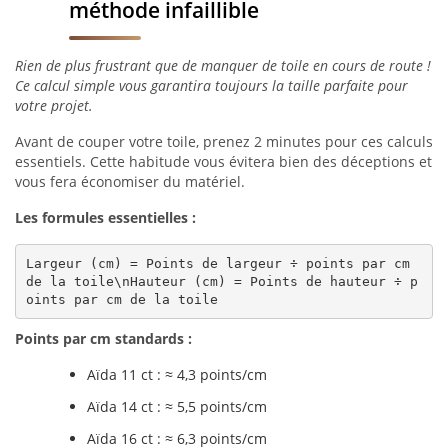
méthode infaillible
Rien de plus frustrant que de manquer de toile en cours de route !
Ce calcul simple vous garantira toujours la taille parfaite pour
votre projet.
Avant de couper votre toile, prenez 2 minutes pour ces calculs
essentiels. Cette habitude vous évitera bien des déceptions et
vous fera économiser du matériel.
Les formules essentielles :
Largeur (cm) = Points de largeur ÷ points par cm 
de la toile\nHauteur (cm) = Points de hauteur ÷ p
oints par cm de la toile
Points par cm standards :
Aïda 11 ct : ≈ 4,3 points/cm
Aïda 14 ct : ≈ 5,5 points/cm
Aïda 16 ct : ≈ 6,3 points/cm