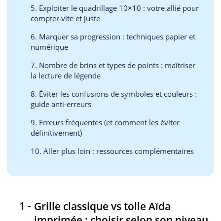
5. Exploiter le quadrillage 10×10 : votre allié pour
compter vite et juste
6. Marquer sa progression : techniques papier et
numérique
7. Nombre de brins et types de points : maîtriser
la lecture de légende
8. Éviter les confusions de symboles et couleurs :
guide anti-erreurs
9. Erreurs fréquentes (et comment les éviter
définitivement)
10. Aller plus loin : ressources complémentaires
Grille classique vs toile Aïda
imprimée : choisir selon son niveau