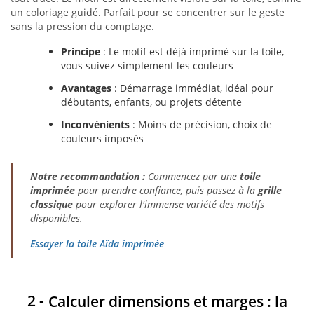
un coloriage guidé. Parfait pour se concentrer sur le geste
sans la pression du comptage.
Principe
: Le motif est déjà imprimé sur la toile,
vous suivez simplement les couleurs
Avantages
: Démarrage immédiat, idéal pour
débutants, enfants, ou projets détente
Inconvénients
: Moins de précision, choix de
couleurs imposés
Notre recommandation :
Commencez par une
toile
imprimée
pour prendre confiance, puis passez à la
grille
classique
pour explorer l'immense variété des motifs
disponibles.
Essayer la toile Aïda imprimée
Calculer dimensions et marges : la