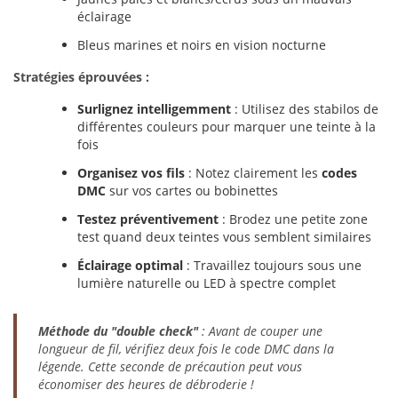
éclairage
Bleus marines et noirs en vision nocturne
Stratégies éprouvées :
Surlignez intelligemment
: Utilisez des stabilos de
différentes couleurs pour marquer une teinte à la
fois
Organisez vos fils
: Notez clairement les
codes
DMC
sur vos cartes ou bobinettes
Testez préventivement
: Brodez une petite zone
test quand deux teintes vous semblent similaires
Éclairage optimal
: Travaillez toujours sous une
lumière naturelle ou LED à spectre complet
Méthode du "double check"
: Avant de couper une
longueur de fil, vérifiez deux fois le code DMC dans la
légende. Cette seconde de précaution peut vous
économiser des heures de débroderie !