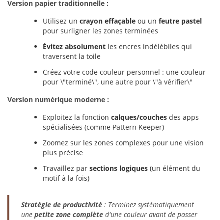
Version papier traditionnelle :
Utilisez un
crayon effaçable
ou un
feutre pastel
pour surligner les zones terminées
Évitez absolument
les encres indélébiles qui
traversent la toile
Créez votre code couleur personnel : une couleur
pour \"terminé\", une autre pour \"à vérifier\"
Version numérique moderne :
Exploitez la fonction
calques/couches
des apps
spécialisées (comme Pattern Keeper)
Zoomez sur les zones complexes pour une vision
plus précise
Travaillez par
sections logiques
(un élément du
motif à la fois)
Stratégie de productivité
: Terminez systématiquement
une
petite zone complète
d'une couleur avant de passer