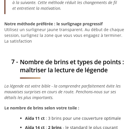
à la suivante. Cette méthode réduit les changements de fil
et entretient la motivation.
Notre méthode préférée : le surlignage progressif
Utilisez un surligneur jaune transparent. Au début de chaque
session, surlignez la zone que vous vous engagez à terminer.
La satisfaction
Nombre de brins et types de points :
maîtriser la lecture de légende
La légende est votre bible - la comprendre parfaitement évite les
mauvaises surprises en cours de route. Penchons-nous sur ses
détails les plus importants.
Le nombre de brins selon votre toile :
Aïda 11 ct
: 3 brins pour une couverture optimale
Aïda 14 ct
:
2 brins
- le standard le plus courant