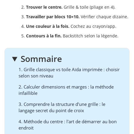
Trouver le centre.
Grille & toile (pliage en 4).
Travailler par blocs 10×10.
Vérifier chaque dizaine.
Une couleur à la fois.
Cochez au crayon/app.
Contours à la fin.
Backstitch selon la légende.
Sommaire
1. Grille classique vs toile Aïda imprimée : choisir
selon son niveau
2. Calculer dimensions et marges : la méthode
infaillible
3. Comprendre la structure d'une grille : le
langage secret du point de croix
4. Méthode du centre : l'art de démarrer au bon
endroit