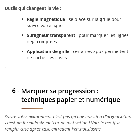
Outils qui changent la vie :
Règle magnétique
: se place sur la grille pour
suivre votre ligne
Surligheur transparent
: pour marquer les lignes
déjà comptées
Application de grille
: certaines apps permettent
de cocher les cases
"
Marquer sa progression :
techniques papier et numérique
Suivre votre avancement n'est pas qu'une question d'organisation
- c'est un formidable moteur de motivation ! Voir le motif se
remplir case après case entretient l'enthousiasme.