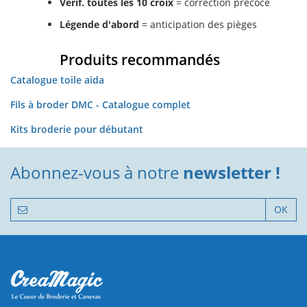
Vérif. toutes les 10 croix
= correction précoce
Légende d'abord
= anticipation des pièges
Produits recommandés
Catalogue toile aida
Fils à broder DMC - Catalogue complet
Kits broderie pour débutant
Abonnez-vous à notre
newsletter !
OK