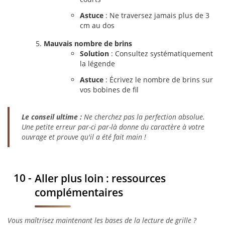
Astuce
: Ne traversez jamais plus de 3
cm au dos
Mauvais nombre de brins
Solution
: Consultez systématiquement
la légende
Astuce
: Écrivez le nombre de brins sur
vos bobines de fil
Le conseil ultime :
Ne cherchez pas la perfection absolue.
Une petite erreur par-ci par-là donne du caractère à votre
ouvrage et prouve qu'il a été fait main !
Aller plus loin : ressources
complémentaires
Vous maîtrisez maintenant les bases de la lecture de grille ?