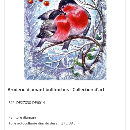
Broderie diamant bullfinches - Collection d'art
DE27X38-DE6014
Peinture diamant
Toile autocollante dim du dessin 27 x 38 cm