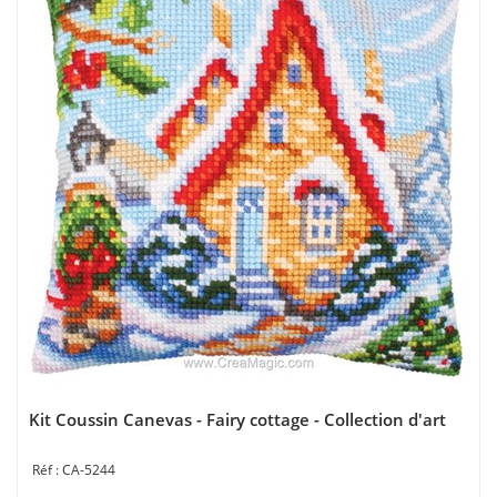
Kit Coussin Canevas - Fairy cottage - Collection d'art
CA-5244