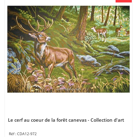
Le cerf au coeur de la forêt canevas - Collection d'art
CDA12-972