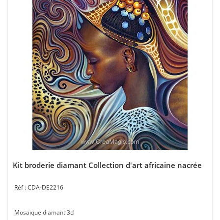
Kit broderie diamant Collection d'art africaine nacrée
CDA-DE2216
Mosaïque diamant 3d