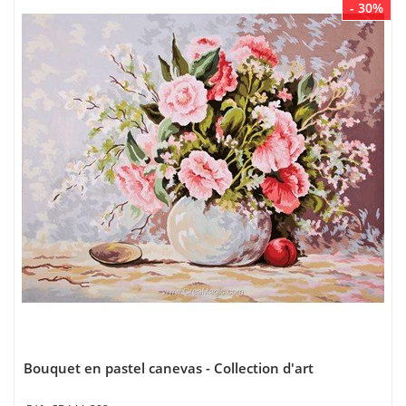
- 30%
Bouquet en pastel canevas - Collection d'art