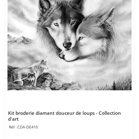
Kit broderie diamant douceur de loups - Collection
d'art
CDA-DE410