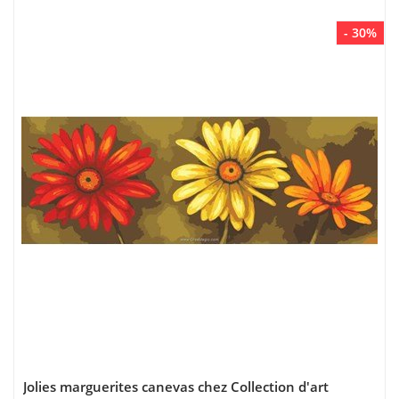
- 30%
Jolies marguerites canevas chez Collection d'art