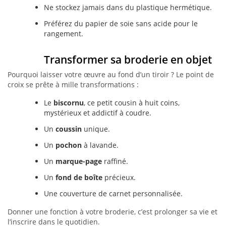
Ne stockez jamais dans du plastique hermétique.
Préférez du papier de soie sans acide pour le
rangement.
Transformer sa broderie en objet
Pourquoi laisser votre œuvre au fond d’un tiroir ? Le point de
croix se prête à mille transformations :
Le
biscornu
, ce petit cousin à huit coins,
mystérieux et addictif à coudre.
Un
coussin
unique.
Un
pochon
à lavande.
Un
marque-page
raffiné.
Un
fond de boîte
précieux.
Une couverture de carnet personnalisée.
Donner une fonction à votre broderie, c’est prolonger sa vie et
l’inscrire dans le quotidien.