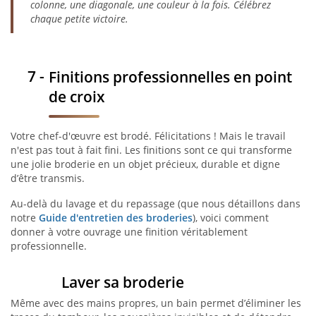
colonne, une diagonale, une couleur à la fois. Célébrez
chaque petite victoire.
Finitions professionnelles en point
de croix
Votre chef-d'œuvre est brodé. Félicitations ! Mais le travail
n'est pas tout à fait fini. Les finitions sont ce qui transforme
une jolie broderie en un objet précieux, durable et digne
d’être transmis.
Au-delà du lavage et du repassage (que nous détaillons dans
notre
Guide d'entretien des broderies
), voici comment
donner à votre ouvrage une finition véritablement
professionnelle.
Laver sa broderie
Même avec des mains propres, un bain permet d’éliminer les