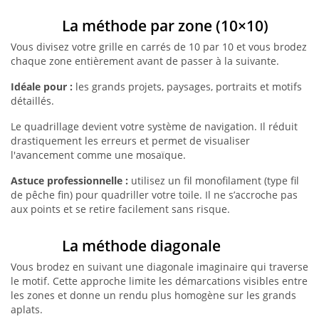
La méthode par zone (10×10)
Vous divisez votre grille en carrés de 10 par 10 et vous brodez
chaque zone entièrement avant de passer à la suivante.
Idéale pour :
les grands projets, paysages, portraits et motifs
détaillés.
Le quadrillage devient votre système de navigation. Il réduit
drastiquement les erreurs et permet de visualiser
l'avancement comme une mosaïque.
Astuce professionnelle :
utilisez un fil monofilament (type fil
de pêche fin) pour quadriller votre toile. Il ne s’accroche pas
aux points et se retire facilement sans risque.
La méthode diagonale
Vous brodez en suivant une diagonale imaginaire qui traverse
le motif. Cette approche limite les démarcations visibles entre
les zones et donne un rendu plus homogène sur les grands
aplats.