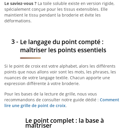
Le saviez-vous ?
La toile soluble existe en version rigide,
spécialement conçue pour les tissus extensibles. Elle
maintient le tissu pendant la broderie et évite les
déformations.
Le langage du point compté :
maîtriser les points essentiels
Si le point de croix est votre alphabet, alors les différents
points que nous allons voir sont les mots, les phrases, les
nuances de votre langage textile. Chacun apporte une
expression différente à votre broderie.
Pour les bases de la lecture de grille, nous vous
recommandons de consulter notre guide dédié :
Comment
lire une grille de point de croix
.
Le point complet : la base à
maîtriser