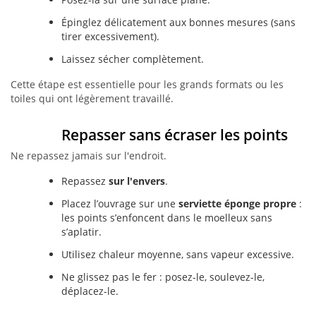
Épinglez délicatement aux bonnes mesures (sans
tirer excessivement).
Laissez sécher complètement.
Cette étape est essentielle pour les grands formats ou les
toiles qui ont légèrement travaillé.
Repasser sans écraser les points
Ne repassez jamais sur l'endroit.
Repassez
sur l'envers
.
Placez l’ouvrage sur une
serviette éponge propre
:
les points s’enfoncent dans le moelleux sans
s’aplatir.
Utilisez chaleur moyenne, sans vapeur excessive.
Ne glissez pas le fer : posez-le, soulevez-le,
déplacez-le.