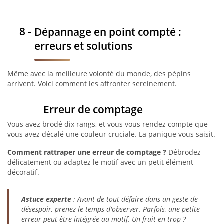
Dépannage en point compté :
erreurs et solutions
Même avec la meilleure volonté du monde, des pépins
arrivent. Voici comment les affronter sereinement.
Erreur de comptage
Vous avez brodé dix rangs, et vous vous rendez compte que
vous avez décalé une couleur cruciale. La panique vous saisit.
Comment rattraper une erreur de comptage ?
Débrodez
délicatement ou adaptez le motif avec un petit élément
décoratif.
Astuce experte
: Avant de tout défaire dans un geste de
désespoir, prenez le temps d'observer. Parfois, une petite
erreur peut être intégrée au motif. Un fruit en trop ?