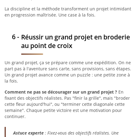
La discipline et la méthode transforment un projet intimidant
en progression maîtrisée. Une case à la fois.
Réussir un grand projet en broderie
au point de croix
Un grand projet, ça se prépare comme une expédition. On ne
part pas à l'aventure sans carte, sans provisions, sans étapes.
Un grand projet avance comme un puzzle : une petite zone à
la fois.
Comment ne pas se décourager sur un grand projet ?
En
fixant des objectifs réalistes. Pas "finir la grille", mais "broder
cette fleur aujourd'hui", ou "terminer cette diagonale cette
semaine". Chaque petite victoire est une motivation pour
continuer.
Astuce experte
: Fixez-vous des objectifs réalistes. Une