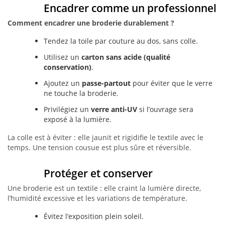
Encadrer comme un professionnel
Comment encadrer une broderie durablement ?
Tendez la toile par couture au dos, sans colle.
Utilisez un
carton sans acide (qualité
conservation)
.
Ajoutez un
passe-partout
pour éviter que le verre
ne touche la broderie.
Privilégiez un
verre anti-UV
si l’ouvrage sera
exposé à la lumière.
La colle est à éviter : elle jaunit et rigidifie le textile avec le
temps. Une tension cousue est plus sûre et réversible.
Protéger et conserver
Une broderie est un textile : elle craint la lumière directe,
l’humidité excessive et les variations de température.
Évitez l’exposition plein soleil.