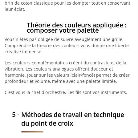
brin de coton classique pour les dompter tout en conservant
leur éclat.
Théorie des couleurs appliquée :
composer votre palette
Vous n'êtes pas obligée de suivre aveuglément une grille.
Comprendre la théorie des couleurs vous donne une liberté
créative immense.
Les couleurs complémentaires créent du contraste et de la
vibration. Les couleurs analogues offrent douceur et
harmonie. Jouer sur les valeurs (clair/foncé) permet de créer
profondeur et volume, même avec une palette limitée.
C'est vous la chef d'orchestre. Les fils sont vos instruments.
Méthodes de travail en technique
du point de croix