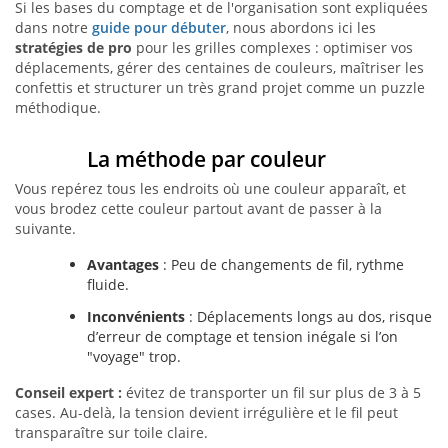
Si les bases du comptage et de l'organisation sont expliquées
dans notre
guide pour débuter
, nous abordons ici les
stratégies de pro
pour les grilles complexes : optimiser vos
déplacements, gérer des centaines de couleurs, maîtriser les
confettis et structurer un très grand projet comme un puzzle
méthodique.
La méthode par couleur
Vous repérez tous les endroits où une couleur apparaît, et
vous brodez cette couleur partout avant de passer à la
suivante.
Avantages
: Peu de changements de fil, rythme
fluide.
Inconvénients
: Déplacements longs au dos, risque
d’erreur de comptage et tension inégale si l’on
"voyage" trop.
Conseil expert :
évitez de transporter un fil sur plus de 3 à 5
cases. Au-delà, la tension devient irrégulière et le fil peut
transparaître sur toile claire.