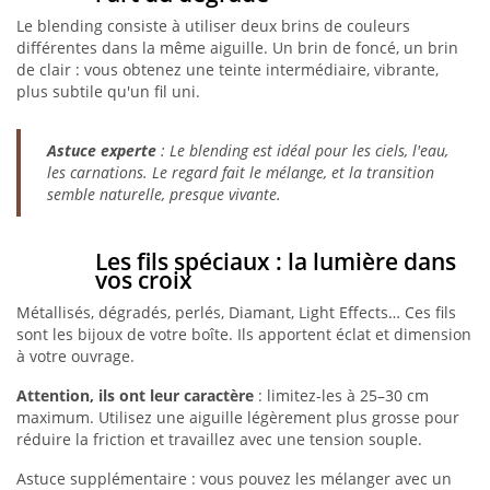
Le blending consiste à utiliser deux brins de couleurs
différentes dans la même aiguille. Un brin de foncé, un brin
de clair : vous obtenez une teinte intermédiaire, vibrante,
plus subtile qu'un fil uni.
Astuce experte
: Le blending est idéal pour les ciels, l'eau,
les carnations. Le regard fait le mélange, et la transition
semble naturelle, presque vivante.
Les fils spéciaux : la lumière dans
vos croix
Métallisés, dégradés, perlés, Diamant, Light Effects… Ces fils
sont les bijoux de votre boîte. Ils apportent éclat et dimension
à votre ouvrage.
Attention, ils ont leur caractère
: limitez-les à 25–30 cm
maximum. Utilisez une aiguille légèrement plus grosse pour
réduire la friction et travaillez avec une tension souple.
Astuce supplémentaire : vous pouvez les mélanger avec un