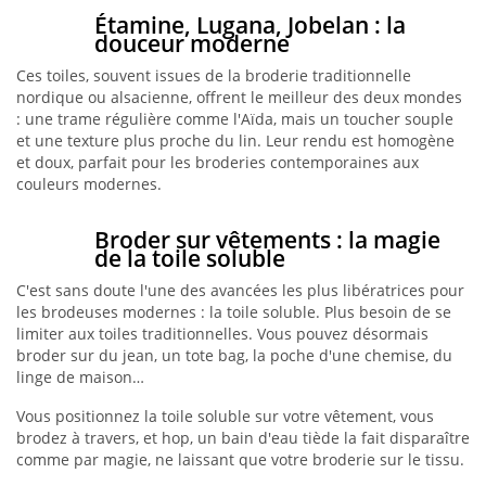
Étamine, Lugana, Jobelan : la
douceur moderne
Ces toiles, souvent issues de la broderie traditionnelle
nordique ou alsacienne, offrent le meilleur des deux mondes
: une trame régulière comme l'Aïda, mais un toucher souple
et une texture plus proche du lin. Leur rendu est homogène
et doux, parfait pour les broderies contemporaines aux
couleurs modernes.
Broder sur vêtements : la magie
de la toile soluble
C'est sans doute l'une des avancées les plus libératrices pour
les brodeuses modernes : la toile soluble. Plus besoin de se
limiter aux toiles traditionnelles. Vous pouvez désormais
broder sur du jean, un tote bag, la poche d'une chemise, du
linge de maison…
Vous positionnez la toile soluble sur votre vêtement, vous
brodez à travers, et hop, un bain d'eau tiède la fait disparaître
comme par magie, ne laissant que votre broderie sur le tissu.