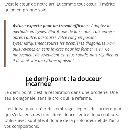
C'est le cœur de notre art. Et comme tout cœur, il mérite
qu'on en prenne soin.
Astuce experte pour un travail efficace
: Adoptez la
méthode en lignes. Plutôt que de faire une croix entière
après l'autre, parcourez votre rang en posant
systématiquement toutes les premières diagonales (////),
puis revenez en sens inverse pour les fermer (\\\\). Ce
mouvement de va-et-vient est plus rapide, plus régulier, et
il devient vite un rythme apaisant.
Le demi-point : la douceur
incarnée
Le demi-point, c'est la respiration dans une broderie. Une
seule diagonale, sans la croix qui la referme.
Il est idéal pour créer des ombrages légers, des arrière-plans
qui s'effacent, des transitions douces entre deux couleurs.
Utilisé avec subtilité, il donne de la profondeur et de l'air à
vos compositions.