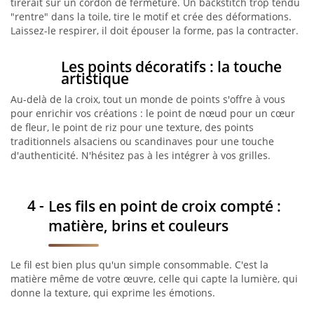
tirerait sur un cordon de fermeture. Un backstitch trop tendu
"rentre" dans la toile, tire le motif et crée des déformations.
Laissez-le respirer, il doit épouser la forme, pas la contracter.
Les points décoratifs : la touche
artistique
Au-delà de la croix, tout un monde de points s'offre à vous
pour enrichir vos créations : le point de nœud pour un cœur
de fleur, le point de riz pour une texture, des points
traditionnels alsaciens ou scandinaves pour une touche
d'authenticité. N'hésitez pas à les intégrer à vos grilles.
Les fils en point de croix compté :
matière, brins et couleurs
Le fil est bien plus qu'un simple consommable. C'est la
matière même de votre œuvre, celle qui capte la lumière, qui
donne la texture, qui exprime les émotions.