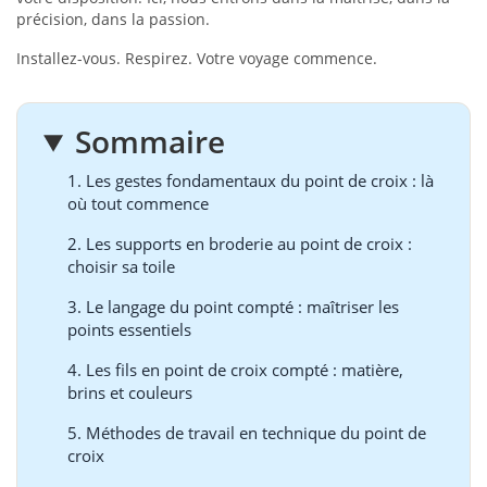
précision, dans la passion.
Installez-vous. Respirez. Votre voyage commence.
Sommaire
1. Les gestes fondamentaux du point de croix : là
où tout commence
2. Les supports en broderie au point de croix :
choisir sa toile
3. Le langage du point compté : maîtriser les
points essentiels
4. Les fils en point de croix compté : matière,
brins et couleurs
5. Méthodes de travail en technique du point de
croix