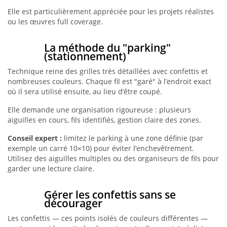
Elle est particulièrement appréciée pour les projets réalistes
ou les œuvres full coverage.
La méthode du "parking"
(stationnement)
Technique reine des grilles très détaillées avec confettis et
nombreuses couleurs. Chaque fil est "garé" à l’endroit exact
où il sera utilisé ensuite, au lieu d’être coupé.
Elle demande une organisation rigoureuse : plusieurs
aiguilles en cours, fils identifiés, gestion claire des zones.
Conseil expert :
limitez le parking à une zone définie (par
exemple un carré 10×10) pour éviter l’enchevêtrement.
Utilisez des aiguilles multiples ou des organiseurs de fils pour
garder une lecture claire.
Gérer les confettis sans se
décourager
Les confettis — ces points isolés de couleurs différentes —