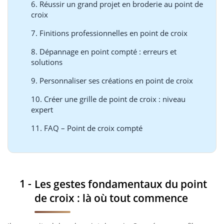
6. Réussir un grand projet en broderie au point de
croix
7. Finitions professionnelles en point de croix
8. Dépannage en point compté : erreurs et
solutions
9. Personnaliser ses créations en point de croix
10. Créer une grille de point de croix : niveau
expert
11. FAQ – Point de croix compté
Les gestes fondamentaux du point
de croix : là où tout commence