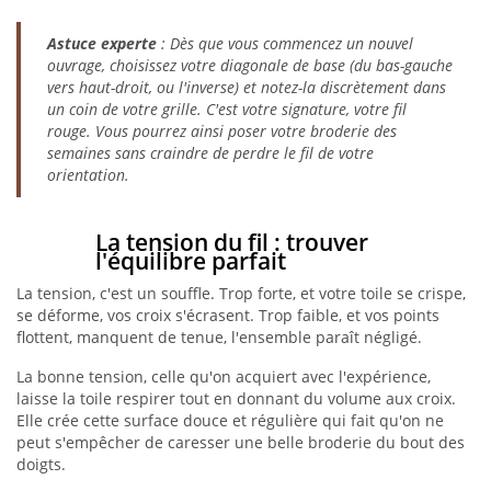
Astuce experte
: Dès que vous commencez un nouvel
ouvrage, choisissez votre diagonale de base (du bas-gauche
vers haut-droit, ou l'inverse) et notez-la discrètement dans
un coin de votre grille. C'est votre signature, votre fil
rouge. Vous pourrez ainsi poser votre broderie des
semaines sans craindre de perdre le fil de votre
orientation.
La tension du fil : trouver
l'équilibre parfait
La tension, c'est un souffle. Trop forte, et votre toile se crispe,
se déforme, vos croix s'écrasent. Trop faible, et vos points
flottent, manquent de tenue, l'ensemble paraît négligé.
La bonne tension, celle qu'on acquiert avec l'expérience,
laisse la toile respirer tout en donnant du volume aux croix.
Elle crée cette surface douce et régulière qui fait qu'on ne
peut s'empêcher de caresser une belle broderie du bout des
doigts.