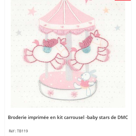
Broderie imprimée en kit carrousel -baby stars de DMC
TB119