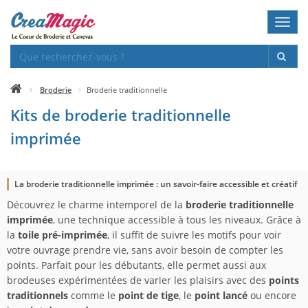
Toggl
navig
Broderie
Broderie traditionnelle
Kits de broderie traditionnelle
imprimée
La broderie traditionnelle imprimée : un savoir-faire accessible et créatif
Découvrez le charme intemporel de la
broderie traditionnelle
imprimée
, une technique accessible à tous les niveaux. Grâce à
la
toile pré-imprimée
, il suffit de suivre les motifs pour voir
votre ouvrage prendre vie, sans avoir besoin de compter les
points. Parfait pour les débutants, elle permet aussi aux
brodeuses expérimentées de varier les plaisirs avec des
points
traditionnels
comme le
point de tige
, le
point lancé
ou encore