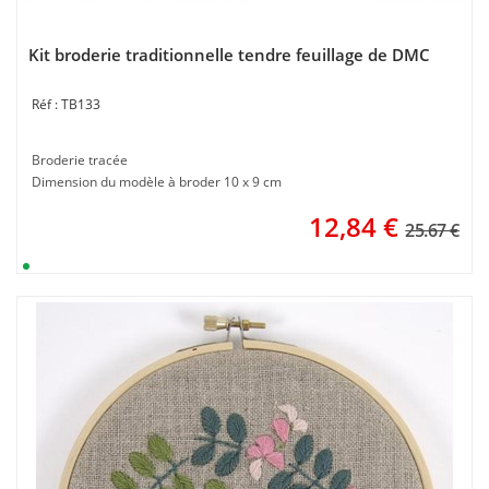
Kit broderie traditionnelle tendre feuillage de DMC
TB133
Broderie tracée
Dimension du modèle à broder 10 x 9 cm
12,84
€
25.67 €