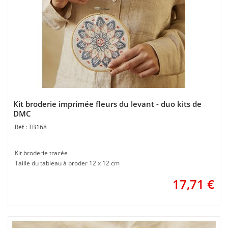
Kit broderie imprimée fleurs du levant - duo kits de
DMC
TB168
Kit broderie tracée
Taille du tableau à broder 12 x 12 cm
17,71
€