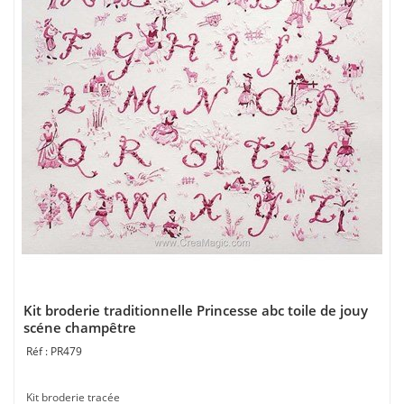
Kit broderie traditionnelle Princesse abc toile de jouy
scéne champêtre
PR479
Kit broderie tracée