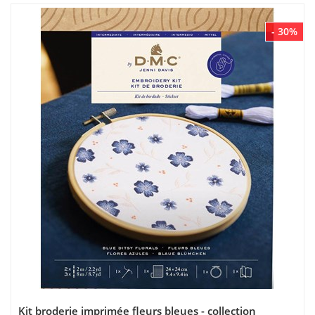
- 30%
Kit broderie imprimée fleurs bleues - collection