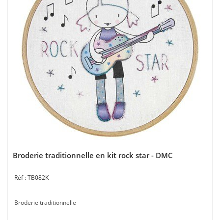
Broderie traditionnelle en kit rock star - DMC
TB082K
Broderie traditionnelle