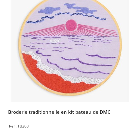
Broderie traditionnelle en kit bateau de DMC
TB208