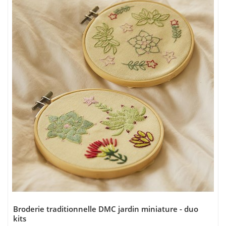
Broderie traditionnelle DMC jardin miniature - duo
kits