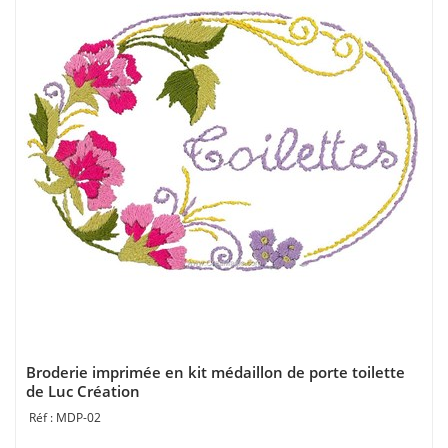
Broderie imprimée en kit médaillon de porte toilette
de Luc Création
MDP-02