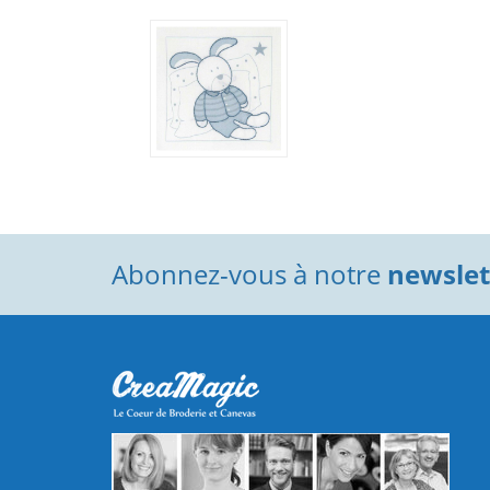
Abonnez-vous à notre
newslett