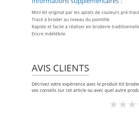
Informations supplémentaires :
Mini kit original par les aplats de couleurs pré-trac
Tracé à broder au niveau du pointillé.
Rapide et facile à réaliser en broderie traditionnelle
Encre indélébile
AVIS CLIENTS
Décrivez votre expérience avec le produit Kit broder
vos conseils sur cet article ou avec quel autre produ