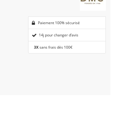
Paiement 100% sécurisé
14j pour changer d’avis
3X
sans frais dès 100€