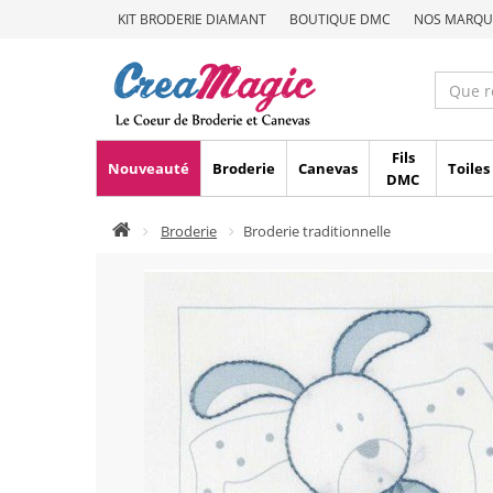
KIT BRODERIE DIAMANT
BOUTIQUE DMC
NOS MARQU
Fils
Nouveauté
Broderie
Canevas
Toiles
DMC
Broderie
Broderie traditionnelle