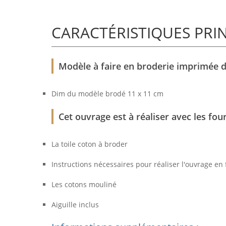
CARACTÉRISTIQUES PRI
Modèle à faire en broderie imprimée 
Dim du modèle brodé 11 x 11 cm
Cet ouvrage est à réaliser avec les fou
La toile coton à broder
Instructions nécessaires pour réaliser l'ouvrage en 
Les cotons mouliné
Aiguille inclus