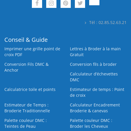
Tél : 02.85.52.63.21
Conseil & Guide
Imprimer une grille point de
Lettres à Broder à la main
croix PDF
Gratuit
Conversion Fils DMC &
Conversion fils à broder
Anchor
Calculateur d’échevettes
DMC
Calculatrice toile et points
Estimateur de temps : Point
de croix
Estimateur de Temps :
Calculateur Encadrement
Broderie Traditionnelle
Broderie & canevas
Palette couleur DMC :
Palette couleur DMC :
Teintes de Peau
Broder les Cheveux