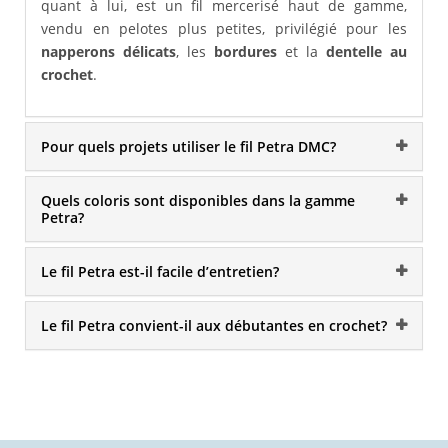
quant à lui, est un fil mercerisé haut de gamme,
vendu en pelotes plus petites, privilégié pour les
napperons délicats
, les
bordures
et la
dentelle au
crochet
.
Pour quels projets utiliser le fil Petra DMC?
Quels coloris sont disponibles dans la gamme
Petra?
Le fil Petra est-il facile d’entretien?
Le fil Petra convient-il aux débutantes en crochet?