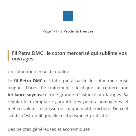
1
Page 1/1 -
3 Produits trouvés
Fil Petra DMC : le coton mercerisé qui sublime vos
ouvrages
Un coton mercerisé de qualité
Le
fil Petra DMC
est fabriqué à partir de coton mercerisé
longues fibres. Ce traitement spécifique lui confère une
brillance soyeuse
et une grande résistance aux lavages. Sa
régularité exemplaire garantit des points homogènes et
met en valeur la finesse de chaque motif crocheté. Doux et
solide, c’est un fil qui allie esthétisme et praticité.
Des pelotes généreuses et économiques