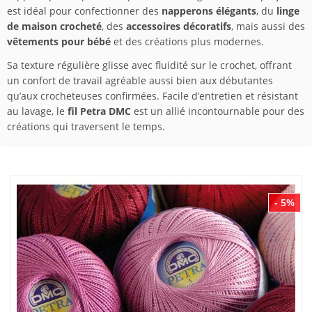
est idéal pour confectionner des
napperons élégants
, du
linge
de maison crocheté
, des
accessoires décoratifs
, mais aussi des
vêtements pour bébé
et des créations plus modernes.
Sa texture régulière glisse avec fluidité sur le crochet, offrant
un confort de travail agréable aussi bien aux débutantes
qu’aux crocheteuses confirmées. Facile d’entretien et résistant
au lavage, le
fil Petra DMC
est un allié incontournable pour des
créations qui traversent le temps.
- 5%