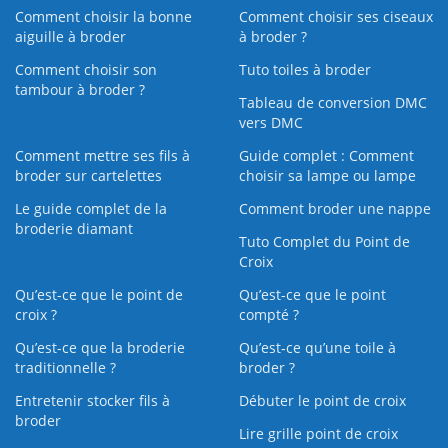
Comment choisir la bonne
Comment choisir ses ciseaux
aiguille à broder
à broder ?
Comment choisir son
Tuto toiles à broder
tambour à broder ?
Tableau de conversion DMC
vers DMC
Comment mettre ses fils à
Guide complet : Comment
broder sur cartelettes
choisir sa lampe ou lampe
Le guide complet de la
Comment broder une nappe
broderie diamant
Tuto Complet du Point de
Croix
Qu’est-ce que le point de
Qu’est-ce que le point
croix ?
compté ?
Qu’est-ce que la broderie
Qu’est‑ce qu’une toile à
traditionnelle ?
broder ?
Entretenir stocker fils à
Débuter le point de croix
broder
Lire grille point de croix