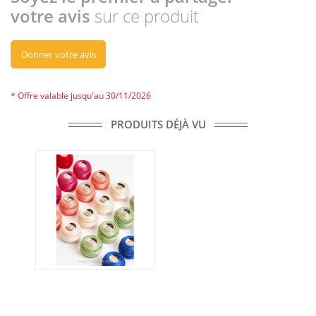
votre avis
sur ce produit
Donner votre avis
* Offre valable jusqu'au 30/11/2026
PRODUITS DÉJÀ VU