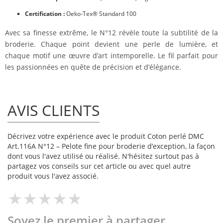
Certification :
Oeko-Tex® Standard 100
Avec sa finesse extrême, le N°12 révèle toute la subtilité de la
broderie. Chaque point devient une perle de lumière, et
chaque motif une œuvre d’art intemporelle. Le fil parfait pour
les passionnées en quête de précision et d’élégance.
AVIS CLIENTS
Décrivez votre expérience avec le produit Coton perlé DMC
Art.116A N°12 – Pelote fine pour broderie d’exception, la façon
dont vous l'avez utilisé ou réalisé. N'hésitez surtout pas à
partagez vos conseils sur cet article ou avec quel autre
produit vous l'avez associé.
Soyez le premier à partager