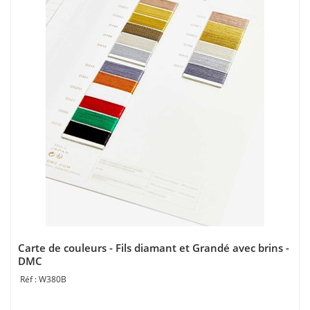
Carte de couleurs - Fils diamant et Grandé avec brins -
DMC
W380B