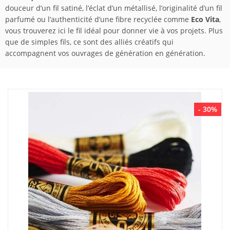
douceur d’un fil satiné, l’éclat d’un métallisé, l’originalité d’un fil
parfumé ou l’authenticité d’une fibre recyclée comme
Eco Vita
,
vous trouverez ici le fil idéal pour donner vie à vos projets. Plus
que de simples fils, ce sont des alliés créatifs qui
accompagnent vos ouvrages de génération en génération.
- 30%