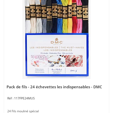
Pack de fils - 24 échevettes les indispensables - DMC
117FPE24MUS
24 Fils mouliné spécial