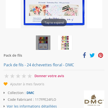
Tap to expand
Pack de fils
Pack de fils - 24 échevettes floral - DMC
0
Donner votre avis
Ajouter à mes favoris
Collection :
DMC
Code Fabricant :
117FPE24FLO
Voir les informations détaillées