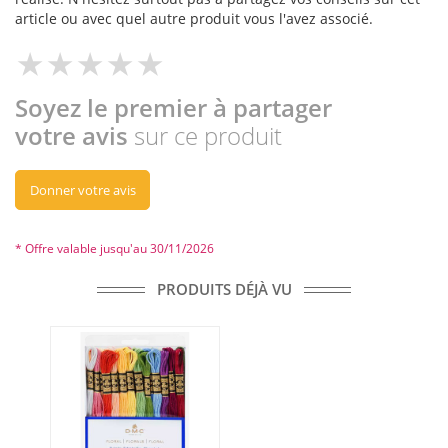
article ou avec quel autre produit vous l'avez associé.
Soyez le premier à partager
votre avis
sur ce produit
Donner votre avis
* Offre valable jusqu'au 30/11/2026
PRODUITS DÉJÀ VU