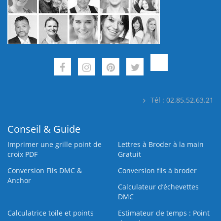
Tél : 02.85.52.63.21
Conseil & Guide
Imprimer une grille point de
Lettres à Broder à la main
croix PDF
Gratuit
Conversion Fils DMC &
Conversion fils à broder
Anchor
Calculateur d’échevettes
DMC
Calculatrice toile et points
Estimateur de temps : Point