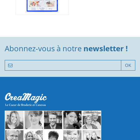
Abonnez-vous à notre
newsletter !
OK