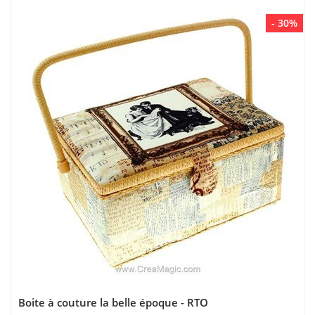
- 30%
Boite à couture la belle époque - RTO