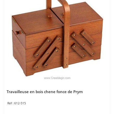
Travailleuse en bois chene fonce de Prym
612-515