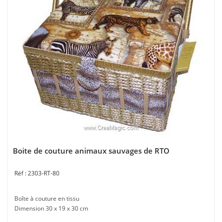
Boite de couture animaux sauvages de RTO
2303-RT-80
Boîte à couture en tissu
Dimension 30 x 19 x 30 cm