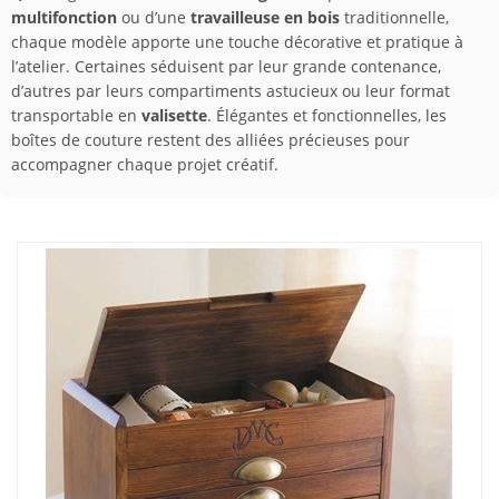
multifonction
ou d’une
travailleuse en bois
traditionnelle,
chaque modèle apporte une touche décorative et pratique à
l’atelier. Certaines séduisent par leur grande contenance,
d’autres par leurs compartiments astucieux ou leur format
transportable en
valisette
. Élégantes et fonctionnelles, les
boîtes de couture restent des alliées précieuses pour
accompagner chaque projet créatif.