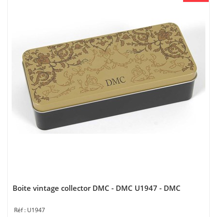
Boite vintage collector DMC - DMC U1947 - DMC
U1947