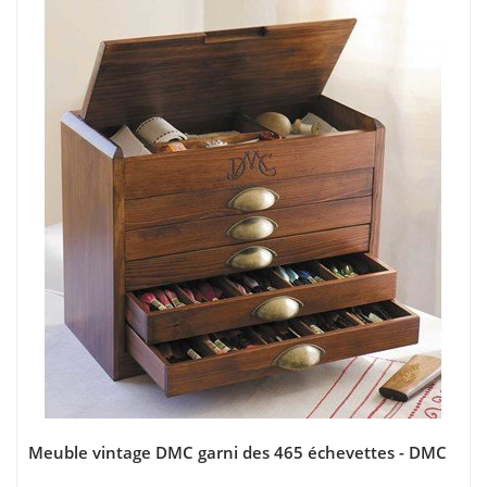
Meuble vintage DMC garni des 465 échevettes - DMC