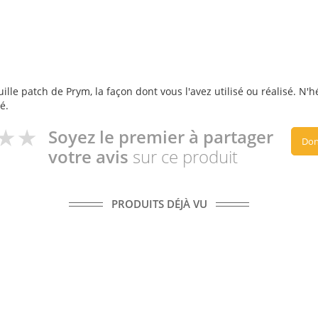
ille patch de Prym, la façon dont vous l'avez utilisé ou réalisé. N'h
é.
Soyez le premier à partager
Don
votre avis
sur ce produit
PRODUITS DÉJÀ VU