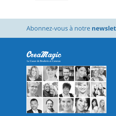
Abonnez-vous à notre
newslett