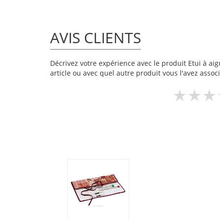
AVIS CLIENTS
Décrivez votre expérience avec le produit Etui à aigu
article ou avec quel autre produit vous l'avez associ