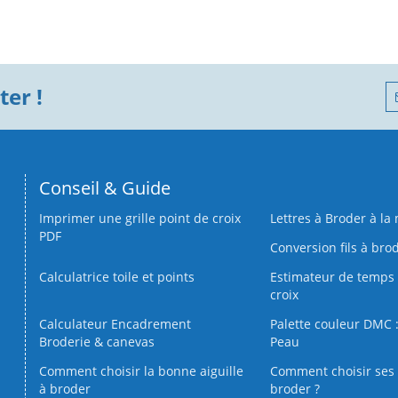
er !
Conseil & Guide
Imprimer une grille point de croix
Lettres à Broder à la
PDF
Conversion fils à bro
Calculatrice toile et points
Estimateur de temps 
croix
Calculateur Encadrement
Palette couleur DMC :
Broderie & canevas
Peau
Comment choisir la bonne aiguille
Comment choisir ses 
à broder
broder ?