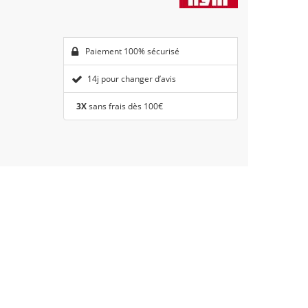
Paiement 100% sécurisé
14j pour changer d’avis
3X
sans frais dès 100€