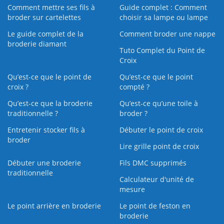
Comment mettre ses fils à
Guide complet : Comment
broder sur cartelettes
choisir sa lampe ou lampe
Le guide complet de la
Comment broder une nappe
broderie diamant
Tuto Complet du Point de
Croix
Qu’est-ce que le point de
Qu’est-ce que le point
croix ?
compté ?
Qu’est-ce que la broderie
Qu’est‑ce qu’une toile à
traditionnelle ?
broder ?
Entretenir stocker fils à
Débuter le point de croix
broder
Lire grille point de croix
Débuter une broderie
Fils DMC supprimés
traditionnelle
Calculateur d'unité de
mesure
Le point arrière en broderie
Le point de feston en
broderie