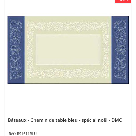
Bâteaux - Chemin de table bleu - spécial noël - DMC
RS1611BLU