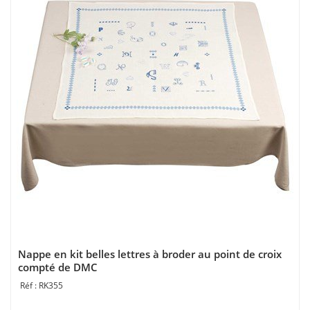
Nappe en kit belles lettres à broder au point de croix
compté de DMC
RK355