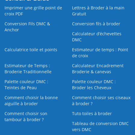
Imprimer une grille point de
Lettres à Broder à la main
croix PDF
Gratuit
Conversion Fils DMC &
Conversion fils à broder
Anchor
Calculateur d’échevettes
DMC
Calculatrice toile et points
Estimateur de temps : Point
de croix
Estimateur de Temps :
Calculateur Encadrement
Broderie Traditionnelle
Broderie & canevas
Palette couleur DMC :
Palette couleur DMC :
Teintes de Peau
Broder les Cheveux
Comment choisir la bonne
Comment choisir ses ciseaux
aiguille à broder
à broder ?
Comment choisir son
Tuto toiles à broder
tambour à broder ?
Tableau de conversion DMC
vers DMC