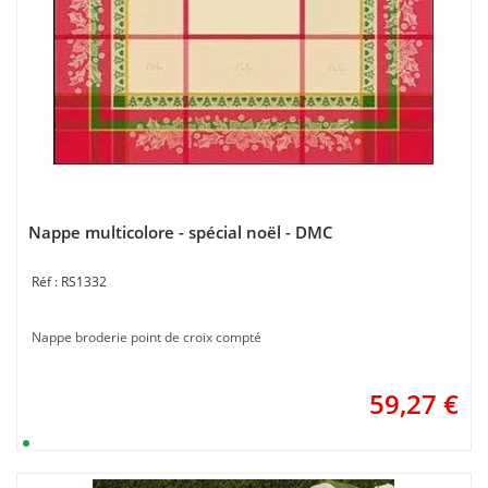
Nappe multicolore - spécial noël - DMC
RS1332
Nappe broderie point de croix compté
59,27
€