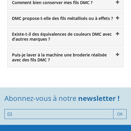
Comment bien conserver mes fils DMC ?
DMC propose-t-elle des fils métallisés ou à effets ?
Existe-t-il des équivalences de couleurs DMC avec
d’autres marques ?
Puis-je laver à la machine une broderie réalisée
avec des fils DMC ?
Abonnez-vous à notre
newsletter !
OK