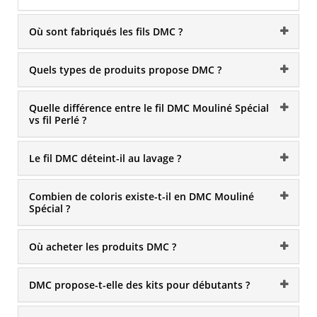
Où sont fabriqués les fils DMC ?
Quels types de produits propose DMC ?
Quelle différence entre le fil DMC Mouliné Spécial
vs fil Perlé ?
Le fil DMC déteint-il au lavage ?
Combien de coloris existe-t-il en DMC Mouliné
Spécial ?
Où acheter les produits DMC ?
DMC propose-t-elle des kits pour débutants ?