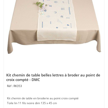
Kit chemin de table belles lettres à broder au point de
croix compté - DMC
RK353
Kit chemin de table en broderie au point croix compté
Toile lin 11 fils ivoire dim 135 x 45 cm