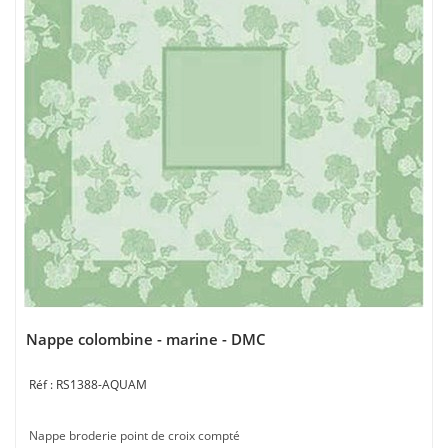
Nappe colombine - marine - DMC
RS1388-AQUAM
Nappe broderie point de croix compté