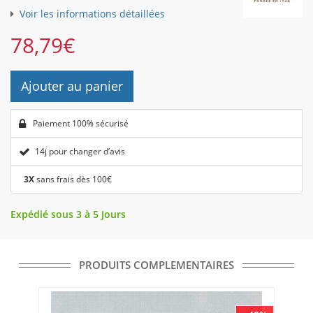
Voir les informations détaillées
78,79
€
Ajouter au panier
Paiement 100% sécurisé
14j pour changer d’avis
3X
sans frais dès 100€
Expédié sous 3 à 5 Jours
PRODUITS COMPLEMENTAIRES