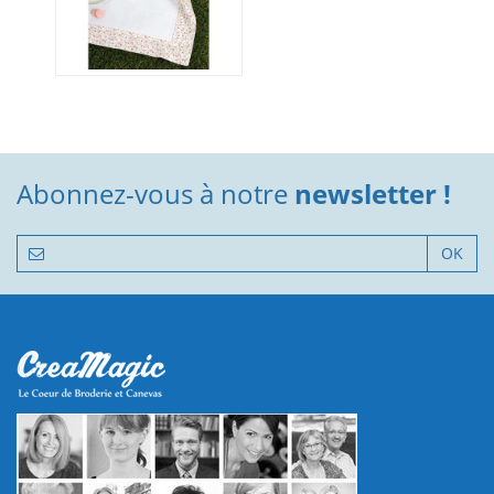
Abonnez-vous à notre
newsletter !
OK