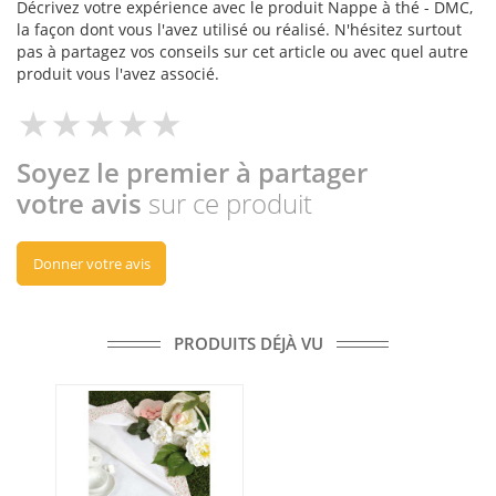
Décrivez votre expérience avec le produit Nappe à thé - DMC,
la façon dont vous l'avez utilisé ou réalisé. N'hésitez surtout
pas à partagez vos conseils sur cet article ou avec quel autre
produit vous l'avez associé.
Soyez le premier à partager
votre avis
sur ce produit
Donner votre avis
PRODUITS DÉJÀ VU