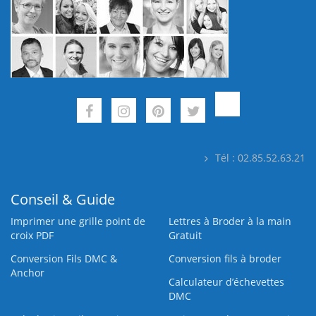
Tél : 02.85.52.63.21
Conseil & Guide
Imprimer une grille point de
Lettres à Broder à la main
croix PDF
Gratuit
Conversion Fils DMC &
Conversion fils à broder
Anchor
Calculateur d’échevettes
DMC