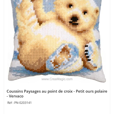
Coussins Paysages au point de croix - Petit ours polaire
- Vervaco
PN-0203141