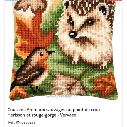
Coussins Animaux sauvages au point de croix -
Hérisson et rouge-gorge - Vervaco
PN-0206239