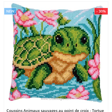
NEW
- 30%
Coussins Animaux sauvages au point de croix - Tortue