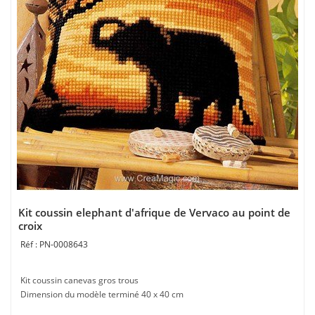
Kit coussin elephant d'afrique de Vervaco au point de
croix
PN-0008643
Kit coussin canevas gros trous
Dimension du modèle terminé 40 x 40 cm