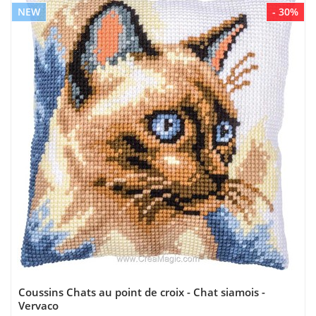
NEW
- 30%
Coussins Chats au point de croix - Chat siamois -
Vervaco