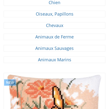
Chien
Oiseaux, Papillons
Chevaux
Animaux de Ferme
Animaux Sauvages
Animaux Marins
NEW