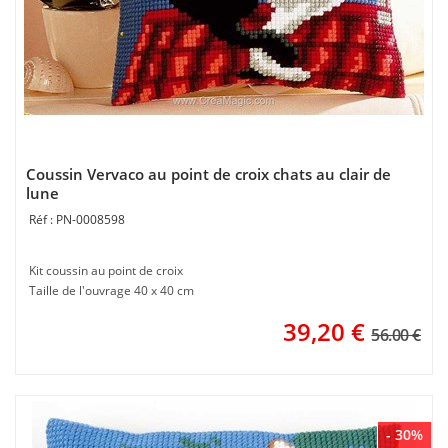
Coussin Vervaco au point de croix chats au clair de
lune
PN-0008598
Kit coussin au point de croix
Taille de l'ouvrage 40 x 40 cm
39,20
€
56.00 €
- 30%