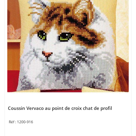
Coussin Vervaco au point de croix chat de profil
1200-916