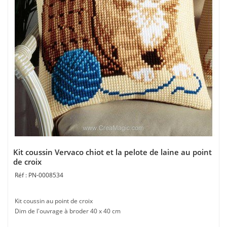
Kit coussin Vervaco chiot et la pelote de laine au point
de croix
PN-0008534
Kit coussin au point de croix
Dim de l'ouvrage à broder 40 x 40 cm