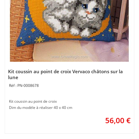
Kit coussin au point de croix Vervaco châtons sur la
lune
PN-0008678
Kit coussin au point de croix
Dim du modèle à réaliser 40 x 40 cm
56,00
€