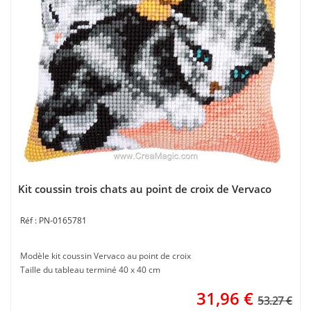
Kit coussin trois chats au point de croix de Vervaco
PN-0165781
Modèle kit coussin Vervaco au point de croix
Taille du tableau terminé 40 x 40 cm
31,96
€
53.27 €