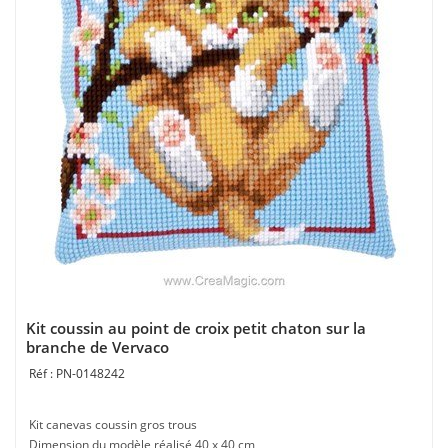
Kit coussin au point de croix petit chaton sur la
branche de Vervaco
PN-0148242
Kit canevas coussin gros trous
Dimension du modèle réalisé 40 x 40 cm