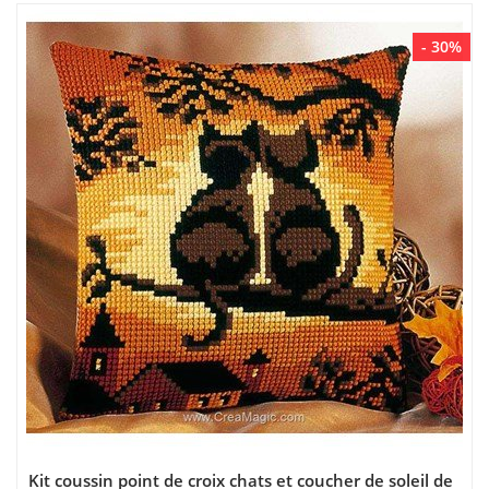
- 30%
Kit coussin point de croix chats et coucher de soleil de