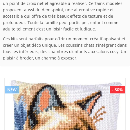
un point de croix net et agréable à réaliser. Certains modèles
proposent aussi du demi-point, une alternative rapide et
accessible qui offre de très beaux effets de texture et de
profondeur. Toute la famille peut participer, enfant comme
adulte tellement c'est un loisir facile et ludique.
Ces kits sont parfaits pour offrir un moment créatif apaisant et
créer un objet déco unique. Les coussins chats s’intègrent dans
tous les intérieurs, des chambres d’enfants aux salons cosy. Un
plaisir à broder, un charme à exposer.
NEW
- 30%