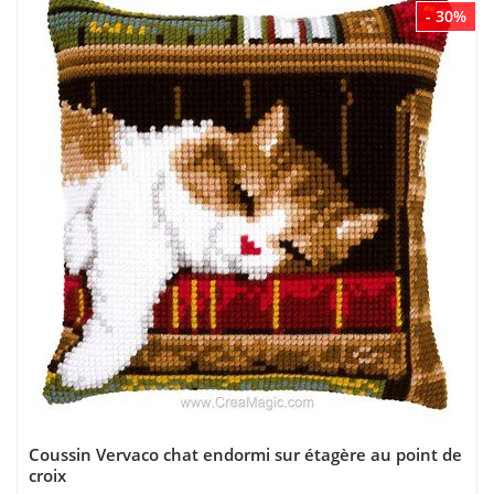
- 30%
Coussin Vervaco chat endormi sur étagère au point de
croix