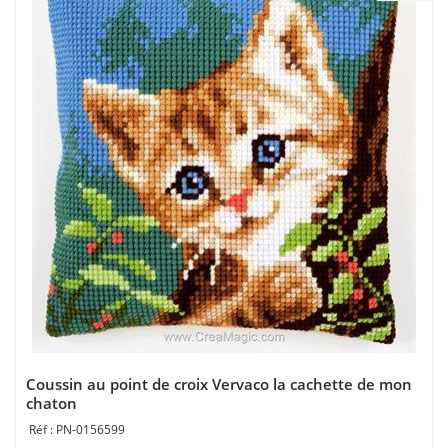
Coussin au point de croix Vervaco la cachette de mon
chaton
PN-0156599