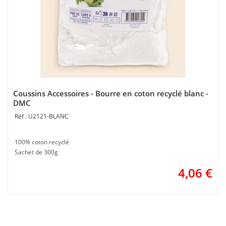
Coussins Accessoires - Bourre en coton recyclé blanc -
DMC
U2121-BLANC
100% coton recyclé
Sachet de 300g
4,06
€