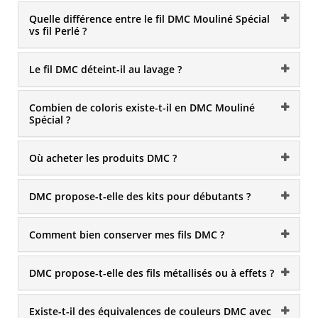
Quelle différence entre le fil DMC Mouliné Spécial
vs fil Perlé ?
Le fil DMC déteint-il au lavage ?
Combien de coloris existe-t-il en DMC Mouliné
Spécial ?
Où acheter les produits DMC ?
DMC propose-t-elle des kits pour débutants ?
Comment bien conserver mes fils DMC ?
DMC propose-t-elle des fils métallisés ou à effets ?
Existe-t-il des équivalences de couleurs DMC avec