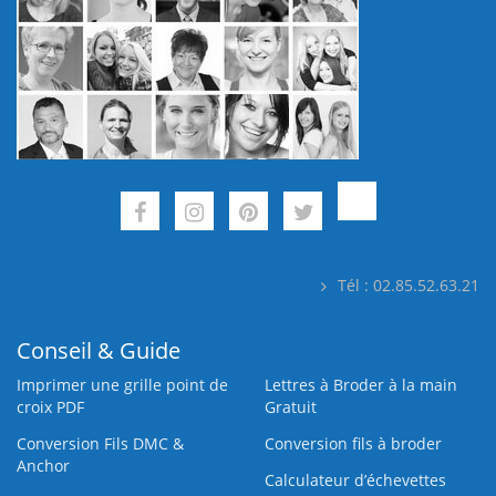
Tél : 02.85.52.63.21
Conseil & Guide
Imprimer une grille point de
Lettres à Broder à la main
croix PDF
Gratuit
Conversion Fils DMC &
Conversion fils à broder
Anchor
Calculateur d’échevettes