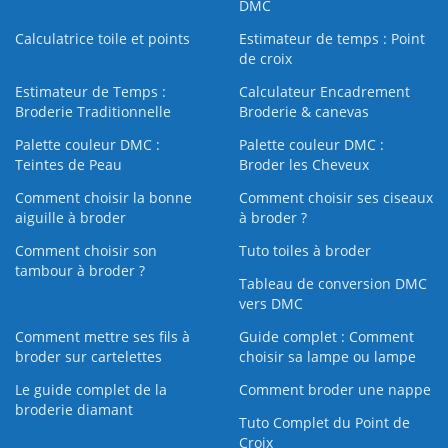
DMC
Calculatrice toile et points
Estimateur de temps : Point
de croix
Estimateur de Temps :
Calculateur Encadrement
Broderie Traditionnelle
Broderie & canevas
Palette couleur DMC :
Palette couleur DMC :
Teintes de Peau
Broder les Cheveux
Comment choisir la bonne
Comment choisir ses ciseaux
aiguille à broder
à broder ?
Comment choisir son
Tuto toiles à broder
tambour à broder ?
Tableau de conversion DMC
vers DMC
Comment mettre ses fils à
Guide complet : Comment
broder sur cartelettes
choisir sa lampe ou lampe
Le guide complet de la
Comment broder une nappe
broderie diamant
Tuto Complet du Point de
Croix