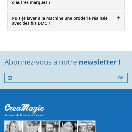
d’autres marques ?
Puis-je laver à la machine une broderie réalisée
avec des fils DMC ?
Abonnez-vous à notre
newsletter !
OK