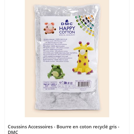
Coussins Accessoires - Bourre en coton recyclé gris -
DMC