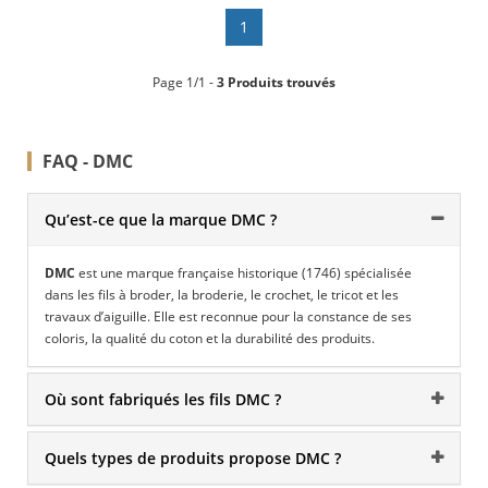
1
Page 1/1 -
3 Produits trouvés
FAQ - DMC
Qu’est-ce que la marque DMC ?
DMC
est une marque française historique (1746) spécialisée
dans les fils à broder, la broderie, le crochet, le tricot et les
travaux d’aiguille. Elle est reconnue pour la constance de ses
coloris, la qualité du coton et la durabilité des produits.
Où sont fabriqués les fils DMC ?
Quels types de produits propose DMC ?