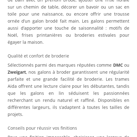
sur un chemin de table, décorer un bavoir ou un sac en
toile pour une naissance, ou encore offrir une trousse
ornée d’un galon brodé fait main. Les galons permettent
aussi d’apporter une touche de saisonnalité : motifs de
Noël, frises printanières ou broderies estivales pour
égayer la maison.
Qualité et confort de broderie
Sélectionnés parmi des marques réputées comme
DMC
ou
Zweigart
, nos galons à broder garantissent une régularité
parfaite et une grande facilité de broderie. Les trames
Aïda offrent une lecture claire pour les débutantes, tandis
que les galons en lin séduisent les passionnées
recherchant un rendu naturel et raffiné. Disponibles en
différentes largeurs, ils s’adaptent à toutes les tailles de
projets.
Conseils pour réussir vos finitions