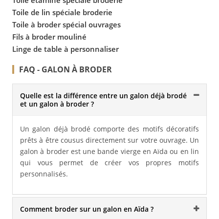
Toile étamine spéciale broderie
Toile de lin spéciale broderie
Toile à broder spécial ouvrages
Fils à broder mouliné
Linge de table à personnaliser
FAQ - GALON À BRODER
Quelle est la différence entre un galon déjà brodé
et un galon à broder ?
Un galon déjà brodé comporte des motifs décoratifs
prêts à être cousus directement sur votre ouvrage. Un
galon à broder est une bande vierge en Aïda ou en lin
qui vous permet de créer vos propres motifs
personnalisés.
Comment broder sur un galon en Aïda ?