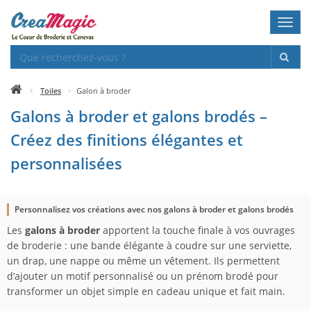
Toggl
navig
Toiles
Galon à broder
Galons à broder et galons brodés –
Créez des finitions élégantes et
personnalisées
Personnalisez vos créations avec nos galons à broder et galons brodés
Les
galons à broder
apportent la touche finale à vos ouvrages
de broderie : une bande élégante à coudre sur une serviette,
un drap, une nappe ou même un vêtement. Ils permettent
d’ajouter un motif personnalisé ou un prénom brodé pour
transformer un objet simple en cadeau unique et fait main.