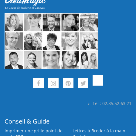
Tél : 02.85.52.63.21
Conseil & Guide
Imprimer une grille point de
Lettres à Broder à la main