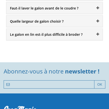
Faut-il laver le galon avant de le coudre ?
Quelle largeur de galon choisir ?
Le galon en lin est-il plus difficile à broder ?
Abonnez-vous à notre
newsletter !
OK