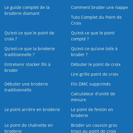
Le guide complet de la
Comment broder une nappe
broderie diamant
Tuto Complet du Point de
Croix
Qu’est-ce que le point de
Qu’est-ce que le point
croix ?
compté ?
Qu’est-ce que la broderie
Qu’est‑ce qu’une toile à
traditionnelle ?
broder ?
Entretenir stocker fils à
Débuter le point de croix
broder
Lire grille point de croix
Débuter une broderie
Fils DMC supprimés
traditionnelle
Calculateur d'unité de
mesure
Le point arrière en broderie
Le point de feston en
broderie
Le point de chaînette en
Broder un coussin gros
broderie
trous au point de croix