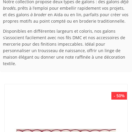
Notre collection propose deux types de galons : des galons
déjà
brodés
, prêts à l’emploi pour embellir rapidement vos projets,
et des galons
à broder
en Aïda ou en lin, parfaits pour créer vos
propres motifs au point compté ou en broderie traditionnelle.
Disponibles en différentes largeurs et coloris, nos galons
s’associent facilement avec nos fils DMC et nos accessoires de
mercerie pour des finitions impeccables. Idéal pour
personnaliser un trousseau de naissance, offrir un linge de
maison élégant ou donner une note raffinée à une décoration
textile.
- 50%