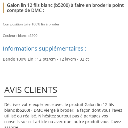
Galon lin 12 fils blanc (b5200) à faire en broderie point
compte de DMC :
Composition toile 100% lin à broder
Couleur : blanc b5200
Informations supplémentaires :
Bande 100% Lin : 12 pts/cm - 12 kr/cm - 32 ct
AVIS CLIENTS
Décrivez votre expérience avec le produit Galon lin 12 fils
blanc (b5200) - DMC vierge à broder, la façon dont vous l'avez
utilisé ou réalisé. N'hésitez surtout pas à partagez vos
conseils sur cet article ou avec quel autre produit vous l'avez
associé.