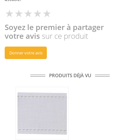
Soyez le premier à partager
votre avis
sur ce produit
Donner votre avis
PRODUITS DÉJÀ VU