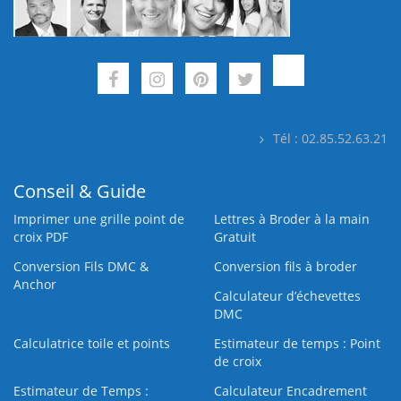
Tél : 02.85.52.63.21
Conseil & Guide
Imprimer une grille point de
Lettres à Broder à la main
croix PDF
Gratuit
Conversion Fils DMC &
Conversion fils à broder
Anchor
Calculateur d’échevettes
DMC
Calculatrice toile et points
Estimateur de temps : Point
de croix
Estimateur de Temps :
Calculateur Encadrement