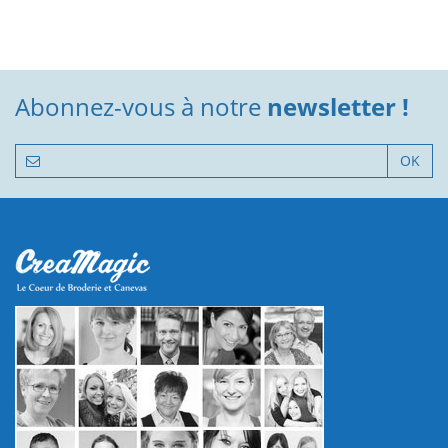
Abonnez-vous à notre
newsletter !
OK