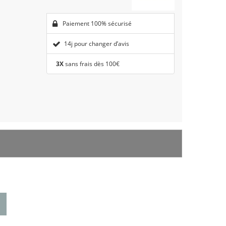
Paiement 100% sécurisé
14j pour changer d’avis
3X
sans frais dès 100€