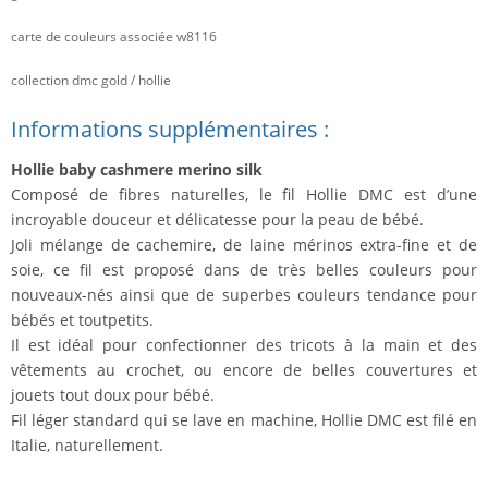
carte de couleurs associée w8116
collection dmc gold / hollie
Informations supplémentaires :
Hollie baby cashmere merino silk
Composé de fibres naturelles, le fil Hollie DMC est d’une
incroyable douceur et délicatesse pour la peau de bébé.
Joli mélange de cachemire, de laine mérinos extra-fine et de
soie, ce fil est proposé dans de très belles couleurs pour
nouveaux-nés ainsi que de superbes couleurs tendance pour
bébés et toutpetits.
Il est idéal pour confectionner des tricots à la main et des
vêtements au crochet, ou encore de belles couvertures et
jouets tout doux pour bébé.
Fil léger standard qui se lave en machine, Hollie DMC est filé en
Italie, naturellement.