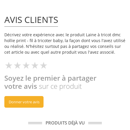
AVIS CLIENTS
Décrivez votre expérience avec le produit Laine à tricot dmc
hollie print - fil à tricoter baby, la façon dont vous l'avez utilisé
ou réalisé. N'hésitez surtout pas à partagez vos conseils sur
cet article ou avec quel autre produit vous l'avez associé.
Soyez le premier à partager
votre avis
sur ce produit
Donner votre avis
PRODUITS DÉJÀ VU