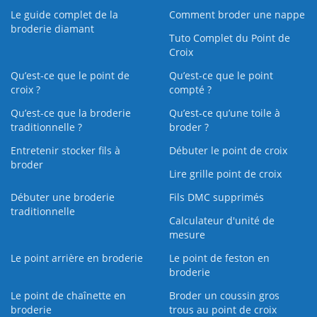
Le guide complet de la
Comment broder une nappe
broderie diamant
Tuto Complet du Point de
Croix
Qu’est-ce que le point de
Qu’est-ce que le point
croix ?
compté ?
Qu’est-ce que la broderie
Qu’est‑ce qu’une toile à
traditionnelle ?
broder ?
Entretenir stocker fils à
Débuter le point de croix
broder
Lire grille point de croix
Débuter une broderie
Fils DMC supprimés
traditionnelle
Calculateur d'unité de
mesure
Le point arrière en broderie
Le point de feston en
broderie
Le point de chaînette en
Broder un coussin gros
broderie
trous au point de croix