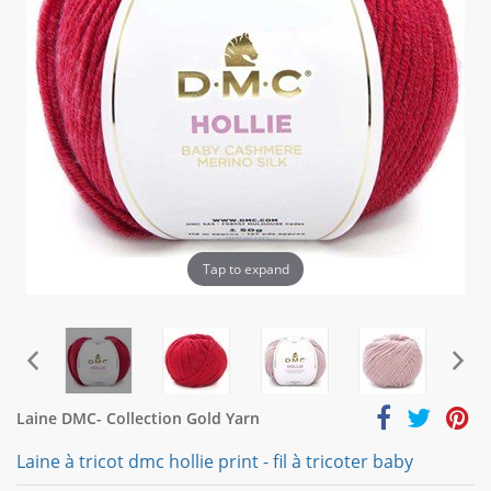
Tap to expand
Laine DMC- Collection Gold Yarn
Laine à tricot dmc hollie print - fil à tricoter baby