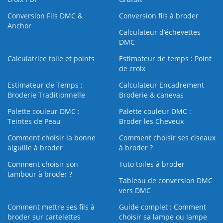
Conversion Fils DMC &
Conversion fils à broder
Anchor
Calculateur d’échevettes
DMC
Calculatrice toile et points
Estimateur de temps : Point
de croix
Estimateur de Temps :
Calculateur Encadrement
Broderie Traditionnelle
Broderie & canevas
Palette couleur DMC :
Palette couleur DMC :
Teintes de Peau
Broder les Cheveux
Comment choisir la bonne
Comment choisir ses ciseaux
aiguille à broder
à broder ?
Comment choisir son
Tuto toiles à broder
tambour à broder ?
Tableau de conversion DMC
vers DMC
Comment mettre ses fils à
Guide complet : Comment
broder sur cartelettes
choisir sa lampe ou lampe