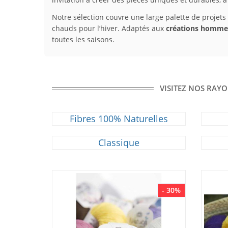
Notre sélection couvre une large palette de projets
chauds pour l’hiver. Adaptés aux
créations homme
toutes les saisons.
VISITEZ NOS RAYO
Fibres 100% Naturelles
Classique
- 30%