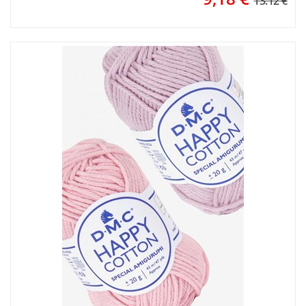
13.12 €