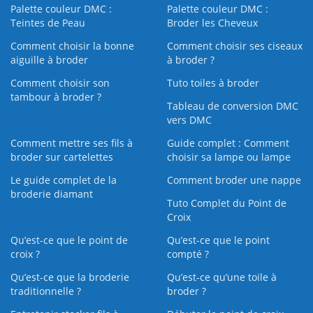
Palette couleur DMC :
Palette couleur DMC :
Teintes de Peau
Broder les Cheveux
Comment choisir la bonne
Comment choisir ses ciseaux
aiguille à broder
à broder ?
Comment choisir son
Tuto toiles à broder
tambour à broder ?
Tableau de conversion DMC
vers DMC
Comment mettre ses fils à
Guide complet : Comment
broder sur cartelettes
choisir sa lampe ou lampe
Le guide complet de la
Comment broder une nappe
broderie diamant
Tuto Complet du Point de
Croix
Qu’est-ce que le point de
Qu’est-ce que le point
croix ?
compté ?
Qu’est-ce que la broderie
Qu’est‑ce qu’une toile à
traditionnelle ?
broder ?