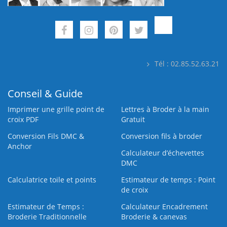
Tél : 02.85.52.63.21
Conseil & Guide
Imprimer une grille point de
Lettres à Broder à la main
croix PDF
Gratuit
Conversion Fils DMC &
Conversion fils à broder
Anchor
Calculateur d’échevettes
DMC
Calculatrice toile et points
Estimateur de temps : Point
de croix
Estimateur de Temps :
Calculateur Encadrement
Broderie Traditionnelle
Broderie & canevas