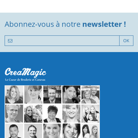
Abonnez-vous à notre
newsletter !
OK