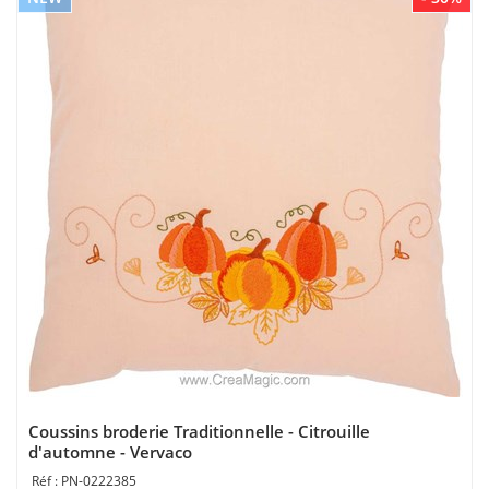
Coussins broderie Traditionnelle - Citrouille
d'automne - Vervaco
PN-0222385