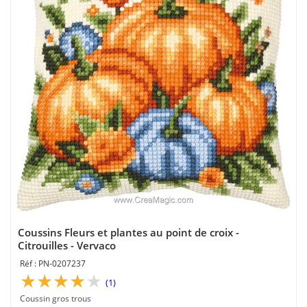
Coussins Fleurs et plantes au point de croix -
Citrouilles - Vervaco
PN-0207237
(1)
Coussin gros trous