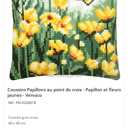
Coussins Papillons au point de croix - Papillon et fleurs
jaunes - Vervaco
PN-0204618
Coussin gros trous
40 x 40 cm