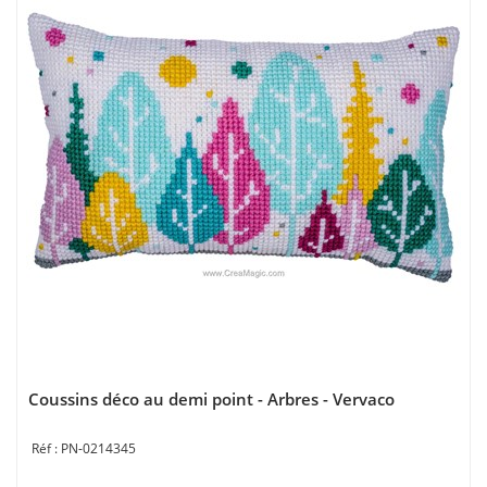
Coussins déco au demi point - Arbres - Vervaco
PN-0214345