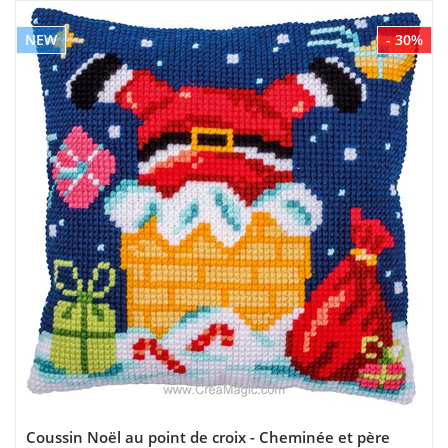
NEW
- 30%
Coussin Noël au point de croix - Cheminée et père