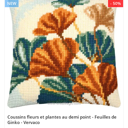
NEW
- 50%
Coussins fleurs et plantes au demi point - Feuilles de
Ginko - Vervaco