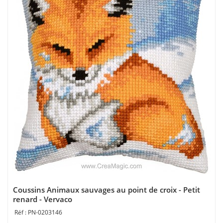
Coussins Animaux sauvages au point de croix - Petit
renard - Vervaco
PN-0203146