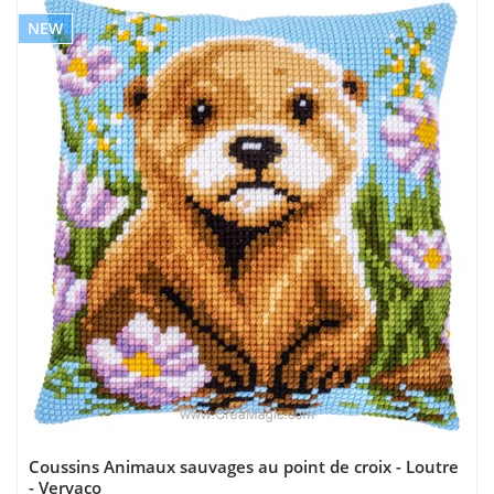
NEW
Coussins Animaux sauvages au point de croix - Loutre
- Vervaco