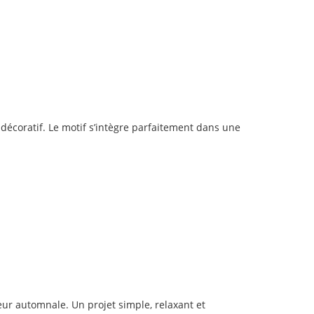
décoratif. Le motif s’intègre parfaitement dans une
leur automnale. Un projet simple, relaxant et