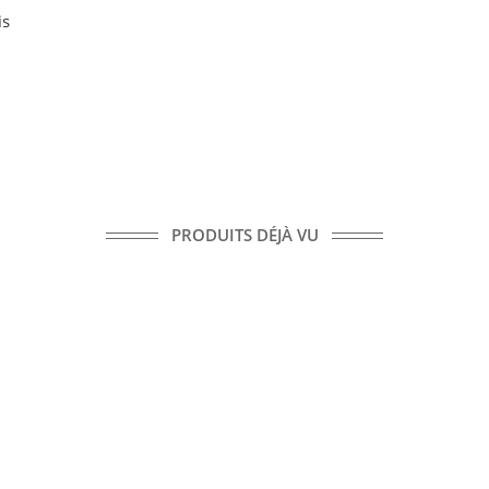
is
PRODUITS DÉJÀ VU