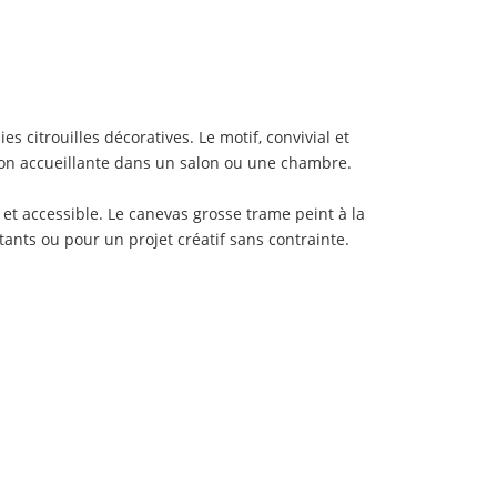
 citrouilles décoratives. Le motif, convivial et
tion accueillante dans un salon ou une chambre.
et accessible. Le canevas grosse trame peint à la
ants ou pour un projet créatif sans contrainte.