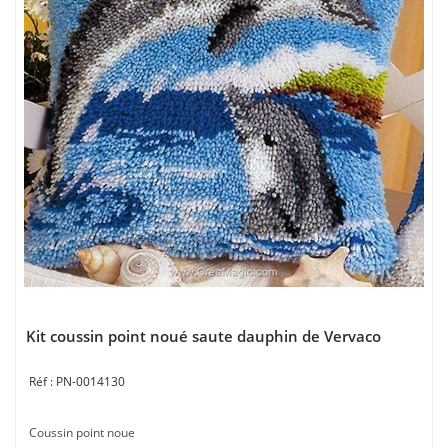
Kit coussin point noué saute dauphin de Vervaco
PN-0014130
Coussin point noue