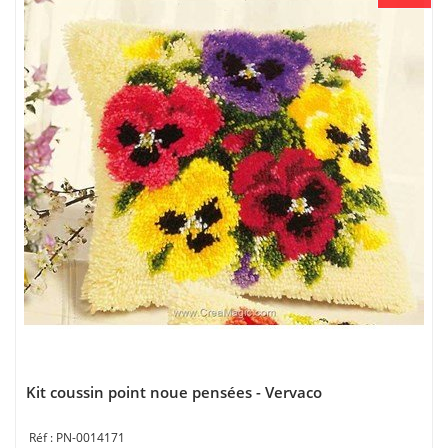
Kit coussin point noue pensées - Vervaco
PN-0014171