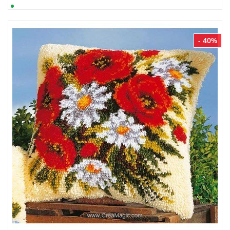
- 40%