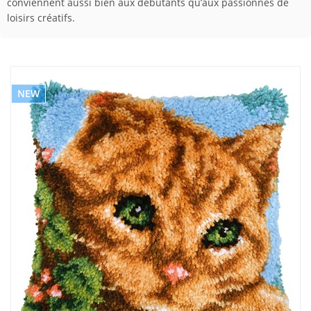
conviennent aussi bien aux débutants qu’aux passionnés de
loisirs créatifs.
NEW