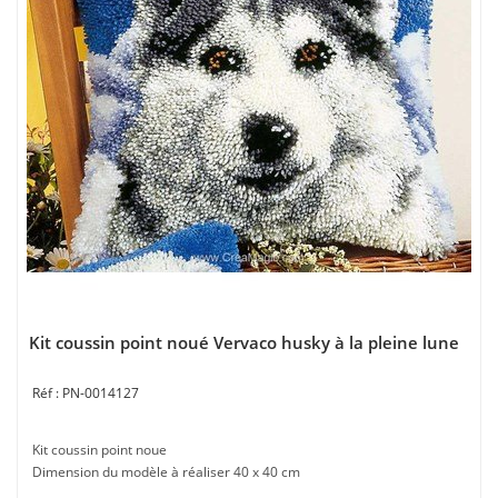
Kit coussin point noué Vervaco husky à la pleine lune
PN-0014127
Kit coussin point noue
Dimension du modèle à réaliser 40 x 40 cm