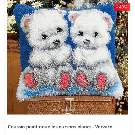
- 40%
Coussin point noue les oursons blancs - Vervaco