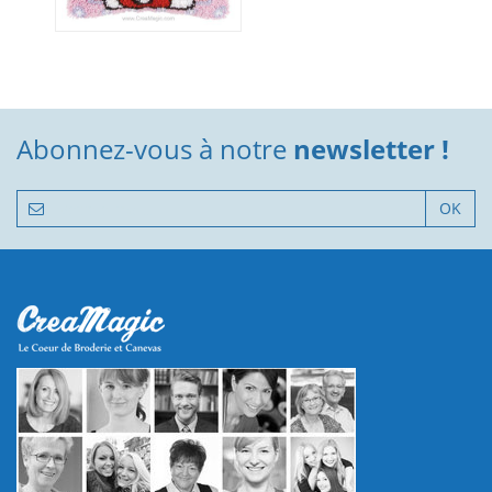
Abonnez-vous à notre
newsletter !
OK