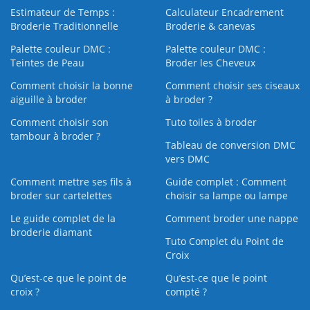
Estimateur de Temps :
Calculateur Encadrement
Broderie Traditionnelle
Broderie & canevas
Palette couleur DMC :
Palette couleur DMC :
Teintes de Peau
Broder les Cheveux
Comment choisir la bonne
Comment choisir ses ciseaux
aiguille à broder
à broder ?
Comment choisir son
Tuto toiles à broder
tambour à broder ?
Tableau de conversion DMC
vers DMC
Comment mettre ses fils à
Guide complet : Comment
broder sur cartelettes
choisir sa lampe ou lampe
Le guide complet de la
Comment broder une nappe
broderie diamant
Tuto Complet du Point de
Croix
Qu’est-ce que le point de
Qu’est-ce que le point
croix ?
compté ?