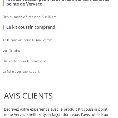
peinte de Vervaco :
Dim du modèle à réaliser 40 x 40 cm
Le kit coussin comprend :
Toile canevas peint 18 mailles/cm
Les fils laine
Un crochet pour le point noué
La fiche avec explications
AVIS CLIENTS
Décrivez votre expérience avec le produit Kit coussin point
noue Vervaco hello kitty, la façon dont vous l'avez utilisé ou