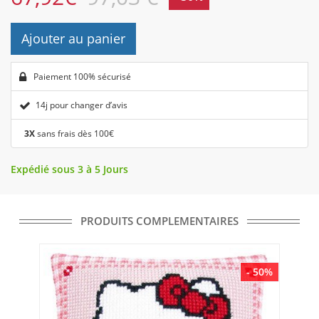
Ajouter au panier
Paiement 100% sécurisé
14j pour changer d’avis
3X
sans frais dès 100€
Expédié sous 3 à 5 Jours
PRODUITS COMPLEMENTAIRES
- 50%