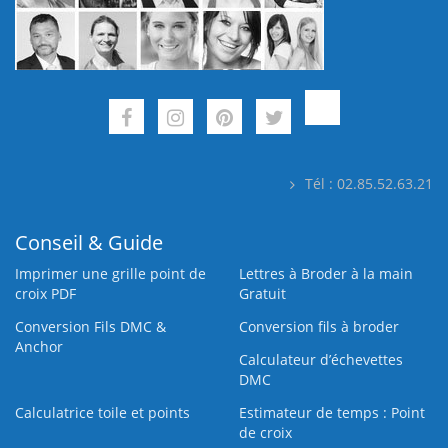
Tél : 02.85.52.63.21
Conseil & Guide
Imprimer une grille point de
Lettres à Broder à la main
croix PDF
Gratuit
Conversion Fils DMC &
Conversion fils à broder
Anchor
Calculateur d’échevettes
DMC
Calculatrice toile et points
Estimateur de temps : Point
de croix