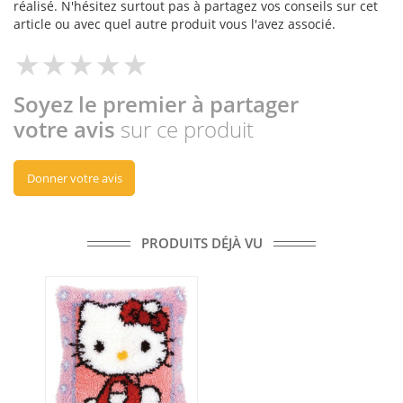
réalisé. N'hésitez surtout pas à partagez vos conseils sur cet
article ou avec quel autre produit vous l'avez associé.
Soyez le premier à partager
votre avis
sur ce produit
Donner votre avis
PRODUITS DÉJÀ VU