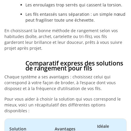
Les enroulages trop serrés qui cassent la torsion.
Les fils entassés sans séparation : un simple nœud
peut fragiliser toute une échevette.
En choisissant la bonne méthode de rangement selon vos
habitudes (boîte, archet, cartelette ou tri-fils), vos fils
garderont leur brillance et leur douceur, prêts à vous suivre
projet après projet.
Comparatif express des solutions
de rangement pour fils
Chaque système a ses avantages : choisissez celui qui
correspond à votre façon de broder, à l’espace dont vous
disposez et à la fréquence d’utilisation de vos fils.
Pour vous aider à choisir la solution qui vous correspond le
mieux, voici un récapitulatif des différentes options
disponibles :
Idéale
Solution
Avantages