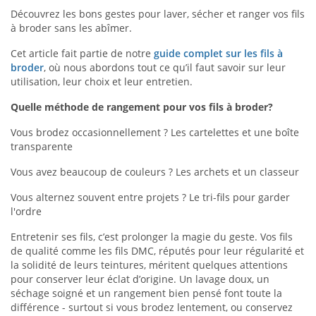
Découvrez les bons gestes pour laver, sécher et ranger vos fils
à broder sans les abîmer.
Cet article fait partie de notre
guide complet sur les fils à
broder
, où nous abordons tout ce qu’il faut savoir sur leur
utilisation, leur choix et leur entretien.
Quelle méthode de rangement pour vos fils à broder?
Vous brodez occasionnellement ? Les cartelettes et une boîte
transparente
Vous avez beaucoup de couleurs ? Les archets et un classeur
Vous alternez souvent entre projets ? Le tri-fils pour garder
l'ordre
Entretenir ses fils, c’est prolonger la magie du geste. Vos fils
de qualité comme les fils DMC, réputés pour leur régularité et
la solidité de leurs teintures, méritent quelques attentions
pour conserver leur éclat d’origine. Un lavage doux, un
séchage soigné et un rangement bien pensé font toute la
différence - surtout si vous brodez lentement, ou conservez