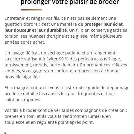
prolonger votre plaisir de broder
Entretenir et ranger vos fils, ce n’est pas seulement une
question d’ordre : c’est une manière de
protéger leur éclat,
leur douceur et leur durabilité
. Un fil bien conservé garde sa
torsion, ses nuances d’origine et sa glisse, même plusieurs
années après achat.
Un lavage délicat, un séchage patient, et un rangement
structuré suffisent à éviter 90 % des petits tracas (vrillage,
ternissement, nœuds, perte de bain). En prenant ces réflexes
simples, vous gagnez en confort et en précision à chaque
nouvelle aiguillée.
Et si malgré tout un fil vous résiste, notre guide de dépannage
broderie détaille les causes les plus fréquentes et leurs
solutions rapides.
Vos fils à broder sont de véritables compagnons de création :
prenez-en soin, et ils vous le rendront en lumière, en
souplesse et en régularité point après point.