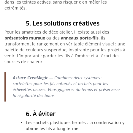
dans les teintes actives, sans risquer d’en mêler les
extrémités.
5. Les solutions créatives
Pour les amatrices de déco atelier, il existe aussi des
présentoirs muraux
ou des
anneaux porte-fils
. Ils
transforment le rangement en véritable élément visuel : une
palette de couleurs suspendue, inspirante pour les projets à
venir. L’important : garder les fils à l’ombre et à l’écart des
sources de chaleur.
Astuce CreaMagic
— Combinez deux systèmes :
cartelettes
pour les fils entamés et
archets
pour les
échevettes neuves. Vous gagnerez du temps et préserverez
la régularité des bains.
6. À éviter
Les sachets plastiques fermés : la condensation y
abîme les fils à long terme.