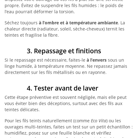
propre. Évitez de suspendre les fils humides : le poids de
l’eau pourrait déformer la torsion.
Séchez toujours
à l’ombre et à température ambiante
. La
chaleur directe (radiateur, soleil, sèche-cheveux) ternit les
teintes et fragilise la fibre.
3. Repassage et finitions
Si le repassage est nécessaire, faites-le
à l’envers
sous un
linge humide, à température moyenne. Ne repassez jamais
directement sur les fils métallisés ou en rayonne.
4. Tester avant de laver
Cette étape préventive est souvent négligée, mais elle peut
vous éviter bien des déceptions, surtout avec des fils aux
teintes délicates.
Pour les fils teints naturellement (comme
Eco Vita
) ou les
ouvrages multi-teintes, faites un test sur un petit échantillon :
humidifiez, posez sur une feuille blanche et vérifiez