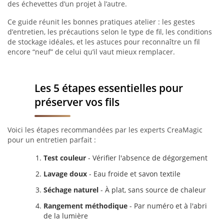
des échevettes d’un projet à l’autre.
Ce guide réunit les bonnes pratiques atelier : les gestes
d’entretien, les précautions selon le type de fil, les conditions
de stockage idéales, et les astuces pour reconnaître un fil
encore “neuf” de celui qu’il vaut mieux remplacer.
Les 5 étapes essentielles pour
préserver vos fils
Voici les étapes recommandées par les experts CreaMagic
pour un entretien parfait :
Test couleur
- Vérifier l'absence de dégorgement
Lavage doux
- Eau froide et savon textile
Séchage naturel
- À plat, sans source de chaleur
Rangement méthodique
- Par numéro et à l'abri
de la lumière