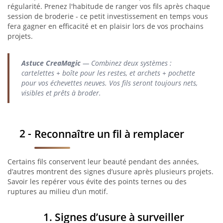
régularité. Prenez l'habitude de ranger vos fils après chaque
session de broderie - ce petit investissement en temps vous
fera gagner en efficacité et en plaisir lors de vos prochains
projets.
Astuce CreaMagic
— Combinez deux systèmes :
cartelettes + boîte pour les restes, et archets + pochette
pour vos échevettes neuves. Vos fils seront toujours nets,
visibles et prêts à broder.
Reconnaître un fil à remplacer
Certains fils conservent leur beauté pendant des années,
d’autres montrent des signes d’usure après plusieurs projets.
Savoir les repérer vous évite des points ternes ou des
ruptures au milieu d’un motif.
1. Signes d’usure à surveiller