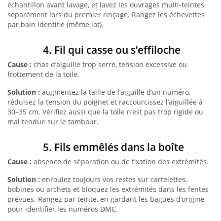
échantillon avant lavage, et lavez les ouvrages multi-teintes
séparément lors du premier rinçage. Rangez les échevettes
par bain identifié (même lot).
4. Fil qui casse ou s’effiloche
Cause :
chas d’aiguille trop serré, tension excessive ou
frottement de la toile.
Solution :
augmentez la taille de l’aiguille d’un numéro,
réduisez la tension du poignet et raccourcissez l’aiguillée à
30–35 cm. Vérifiez aussi que la toile n’est pas trop rigide ou
mal tendue sur le tambour.
5. Fils emmêlés dans la boîte
Cause :
absence de séparation ou de fixation des extrémités.
Solution :
enroulez toujours vos restes sur cartelettes,
bobines ou archets et bloquez les extrémités dans les fentes
prévues. Rangez par teinte, en gardant les bagues d’origine
pour identifier les numéros DMC.