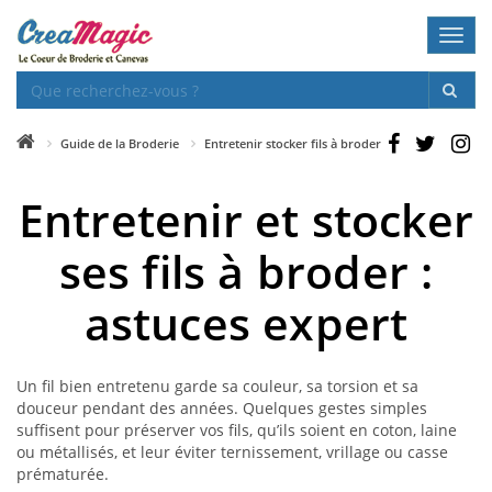
Toggl
navig
Guide de la Broderie
Entretenir stocker fils à broder
Entretenir et stocker
ses fils à broder :
astuces expert
Un fil bien entretenu garde sa couleur, sa torsion et sa
douceur pendant des années. Quelques gestes simples
suffisent pour préserver vos fils, qu’ils soient en coton, laine
ou métallisés, et leur éviter ternissement, vrillage ou casse
prématurée.