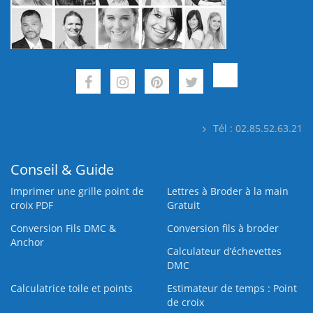
Tél : 02.85.52.63.21
Conseil & Guide
Imprimer une grille point de
Lettres à Broder à la main
croix PDF
Gratuit
Conversion Fils DMC &
Conversion fils à broder
Anchor
Calculateur d’échevettes
DMC
Calculatrice toile et points
Estimateur de temps : Point
de croix