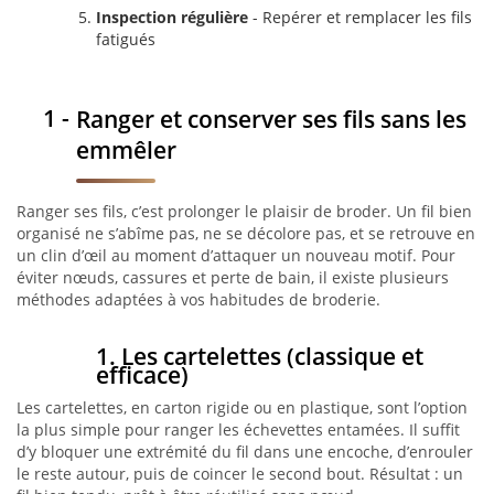
Inspection régulière
- Repérer et remplacer les fils
fatigués
Ranger et conserver ses fils sans les
emmêler
Ranger ses fils, c’est prolonger le plaisir de broder. Un fil bien
organisé ne s’abîme pas, ne se décolore pas, et se retrouve en
un clin d’œil au moment d’attaquer un nouveau motif. Pour
éviter nœuds, cassures et perte de bain, il existe plusieurs
méthodes adaptées à vos habitudes de broderie.
1. Les cartelettes (classique et
efficace)
Les cartelettes, en carton rigide ou en plastique, sont l’option
la plus simple pour ranger les échevettes entamées. Il suffit
d’y bloquer une extrémité du fil dans une encoche, d’enrouler
le reste autour, puis de coincer le second bout. Résultat : un