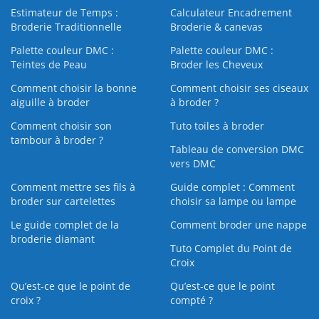
Estimateur de Temps :
Calculateur Encadrement
Broderie Traditionnelle
Broderie & canevas
Palette couleur DMC :
Palette couleur DMC :
Teintes de Peau
Broder les Cheveux
Comment choisir la bonne
Comment choisir ses ciseaux
aiguille à broder
à broder ?
Comment choisir son
Tuto toiles à broder
tambour à broder ?
Tableau de conversion DMC
vers DMC
Comment mettre ses fils à
Guide complet : Comment
broder sur cartelettes
choisir sa lampe ou lampe
Le guide complet de la
Comment broder une nappe
broderie diamant
Tuto Complet du Point de
Croix
Qu’est-ce que le point de
Qu’est-ce que le point
croix ?
compté ?