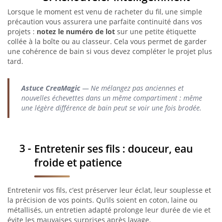
Lorsque le moment est venu de racheter du fil, une simple
précaution vous assurera une parfaite continuité dans vos
projets :
notez le numéro de lot
sur une petite étiquette
collée à la boîte ou au classeur. Cela vous permet de garder
une cohérence de bain si vous devez compléter le projet plus
tard.
Astuce CreaMagic
— Ne mélangez pas anciennes et
nouvelles échevettes dans un même compartiment : même
une légère différence de bain peut se voir une fois brodée.
Entretenir ses fils : douceur, eau
froide et patience
Entretenir vos fils, c’est préserver leur éclat, leur souplesse et
la précision de vos points. Qu’ils soient en coton, laine ou
métallisés, un entretien adapté prolonge leur durée de vie et
évite les mauvaises surprises après lavage.