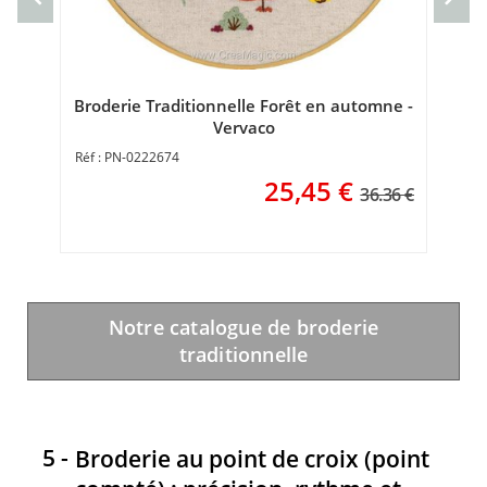
Broderie Traditionnelle Forêt en automne -
Vervaco
PN-0222674
25,45
€
36.36 €
Notre catalogue de broderie
traditionnelle
Broderie au point de croix (point