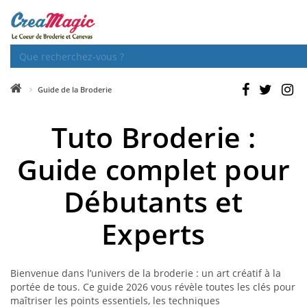
Guide de la Broderie
Tuto Broderie :
Guide complet pour
Débutants et
Experts
Bienvenue dans l’univers de la broderie : un art créatif à la
portée de tous. Ce guide 2026 vous révèle toutes les clés pour
maîtriser les points essentiels, les techniques