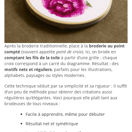
Après la broderie traditionnelle, place à la
broderie au point
compté
(souvent appelée
point de croix
). Ici, on brode en
comptant les fils de la toile
à partir d’une grille : chaque
croix correspond à un carré du diagramme. Résultat : des
motifs nets et réguliers
, parfaits pour les illustrations,
alphabets, paysages ou styles modernes.
Cette technique séduit par sa simplicité et sa rigueur : il suffit
d’un peu de méthode pour obtenir des créations aussi
régulières qu’élégantes. Voici pourquoi elle plaît tant aux
brodeuses de tous niveaux :
Facile à apprendre, même pour débuter
Résultat net et symétrique