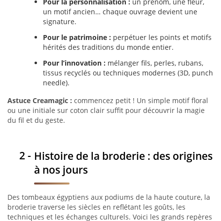
Pour la personnalisation :
un prénom, une fleur,
un motif ancien… chaque ouvrage devient une
signature.
Pour le patrimoine :
perpétuer les points et motifs
hérités des traditions du monde entier.
Pour l’innovation :
mélanger fils, perles, rubans,
tissus recyclés ou techniques modernes (3D, punch
needle).
Astuce Creamagic :
commencez petit ! Un simple motif floral
ou une initiale sur coton clair suffit pour découvrir la magie
du fil et du geste.
Histoire de la broderie : des origines
à nos jours
Des tombeaux égyptiens aux podiums de la haute couture, la
broderie traverse les siècles en reflétant les goûts, les
techniques et les échanges culturels. Voici les grands repères