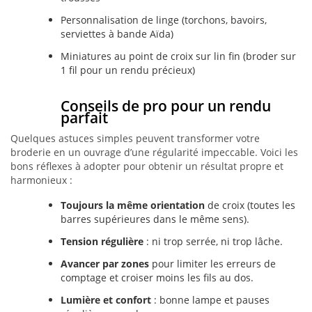
Personnalisation de linge (torchons, bavoirs,
serviettes à bande Aïda)
Miniatures au point de croix sur lin fin (broder sur
1 fil pour un rendu précieux)
Conseils de pro pour un rendu
parfait
Quelques astuces simples peuvent transformer votre
broderie en un ouvrage d’une régularité impeccable. Voici les
bons réflexes à adopter pour obtenir un résultat propre et
harmonieux :
Toujours la même orientation
de croix (toutes les
barres supérieures dans le même sens).
Tension régulière
: ni trop serrée, ni trop lâche.
Avancer par zones
pour limiter les erreurs de
comptage et croiser moins les fils au dos.
Lumière et confort
: bonne lampe et pauses