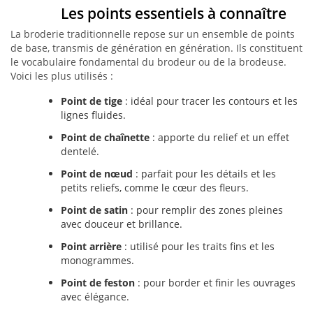
Les points essentiels à connaître
La broderie traditionnelle repose sur un ensemble de points
de base, transmis de génération en génération. Ils constituent
le vocabulaire fondamental du brodeur ou de la brodeuse.
Voici les plus utilisés :
Point de tige
: idéal pour tracer les contours et les
lignes fluides.
Point de chaînette
: apporte du relief et un effet
dentelé.
Point de nœud
: parfait pour les détails et les
petits reliefs, comme le cœur des fleurs.
Point de satin
: pour remplir des zones pleines
avec douceur et brillance.
Point arrière
: utilisé pour les traits fins et les
monogrammes.
Point de feston
: pour border et finir les ouvrages
avec élégance.