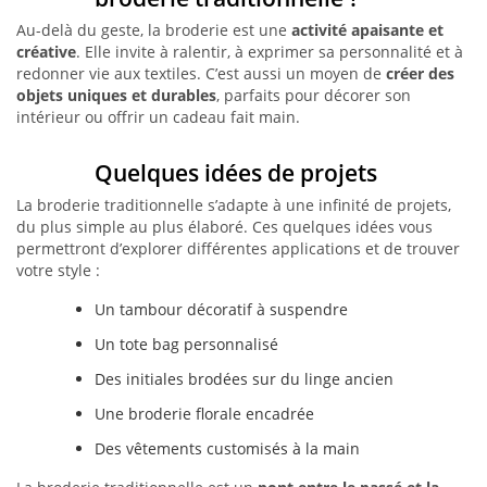
Au-delà du geste, la broderie est une
activité apaisante et
créative
. Elle invite à ralentir, à exprimer sa personnalité et à
redonner vie aux textiles. C’est aussi un moyen de
créer des
objets uniques et durables
, parfaits pour décorer son
intérieur ou offrir un cadeau fait main.
Quelques idées de projets
La broderie traditionnelle s’adapte à une infinité de projets,
du plus simple au plus élaboré. Ces quelques idées vous
permettront d’explorer différentes applications et de trouver
votre style :
Un tambour décoratif à suspendre
Un tote bag personnalisé
Des initiales brodées sur du linge ancien
Une broderie florale encadrée
Des vêtements customisés à la main