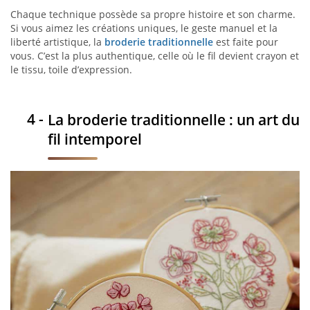
Chaque technique possède sa propre histoire et son charme.
Si vous aimez les créations uniques, le geste manuel et la
liberté artistique, la
broderie traditionnelle
est faite pour
vous. C’est la plus authentique, celle où le fil devient crayon et
le tissu, toile d’expression.
La broderie traditionnelle : un art du
fil intemporel