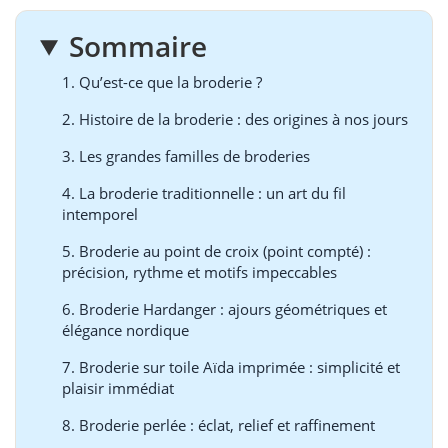
Sommaire
1. Qu’est-ce que la broderie ?
2. Histoire de la broderie : des origines à nos jours
3. Les grandes familles de broderies
4. La broderie traditionnelle : un art du fil
intemporel
5. Broderie au point de croix (point compté) :
précision, rythme et motifs impeccables
6. Broderie Hardanger : ajours géométriques et
élégance nordique
7. Broderie sur toile Aïda imprimée : simplicité et
plaisir immédiat
8. Broderie perlée : éclat, relief et raffinement