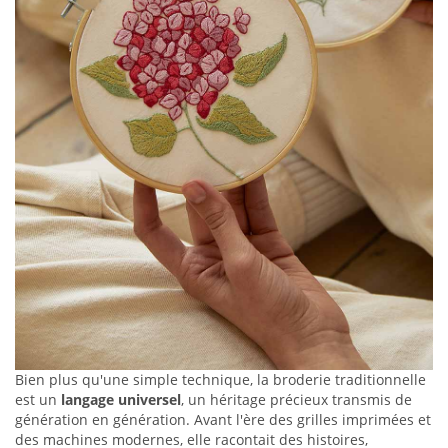
Bien plus qu'une simple technique, la broderie traditionnelle
est un
langage universel
, un héritage précieux transmis de
génération en génération. Avant l'ère des grilles imprimées et
des machines modernes, elle racontait des histoires,