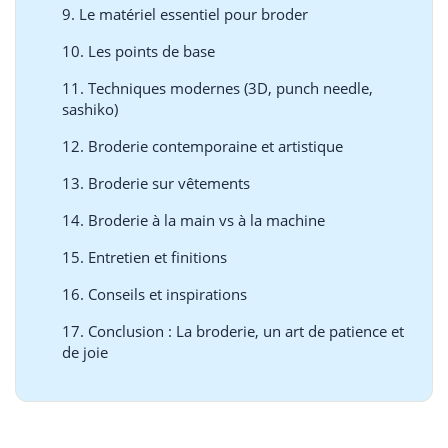
9. Le matériel essentiel pour broder
10. Les points de base
11. Techniques modernes (3D, punch needle,
sashiko)
12. Broderie contemporaine et artistique
13. Broderie sur vêtements
14. Broderie à la main vs à la machine
15. Entretien et finitions
16. Conseils et inspirations
17. Conclusion : La broderie, un art de patience et
de joie