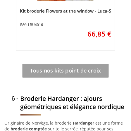
Kit broderie Flowers at the window - Luca-S
LBU4016
66,85
€
Tous nos kits point de croix
Broderie Hardanger : ajours
géométriques et élégance nordique
Originaire de Norvège, la broderie
Hardanger
est une forme
de
broderie comptée
sur toile serrée, réputée pour ses