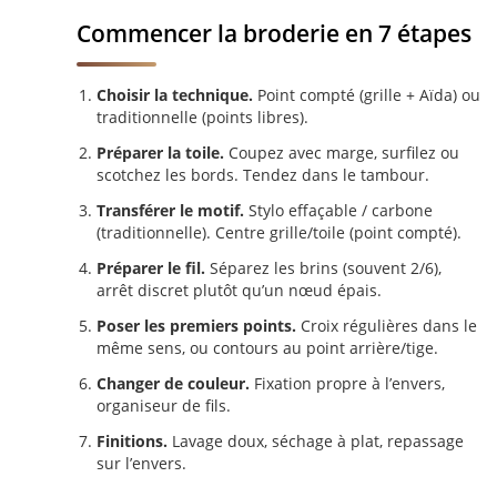
Commencer la broderie en 7 étapes
Choisir la technique.
Point compté (grille + Aïda) ou
traditionnelle (points libres).
Préparer la toile.
Coupez avec marge, surfilez ou
scotchez les bords. Tendez dans le tambour.
Transférer le motif.
Stylo effaçable / carbone
(traditionnelle). Centre grille/toile (point compté).
Préparer le fil.
Séparez les brins (souvent 2/6),
arrêt discret plutôt qu’un nœud épais.
Poser les premiers points.
Croix régulières dans le
même sens, ou contours au point arrière/tige.
Changer de couleur.
Fixation propre à l’envers,
organiseur de fils.
Finitions.
Lavage doux, séchage à plat, repassage
sur l’envers.