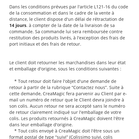
Dans les conditions prévues par l'article L121-16 du code
de la consommation et dans le cadre de la vente à
distance, le client dispose d'un délai de rétractation de
14 jours
. à compter de la date de la livraison de sa
commande. Sa commande lui sera remboursée contre
restitution des produits livrés, à l'exception des frais de
port initiaux et des frais de retour.
Le client doit retourner les marchandises dans leur état
et emballage d'origine, sous les conditions suivantes :
* Tout retour doit faire l'objet d'une demande de
retour à partir de la rubrique “Contactez nous”. Suite à
cette demande, CreaMagic fera parvenir au Client par e-
mail un numéro de retour que le Client devra joindre à
son colis. Aucun retour ne sera accepté sans le numéro
de retour clairement indiqué sur l'emballage de votre
colis. Les produits retournés à CreaMagic doivent l'être
dans leur emballage d'origine.
* Tout colis envoyé à CreaMagic doit l'être sous un
format postal de type “suivi” (Colissimo suivi, colis