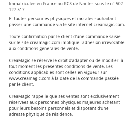
Immatriculée en France au RCS de Nantes sous le n° 502
127 517
Et toutes personnes physiques et morales souhaitant
passer une commande via le site internet creamagic.com.
Toute confirmation par le client d’une commande saisie
sur le site creamagic.com implique l’adhésion irrévocable
aux conditions générales de vente.
CreaMagic se réserve le droit d’adapter ou de modifier à
tout moment les présentes conditions de vente. Les
conditions applicables sont celles en vigueur sur
www.creamagic.com à la date de la commande passée
par le client.
CreaMagic rappelle que ses ventes sont exclusivement
réservées aux personnes physiques majeures achetant
pour leurs besoins personnels et disposant d’une
adresse physique de résidence.