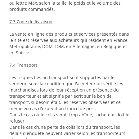
ou lettre Max, selon la taille, le poids et le volume des
produits commandés.
7.3 Zone de livraison
La vente en ligne des produits et services présentés dans
le site est réservée aux acheteurs qui résident en France
Métropolitaine, DOM TOM, en Allemagne, en Belgique et
en Suisse.
7.4 Transport
Les risques liés au transport sont supportés par le
vendeur, sous la condition que l'acheteur ait vérifié les
marchandises lors de leur réception en présence du
transporteur et ait signifié par écrit sur le bon de
transport, si besoin était, les réserves observées et ce
même en cas d'expédition franco de port.
Dans le cas où le colis serait trop abîmé, l'acheteur doit le
refuser.
Dans le cas d'une perte de colis lors du transport, les
délais d'enquête peuvent varier selon les transporteurs