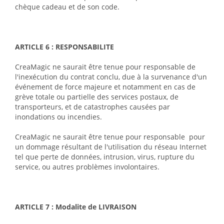
chèque cadeau et de son code.
ARTICLE 6 : RESPONSABILITE
CreaMagic ne saurait être tenue pour responsable de
l'inexécution du contrat conclu, due à la survenance d'un
événement de force majeure et notamment en cas de
grève totale ou partielle des services postaux, de
transporteurs, et de catastrophes causées par
inondations ou incendies.
CreaMagic ne saurait être tenue pour responsable pour
un dommage résultant de l'utilisation du réseau Internet
tel que perte de données, intrusion, virus, rupture du
service, ou autres problèmes involontaires.
ARTICLE 7 : Modalite de LIVRAISON