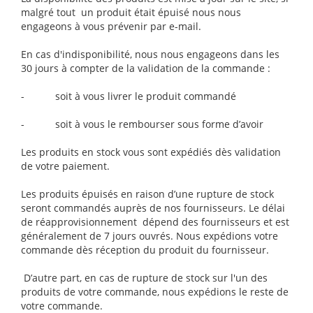
malgré tout un produit était épuisé nous nous
engageons à vous prévenir par e-mail.
En cas d'indisponibilité, nous nous engageons dans les
30 jours à compter de la validation de la commande :
- soit à vous livrer le produit commandé
- soit à vous le rembourser sous forme d’avoir
Les produits en stock vous sont expédiés dès validation
de votre paiement.
Les produits épuisés en raison d’une rupture de stock
seront commandés auprès de nos fournisseurs. Le délai
de réapprovisionnement dépend des fournisseurs et est
généralement de 7 jours ouvrés. Nous expédions votre
commande dès réception du produit du fournisseur.
D’autre part, en cas de rupture de stock sur l'un des
produits de votre commande, nous expédions le reste de
votre commande.