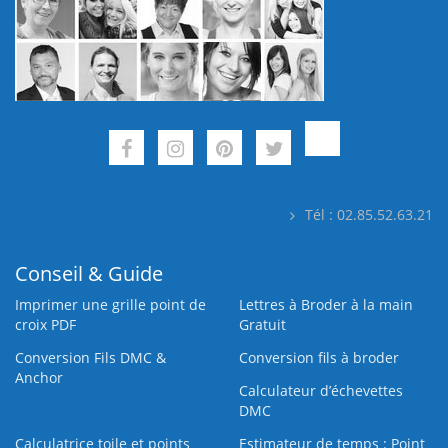
Tél : 02.85.52.63.21
Conseil & Guide
Imprimer une grille point de
Lettres à Broder à la main
croix PDF
Gratuit
Conversion Fils DMC &
Conversion fils à broder
Anchor
Calculateur d’échevettes
DMC
Calculatrice toile et points
Estimateur de temps : Point