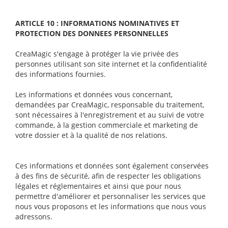
ARTICLE 10 : INFORMATIONS NOMINATIVES ET
PROTECTION DES DONNEES PERSONNELLES
CreaMagic s'engage à protéger la vie privée des
personnes utilisant son site internet et la confidentialité
des informations fournies.
Les informations et données vous concernant,
demandées par CreaMagic, responsable du traitement,
sont nécessaires à l'enregistrement et au suivi de votre
commande, à la gestion commerciale et marketing de
votre dossier et à la qualité de nos relations.
Ces informations et données sont également conservées
à des fins de sécurité, afin de respecter les obligations
légales et réglementaires et ainsi que pour nous
permettre d'améliorer et personnaliser les services que
nous vous proposons et les informations que nous vous
adressons.