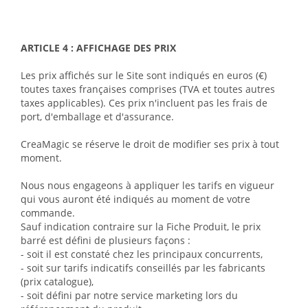
ARTICLE 4 : AFFICHAGE DES PRIX
Les prix affichés sur le Site sont indiqués en euros (€)
toutes taxes françaises comprises (TVA et toutes autres
taxes applicables). Ces prix n'incluent pas les frais de
port, d'emballage et d'assurance.
CreaMagic se réserve le droit de modifier ses prix à tout
moment.
Nous nous engageons à appliquer les tarifs en vigueur
qui vous auront été indiqués au moment de votre
commande.
Sauf indication contraire sur la Fiche Produit, le prix
barré est défini de plusieurs façons :
- soit il est constaté chez les principaux concurrents,
- soit sur tarifs indicatifs conseillés par les fabricants
(prix catalogue),
- soit défini par notre service marketing lors du