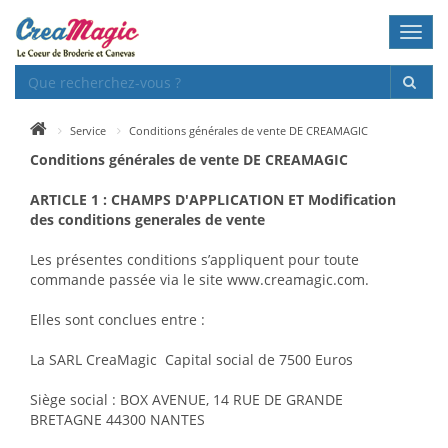
Toggl
navig
Service
Conditions générales de vente DE CREAMAGIC
Conditions générales de vente DE CREAMAGIC
ARTICLE 1 : CHAMPS D'APPLICATION ET Modification
des conditions generales de vente
Les présentes conditions s’appliquent pour toute
commande passée via le site www.creamagic.com.
Elles sont conclues entre :
La SARL CreaMagic Capital social de 7500 Euros
Siège social : BOX AVENUE, 14 RUE DE GRANDE
BRETAGNE 44300 NANTES