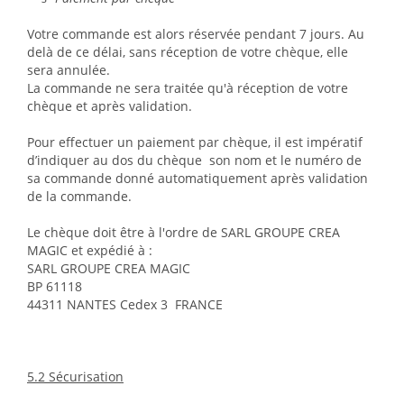
Votre commande est alors réservée pendant 7 jours. Au
delà de ce délai, sans réception de votre chèque, elle
sera annulée.
La commande ne sera traitée qu'à réception de votre
chèque et après validation.
Pour effectuer un paiement par chèque, il est impératif
d’indiquer au dos du chèque son nom et le numéro de
sa commande donné automatiquement après validation
de la commande.
Le chèque doit être à l'ordre de SARL GROUPE CREA
MAGIC et expédié à :
SARL GROUPE CREA MAGIC
BP 61118
44311 NANTES Cedex 3 FRANCE
5.2 Sécurisation