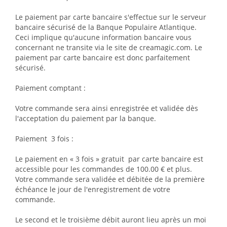
Le paiement par carte bancaire s'effectue sur le serveur
bancaire sécurisé de la Banque Populaire Atlantique.
Ceci implique qu'aucune information bancaire vous
concernant ne transite via le site de creamagic.com. Le
paiement par carte bancaire est donc parfaitement
sécurisé.
Paiement comptant :
Votre commande sera ainsi enregistrée et validée dès
l'acceptation du paiement par la banque.
Paiement 3 fois :
Le paiement en « 3 fois » gratuit par carte bancaire est
accessible pour les commandes de 100.00 € et plus.
Votre commande sera validée et débitée de la première
échéance le jour de l'enregistrement de votre
commande.
Le second et le troisième débit auront lieu après un moi