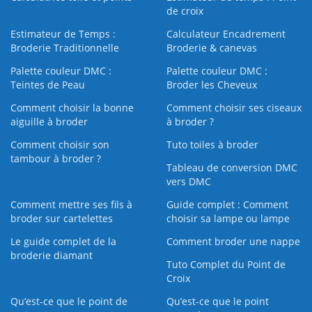
de croix
Estimateur de Temps :
Calculateur Encadrement
Broderie Traditionnelle
Broderie & canevas
Palette couleur DMC :
Palette couleur DMC :
Teintes de Peau
Broder les Cheveux
Comment choisir la bonne
Comment choisir ses ciseaux
aiguille à broder
à broder ?
Comment choisir son
Tuto toiles à broder
tambour à broder ?
Tableau de conversion DMC
vers DMC
Comment mettre ses fils à
Guide complet : Comment
broder sur cartelettes
choisir sa lampe ou lampe
Le guide complet de la
Comment broder une nappe
broderie diamant
Tuto Complet du Point de
Croix
Qu’est-ce que le point de
Qu’est-ce que le point