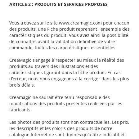
ARTICLE 2 : PRODUITS ET SERVICES PROPOSES
Vous trouvez sur le site www.creamagic.com pour chacun
des produits, une Fiche produit reprenant l'ensemble des
caractéristiques du produit. Vous avez ainsi la possibilité
de connaître, avant la validation définitive de votre
commande, toutes les caractéristiques essentielles.
CreaMagic s’engage à respecter au mieux la réalité des
produits au travers des illustrations et des
caractéristiques figurant dans la fiche produit. En cas
d’erreur, nous nous engageons à la corriger dans les plus
brefs délais.
Creamagic ne saurait être tenu responsable des
modifications des produits présentés réalisées par les
fabricants.
Les photos des produits sont non contractuelles. Les prix,
les descriptifs et les coloris des produits de notre
catalogue Internet ne sont donnés qu'à titre indicatif et