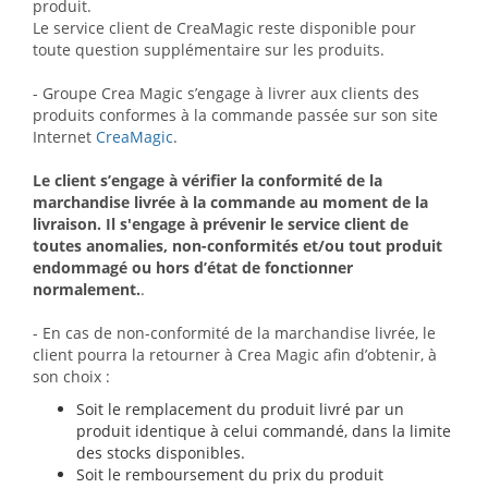
produit.
Le service client de CreaMagic reste disponible pour
toute question supplémentaire sur les produits.
- Groupe Crea Magic s’engage à livrer aux clients des
produits conformes à la commande passée sur son site
Internet
CreaMagic
.
Le client s’engage à vérifier la conformité de la
marchandise livrée à la commande au moment de la
livraison. Il s'engage à prévenir le service client de
toutes anomalies, non-conformités et/ou tout produit
endommagé ou hors d’état de fonctionner
normalement.
.
- En cas de non-conformité de la marchandise livrée, le
client pourra la retourner à Crea Magic afin d’obtenir, à
son choix :
Soit le remplacement du produit livré par un
produit identique à celui commandé, dans la limite
des stocks disponibles.
Soit le remboursement du prix du produit