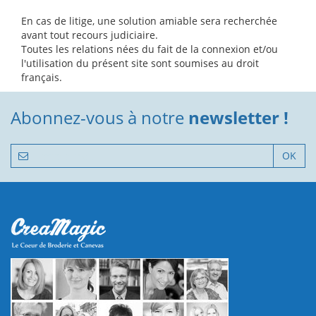
En cas de litige, une solution amiable sera recherchée
avant tout recours judiciaire.
Toutes les relations nées du fait de la connexion et/ou
l'utilisation du présent site sont soumises au droit
français.
Abonnez-vous à notre
newsletter !
OK