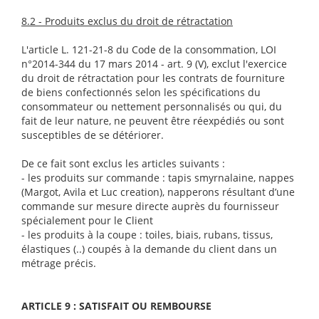
8.2 - Produits exclus du droit de rétractation
L'article L. 121-21-8 du Code de la consommation, LOI
n°2014-344 du 17 mars 2014 - art. 9 (V), exclut l'exercice
du droit de rétractation pour les contrats de fourniture
de biens confectionnés selon les spécifications du
consommateur ou nettement personnalisés ou qui, du
fait de leur nature, ne peuvent être réexpédiés ou sont
susceptibles de se détériorer.
De ce fait sont exclus les articles suivants :
- les produits sur commande : tapis smyrnalaine, nappes
(Margot, Avila et Luc creation), napperons résultant d’une
commande sur mesure directe auprès du fournisseur
spécialement pour le Client
- les produits à la coupe : toiles, biais, rubans, tissus,
élastiques (..) coupés à la demande du client dans un
métrage précis.
ARTICLE 9 : SATISFAIT OU REMBOURSE