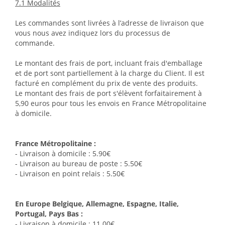
7.1 Modalités
Les commandes sont livrées à l’adresse de livraison que
vous nous avez indiquez lors du processus de
commande.
Le montant des frais de port, incluant frais d'emballage
et de port sont partiellement à la charge du Client. Il est
facturé en complément du prix de vente des produits.
Le montant des frais de port s'élèvent forfaitairement à
5,90 euros pour tous les envois en France Métropolitaine
à domicile.
France Métropolitaine :
- Livraison à domicile : 5.90€
- Livraison au bureau de poste : 5.50€
- Livraison en point relais : 5.50€
En Europe Belgique, Allemagne, Espagne, Italie,
Portugal, Pays Bas :
- Livraison à domicile : 11.00€