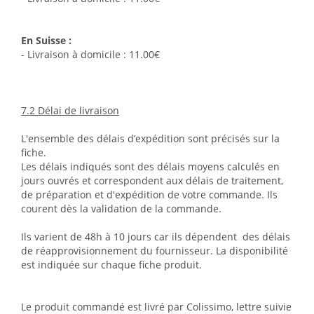
En Suisse :
- Livraison à domicile : 11.00€
7.2 Délai de livraison
L'ensemble des délais d’expédition sont précisés sur la
fiche.
Les délais indiqués sont des délais moyens calculés en
jours ouvrés et correspondent aux délais de traitement,
de préparation et d'expédition de votre commande. Ils
courent dès la validation de la commande.
Ils varient de 48h à 10 jours car ils dépendent des délais
de réapprovisionnement du fournisseur. La disponibilité
est indiquée sur chaque fiche produit.
Le produit commandé est livré par Colissimo, lettre suivie