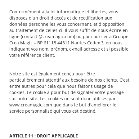
Conformément à la loi informatique et libertés, vous
disposez d'un droit d'accès et de rectification aux
données personnelles vous concernant, et d'opposition
au traitement de celles-ci. Il vous suffit de nous écrire en
ligne (contact @creamagic.com) ou par courrier à Groupe
Crea Magic – BP 61118 44311 Nantes Cedex 3, en nous
indiquant vos nom, prénom, e-mail adresse et si possible
votre référence client.
Notre site est également conçu pour être
particulièrement attentif aux besoins de nos clients. C'est
entre autres pour cela que nous faisons usage de
cookies. Le cookie a pour but de signaler votre passage
sur notre site. Les cookies ne sont donc utilisés par
www.creamagic.com que dans le but d'améliorer le
service personnalisé qui vous est destiné.
ARTICLE 11 : DROIT APPLICABLE