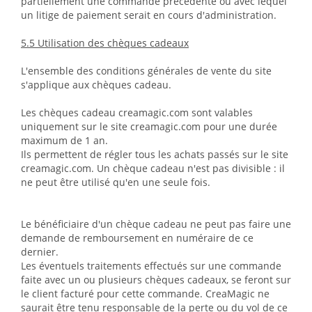
partiellement une commande précédente ou avec lequel
un litige de paiement serait en cours d'administration.
5.5 Utilisation des chèques cadeaux
L'ensemble des conditions générales de vente du site
s'applique aux chèques cadeau.
Les chèques cadeau creamagic.com sont valables
uniquement sur le site creamagic.com pour une durée
maximum de 1 an.
Ils permettent de régler tous les achats passés sur le site
creamagic.com. Un chèque cadeau n'est pas divisible : il
ne peut être utilisé qu'en une seule fois.
Le bénéficiaire d'un chèque cadeau ne peut pas faire une
demande de remboursement en numéraire de ce
dernier.
Les éventuels traitements effectués sur une commande
faite avec un ou plusieurs chèques cadeaux, se feront sur
le client facturé pour cette commande. CreaMagic ne
saurait être tenu responsable de la perte ou du vol de ce