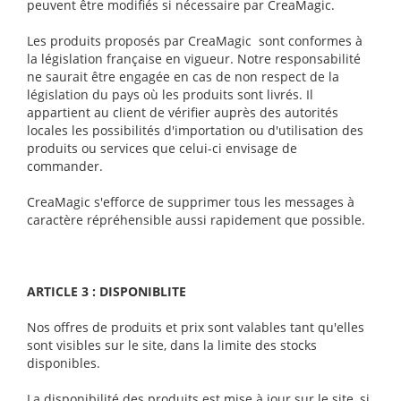
peuvent être modifiés si nécessaire par CreaMagic.
Les produits proposés par CreaMagic sont conformes à
la législation française en vigueur. Notre responsabilité
ne saurait être engagée en cas de non respect de la
législation du pays où les produits sont livrés. Il
appartient au client de vérifier auprès des autorités
locales les possibilités d'importation ou d'utilisation des
produits ou services que celui-ci envisage de
commander.
CreaMagic s'efforce de supprimer tous les messages à
caractère répréhensible aussi rapidement que possible.
ARTICLE 3 : DISPONIBLITE
Nos offres de produits et prix sont valables tant qu'elles
sont visibles sur le site, dans la limite des stocks
disponibles.
La disponibilité des produits est mise à jour sur le site, si