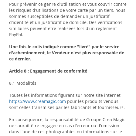
Pour prévenir ce genre d'utilisation et vous couvrir contre
les risques d'utilisations de votre carte par un tiers, nous
sommes susceptibles de demander un justificatif
d'identité et un justificatif de domicile. Des vérifications
similaires peuvent être réalisées lors d'un règlement
PayPal.
Une fois le colis indiqué comme "livré" par le service
d'acheminement, le Vendeur n'est plus responsable de
ce dernier.
Article 8 : Engagement de conformité
8.1 Modalités
Toutes les informations figurant sur notre site internet
https://www.creamagic.com
pour les produits vendus,
sont celles transmises par les fabricants et fournisseurs.
En conséquence, la responsabilité de Groupe Crea Magic
ne saurait être engagée en cas d'erreur ou d'omission
dans l'une de ces photographies ou informations sur le