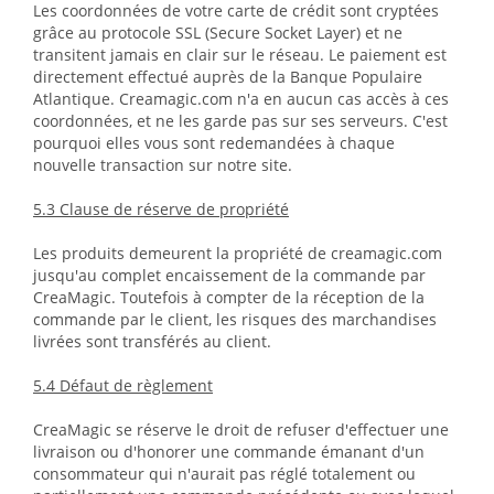
Les coordonnées de votre carte de crédit sont cryptées
grâce au protocole SSL (Secure Socket Layer) et ne
transitent jamais en clair sur le réseau. Le paiement est
directement effectué auprès de la Banque Populaire
Atlantique. Creamagic.com n'a en aucun cas accès à ces
coordonnées, et ne les garde pas sur ses serveurs. C'est
pourquoi elles vous sont redemandées à chaque
nouvelle transaction sur notre site.
5.3 Clause de réserve de propriété
Les produits demeurent la propriété de creamagic.com
jusqu'au complet encaissement de la commande par
CreaMagic. Toutefois à compter de la réception de la
commande par le client, les risques des marchandises
livrées sont transférés au client.
5.4 Défaut de règlement
CreaMagic se réserve le droit de refuser d'effectuer une
livraison ou d'honorer une commande émanant d'un
consommateur qui n'aurait pas réglé totalement ou