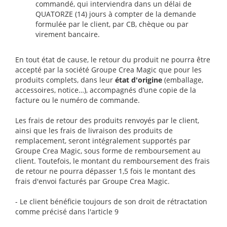
commandé, qui interviendra dans un délai de
QUATORZE (14) jours à compter de la demande
formulée par le client, par CB, chèque ou par
virement bancaire.
En tout état de cause, le retour du produit ne pourra être
accepté par la société Groupe Crea Magic que pour les
produits complets, dans leur
état d'origine
(emballage,
accessoires, notice…), accompagnés d’une copie de la
facture ou le numéro de commande.
Les frais de retour des produits renvoyés par le client,
ainsi que les frais de livraison des produits de
remplacement, seront intégralement supportés par
Groupe Crea Magic, sous forme de remboursement au
client. Toutefois, le montant du remboursement des frais
de retour ne pourra dépasser 1,5 fois le montant des
frais d'envoi facturés par Groupe Crea Magic.
- Le client bénéficie toujours de son droit de rétractation
comme précisé dans l'article 9