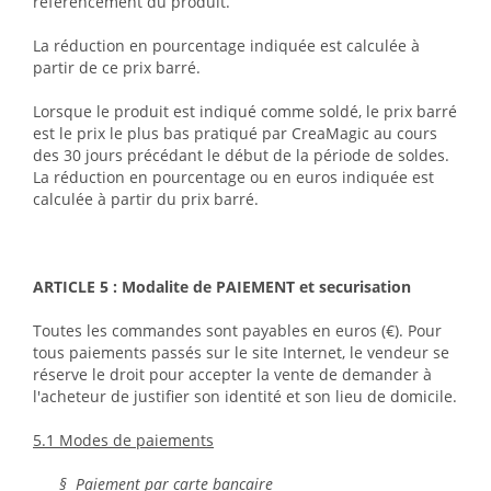
référencement du produit.
La réduction en pourcentage indiquée est calculée à
partir de ce prix barré.
Lorsque le produit est indiqué comme soldé, le prix barré
est le prix le plus bas pratiqué par CreaMagic au cours
des 30 jours précédant le début de la période de soldes.
La réduction en pourcentage ou en euros indiquée est
calculée à partir du prix barré.
ARTICLE 5 : Modalite de PAIEMENT et securisation
Toutes les commandes sont payables en euros (€). Pour
tous paiements passés sur le site Internet, le vendeur se
réserve le droit pour accepter la vente de demander à
l'acheteur de justifier son identité et son lieu de domicile.
5.1 Modes de paiements
§ Paiement par carte bancaire