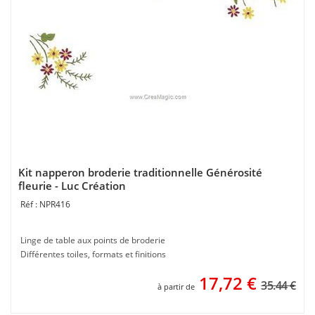
Kit napperon broderie traditionnelle Générosité
fleurie - Luc Création
NPR416
Linge de table aux points de broderie
Différentes toiles, formats et finitions
17,72
€
35.44 €
à partir de