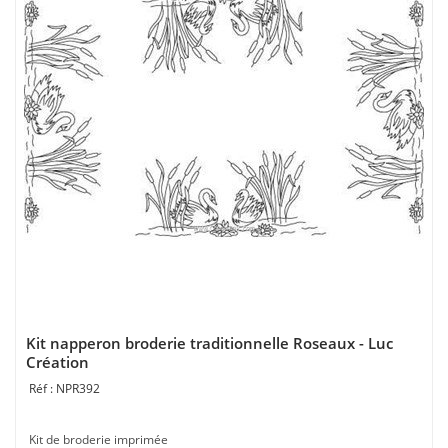
Kit napperon broderie traditionnelle Roseaux - Luc
Création
NPR392
Kit de broderie imprimée