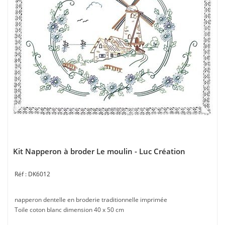
Kit Napperon à broder Le moulin - Luc Création
DK6012
napperon dentelle en broderie traditionnelle imprimée
Toile coton blanc dimension 40 x 50 cm