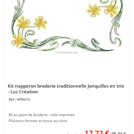
Kit napperon broderie traditionnelle Jonquilles en trio
- Luc Création
NPR410
Kit au point de broderie - toile imprimée
Plusieurs formats et tissus au choix
17,72
€