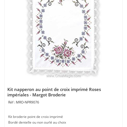
Kit napperon au point de croix imprimé Roses
impériales - Margot Broderie
MRO-NPR9076
Kit broderie point de croix imprimé
Bordé dentelle ou non ourlé au choix