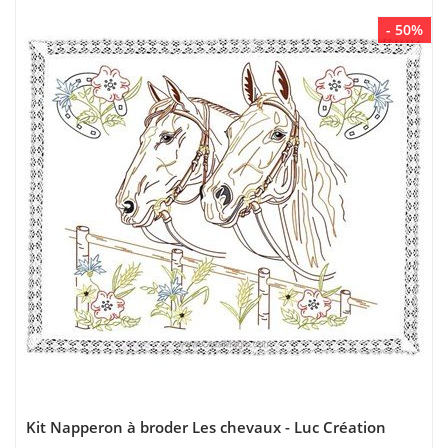
- 50%
Kit Napperon à broder Les chevaux - Luc Création