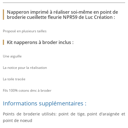
Napperon imprimé à réaliser soi-même en point de
broderie cueillette fleurie NPR59 de Luc Création :
Proposé en plusieurs tailles
Kit napperons à broder inclus :
Une aiguille
La notice pour la réalisation
La toile tracée
Fils 100% cotons dmc à broder
Informations supplémentaires :
Points de broderie utilisés: point de tige, point d'araignée et
point de noeud