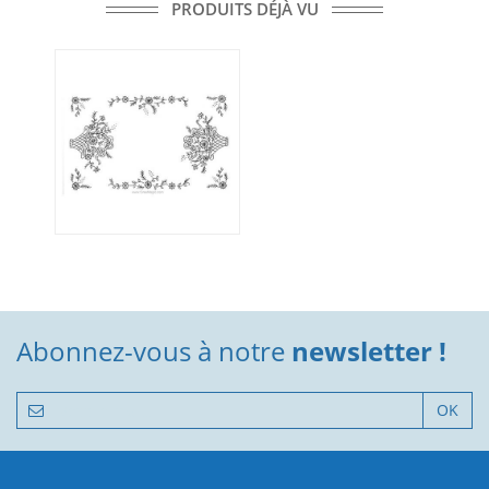
PRODUITS DÉJÀ VU
Abonnez-vous à notre
newsletter !
OK