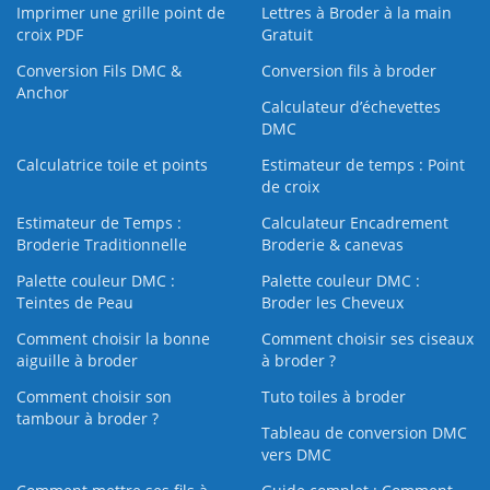
Imprimer une grille point de
Lettres à Broder à la main
croix PDF
Gratuit
Conversion Fils DMC &
Conversion fils à broder
Anchor
Calculateur d’échevettes
DMC
Calculatrice toile et points
Estimateur de temps : Point
de croix
Estimateur de Temps :
Calculateur Encadrement
Broderie Traditionnelle
Broderie & canevas
Palette couleur DMC :
Palette couleur DMC :
Teintes de Peau
Broder les Cheveux
Comment choisir la bonne
Comment choisir ses ciseaux
aiguille à broder
à broder ?
Comment choisir son
Tuto toiles à broder
tambour à broder ?
Tableau de conversion DMC
vers DMC