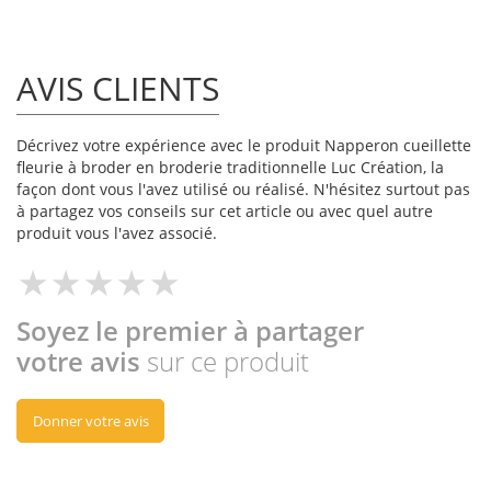
AVIS CLIENTS
Décrivez votre expérience avec le produit Napperon cueillette
fleurie à broder en broderie traditionnelle Luc Création, la
façon dont vous l'avez utilisé ou réalisé. N'hésitez surtout pas
à partagez vos conseils sur cet article ou avec quel autre
produit vous l'avez associé.
Soyez le premier à partager
votre avis
sur ce produit
Donner votre avis