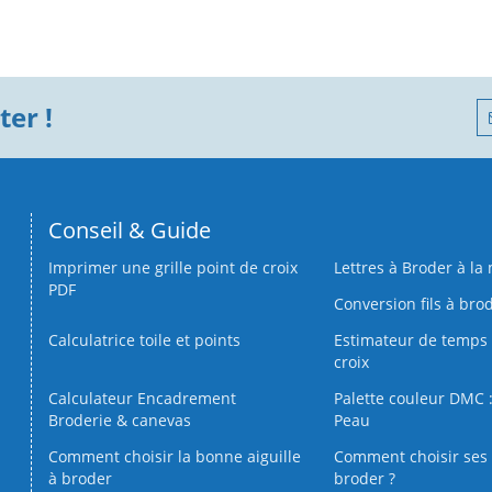
er !
Conseil & Guide
Imprimer une grille point de croix
Lettres à Broder à la
PDF
Conversion fils à bro
Calculatrice toile et points
Estimateur de temps 
croix
Calculateur Encadrement
Palette couleur DMC :
Broderie & canevas
Peau
Comment choisir la bonne aiguille
Comment choisir ses 
à broder
broder ?