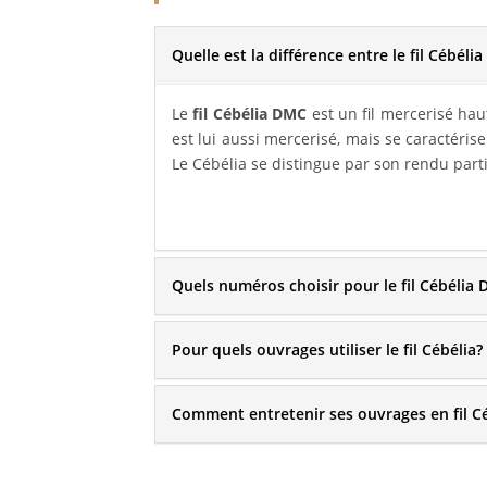
Quelle est la différence entre le fil Cébél
Le
fil Cébélia DMC
est un fil mercerisé hau
est lui aussi mercerisé, mais se caractéri
Le Cébélia se distingue par son rendu parti
Quels numéros choisir pour le fil Cébélia
Pour quels ouvrages utiliser le fil Cébélia?
Comment entretenir ses ouvrages en fil C