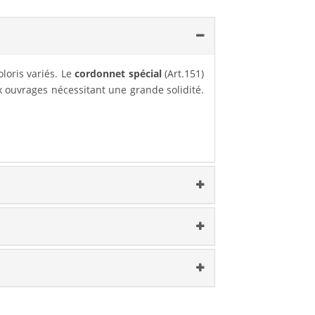
loris variés. Le
cordonnet spécial
(Art.151)
x ouvrages nécessitant une grande solidité.