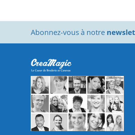
Abonnez-vous à notre
newslett