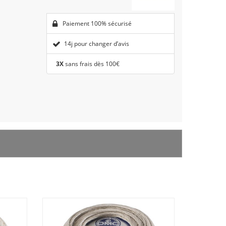
Paiement 100% sécurisé
14j pour changer d’avis
3X
sans frais dès 100€