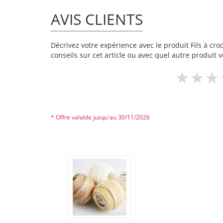
AVIS CLIENTS
Décrivez votre expérience avec le produit Fils à cro
conseils sur cet article ou avec quel autre produit v
* Offre valable jusqu'au 30/11/2026