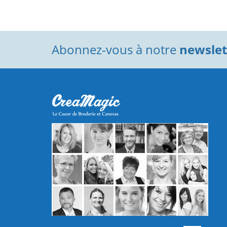
Abonnez-vous à notre
newslett