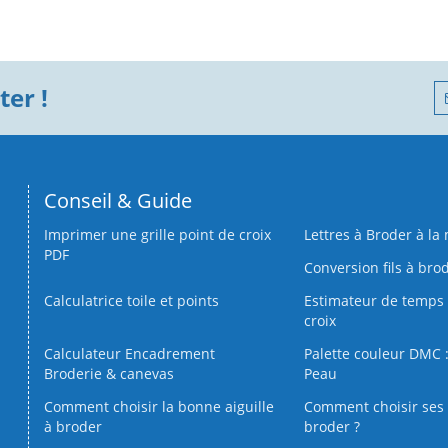
er !
Conseil & Guide
Imprimer une grille point de croix
Lettres à Broder à la
PDF
Conversion fils à bro
Calculatrice toile et points
Estimateur de temps 
croix
Calculateur Encadrement
Palette couleur DMC :
Broderie & canevas
Peau
Comment choisir la bonne aiguille
Comment choisir ses 
à broder
broder ?