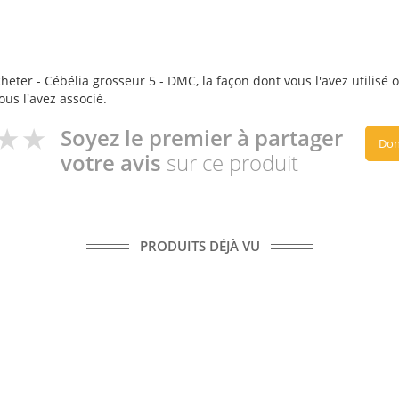
cheter - Cébélia grosseur 5 - DMC, la façon dont vous l'avez utilisé 
ous l'avez associé.
Soyez le premier à partager
Don
votre avis
sur ce produit
PRODUITS DÉJÀ VU