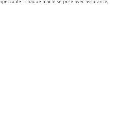
impeccable : chaque maille se pose avec assurance,