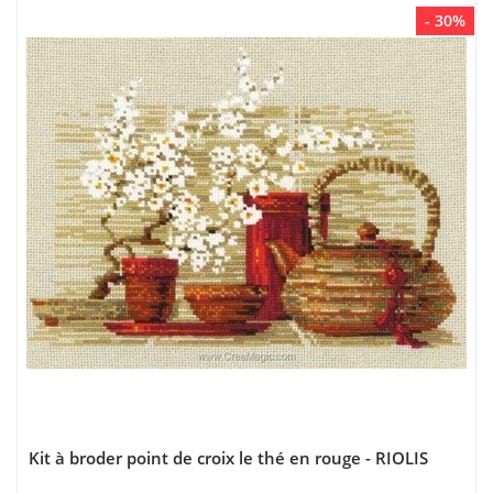
- 30%
Kit à broder point de croix le thé en rouge - RIOLIS