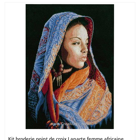
Kit broderie point de croix Lanarte femme africaine