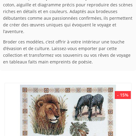
coton, aiguille et diagramme précis pour reproduire des scènes
riches en détails et en couleurs. Adaptés aux brodeuses
débutantes comme aux passionnées confirmées, ils permettent
de créer des œuvres uniques qui évoquent le voyage et
l’aventure.
Broder ces modèles, c’est offrir à votre intérieur une touche
d’évasion et de culture. Laissez-vous emporter par cette
collection et transformez vos souvenirs ou vos rêves de voyage
en tableaux faits main empreints de poésie.
- 15%