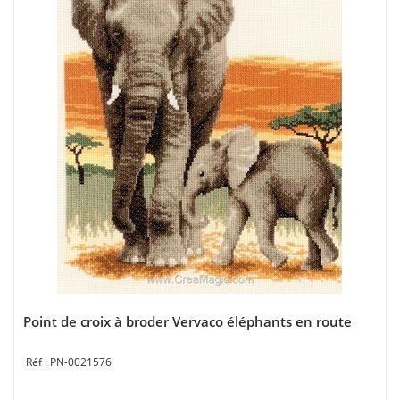
Point de croix à broder Vervaco éléphants en route
PN-0021576