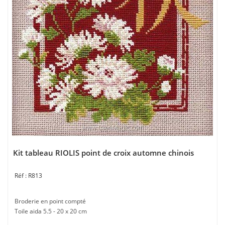
Kit tableau RIOLIS point de croix automne chinois
R813
Broderie en point compté
Toile aida 5.5 - 20 x 20 cm