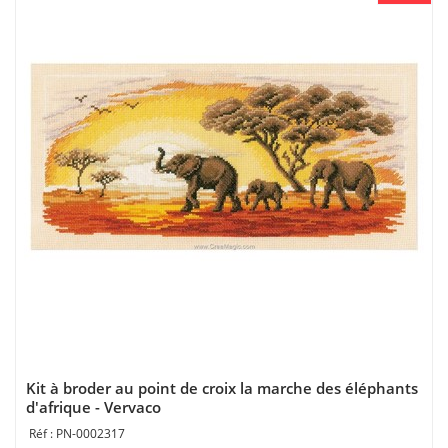
Kit à broder au point de croix la marche des éléphants
d'afrique - Vervaco
PN-0002317