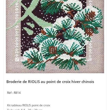
Broderie de RIOLIS au point de croix hiver chinois
R814
Kit tableau RIOLIS point de croix