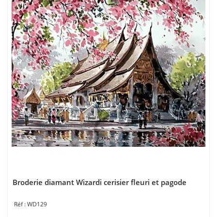
Broderie diamant Wizardi cerisier fleuri et pagode
WD129