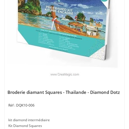
Broderie diamant Squares - Thailande - Diamond Dotz
DQK10-006
kit diamond intermédiaire
Kit Diamond Squares