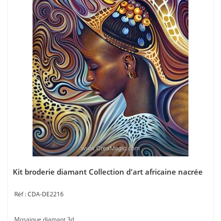
Kit broderie diamant Collection d'art africaine nacrée
CDA-DE2216
Mosaïque diamant 3d