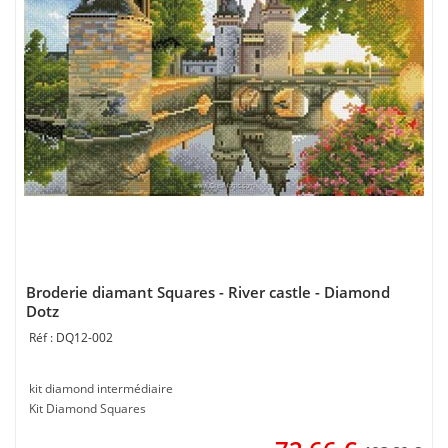
Broderie diamant Squares - River castle - Diamond
Dotz
DQ12-002
kit diamond intermédiaire
Kit Diamond Squares