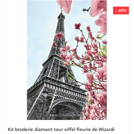
- 40%
Kit broderie diamant tour eiffel fleurie de Wizardi