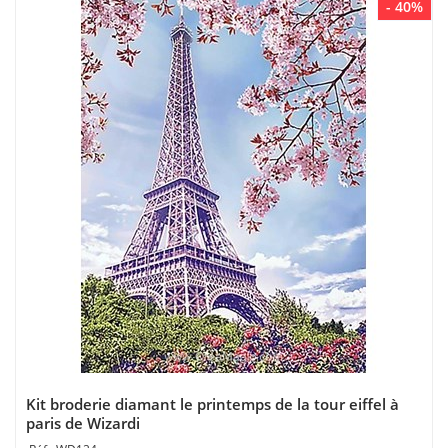
- 40%
Kit broderie diamant le printemps de la tour eiffel à
paris de Wizardi