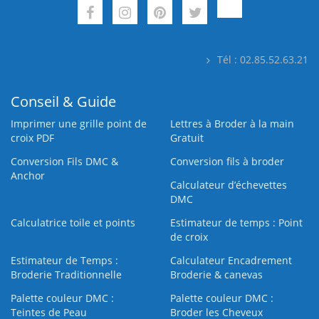
Tél : 02.85.52.63.21
Conseil & Guide
Imprimer une grille point de
Lettres à Broder à la main
croix PDF
Gratuit
Conversion Fils DMC &
Conversion fils à broder
Anchor
Calculateur d’échevettes
DMC
Calculatrice toile et points
Estimateur de temps : Point
de croix
Estimateur de Temps :
Calculateur Encadrement
Broderie Traditionnelle
Broderie & canevas
Palette couleur DMC :
Palette couleur DMC :
Teintes de Peau
Broder les Cheveux