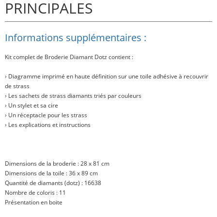
PRINCIPALES
Informations supplémentaires :
Kit complet de Broderie Diamant Dotz contient :
› Diagramme imprimé en haute définition sur une toile adhésive à recouvrir
de strass
› Les sachets de strass diamants triés par couleurs
› Un stylet et sa cire
› Un réceptacle pour les strass
› Les explications et instructions
Dimensions de la broderie : 28 x 81 cm
Dimensions de la toile : 36 x 89 cm
Quantité de diamants (dotz) : 16638
Nombre de coloris : 11
Présentation en boite