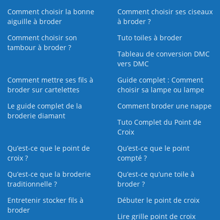
Comment choisir la bonne
Comment choisir ses ciseaux
aiguille à broder
à broder ?
Comment choisir son
Tuto toiles à broder
tambour à broder ?
Tableau de conversion DMC
vers DMC
Comment mettre ses fils à
Guide complet : Comment
broder sur cartelettes
choisir sa lampe ou lampe
Le guide complet de la
Comment broder une nappe
broderie diamant
Tuto Complet du Point de
Croix
Qu’est-ce que le point de
Qu’est-ce que le point
croix ?
compté ?
Qu’est-ce que la broderie
Qu’est‑ce qu’une toile à
traditionnelle ?
broder ?
Entretenir stocker fils à
Débuter le point de croix
broder
Lire grille point de croix