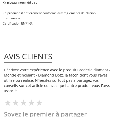
Kit niveau intermédiaire
Ce produit est entièrement conforme aux règlements de l'Union
Européenne.
Certification EN71-3.
AVIS CLIENTS
Décrivez votre expérience avec le produit Broderie diamant -
Monde etincelant - Diamond Dotz, la façon dont vous l'avez
utilisé ou réalisé. N'hésitez surtout pas à partagez vos
conseils sur cet article ou avec quel autre produit vous l'avez
associé.
Soyez le premier à partager