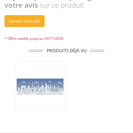
votre avis
sur ce produit
Donner votre avis
* Offre valable jusqu'au 30/11/2026
PRODUITS DÉJÀ VU