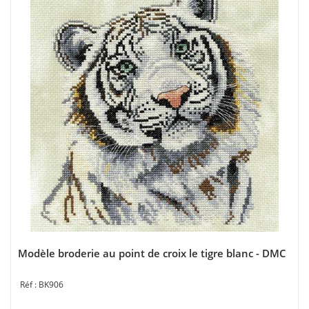
Modèle broderie au point de croix le tigre blanc - DMC
BK906