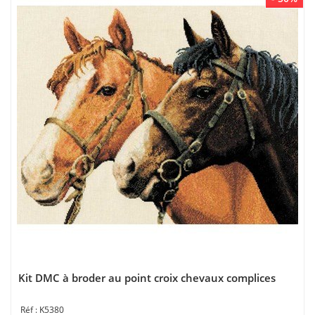
Kit DMC à broder au point croix chevaux complices
K5380