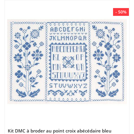
- 50%
Kit DMC à broder au point croix abécédaire bleu