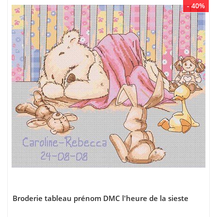
- 40%
Broderie tableau prénom DMC l'heure de la sieste