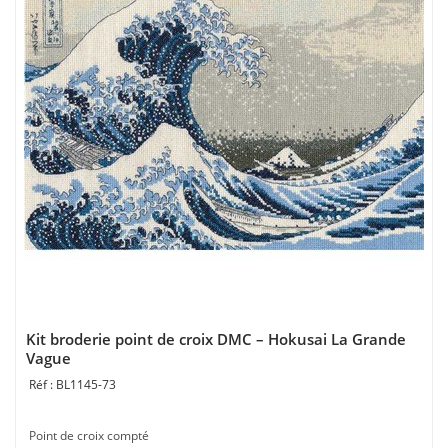
Kit broderie point de croix DMC – Hokusai La Grande
Vague
BL1145-73
Point de croix compté